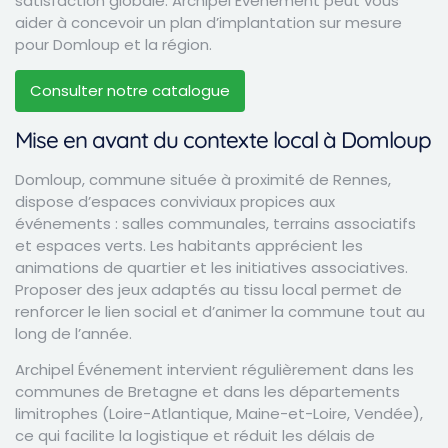
satisfaction globale. Archipel Événement peut vous
aider à concevoir un plan d’implantation sur mesure
pour Domloup et la région.
Consulter notre catalogue
Mise en avant du contexte local à Domloup
Domloup, commune située à proximité de Rennes,
dispose d’espaces conviviaux propices aux
événements : salles communales, terrains associatifs
et espaces verts. Les habitants apprécient les
animations de quartier et les initiatives associatives.
Proposer des jeux adaptés au tissu local permet de
renforcer le lien social et d’animer la commune tout au
long de l’année.
Archipel Événement intervient régulièrement dans les
communes de Bretagne et dans les départements
limitrophes (Loire-Atlantique, Maine-et-Loire, Vendée),
ce qui facilite la logistique et réduit les délais de