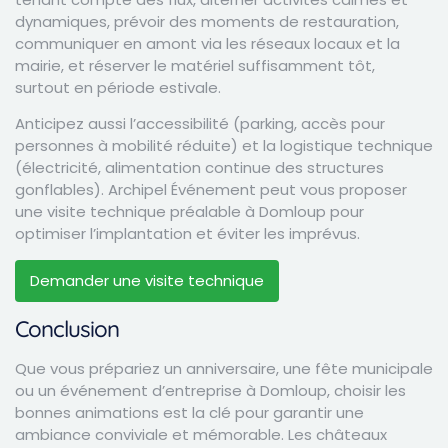
dynamiques, prévoir des moments de restauration,
communiquer en amont via les réseaux locaux et la
mairie, et réserver le matériel suffisamment tôt,
surtout en période estivale.
Anticipez aussi l’accessibilité (parking, accès pour
personnes à mobilité réduite) et la logistique technique
(électricité, alimentation continue des structures
gonflables). Archipel Événement peut vous proposer
une visite technique préalable à Domloup pour
optimiser l’implantation et éviter les imprévus.
Demander une visite technique
Conclusion
Que vous prépariez un anniversaire, une fête municipale
ou un événement d’entreprise à Domloup, choisir les
bonnes animations est la clé pour garantir une
ambiance conviviale et mémorable. Les châteaux