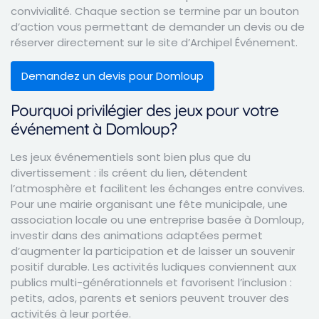
convivialité. Chaque section se termine par un bouton
d’action vous permettant de demander un devis ou de
réserver directement sur le site d’Archipel Événement.
Demandez un devis pour Domloup
Pourquoi privilégier des jeux pour votre
événement à Domloup?
Les jeux événementiels sont bien plus que du
divertissement : ils créent du lien, détendent
l’atmosphère et facilitent les échanges entre convives.
Pour une mairie organisant une fête municipale, une
association locale ou une entreprise basée à Domloup,
investir dans des animations adaptées permet
d’augmenter la participation et de laisser un souvenir
positif durable. Les activités ludiques conviennent aux
publics multi-générationnels et favorisent l’inclusion :
petits, ados, parents et seniors peuvent trouver des
activités à leur portée.