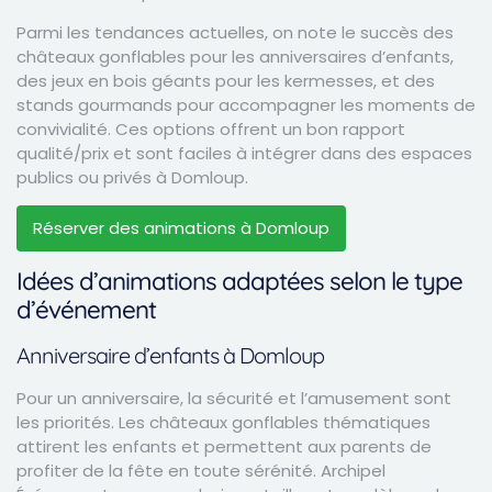
Parmi les tendances actuelles, on note le succès des
châteaux gonflables pour les anniversaires d’enfants,
des jeux en bois géants pour les kermesses, et des
stands gourmands pour accompagner les moments de
convivialité. Ces options offrent un bon rapport
qualité/prix et sont faciles à intégrer dans des espaces
publics ou privés à Domloup.
Réserver des animations à Domloup
Idées d’animations adaptées selon le type
d’événement
Anniversaire d’enfants à Domloup
Pour un anniversaire, la sécurité et l’amusement sont
les priorités. Les châteaux gonflables thématiques
attirent les enfants et permettent aux parents de
profiter de la fête en toute sérénité. Archipel