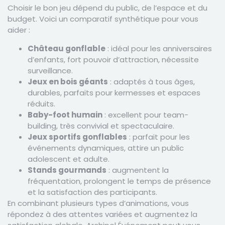
Choisir le bon jeu dépend du public, de l’espace et du
budget. Voici un comparatif synthétique pour vous
aider :
Château gonflable
: idéal pour les anniversaires
d’enfants, fort pouvoir d’attraction, nécessite
surveillance.
Jeux en bois géants
: adaptés à tous âges,
durables, parfaits pour kermesses et espaces
réduits.
Baby-foot humain
: excellent pour team-
building, très convivial et spectaculaire.
Jeux sportifs gonflables
: parfait pour les
événements dynamiques, attire un public
adolescent et adulte.
Stands gourmands
: augmentent la
fréquentation, prolongent le temps de présence
et la satisfaction des participants.
En combinant plusieurs types d’animations, vous
répondez à des attentes variées et augmentez la