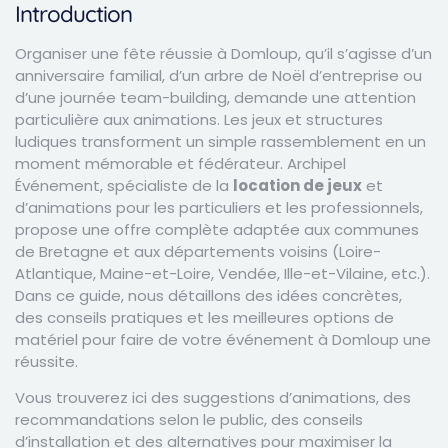
Introduction
Organiser une fête réussie à Domloup, qu’il s’agisse d’un
anniversaire familial, d’un arbre de Noël d’entreprise ou
d’une journée team-building, demande une attention
particulière aux animations. Les jeux et structures
ludiques transforment un simple rassemblement en un
moment mémorable et fédérateur. Archipel
Événement, spécialiste de la
location de jeux
et
d’animations pour les particuliers et les professionnels,
propose une offre complète adaptée aux communes
de Bretagne et aux départements voisins (Loire-
Atlantique, Maine-et-Loire, Vendée, Ille-et-Vilaine, etc.).
Dans ce guide, nous détaillons des idées concrètes,
des conseils pratiques et les meilleures options de
matériel pour faire de votre événement à Domloup une
réussite.
Vous trouverez ici des suggestions d’animations, des
recommandations selon le public, des conseils
d’installation et des alternatives pour maximiser la