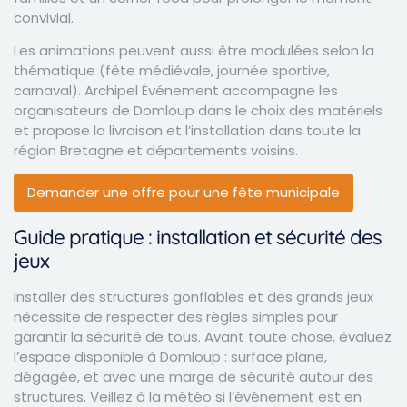
convivial.
Les animations peuvent aussi être modulées selon la
thématique (fête médiévale, journée sportive,
carnaval). Archipel Événement accompagne les
organisateurs de Domloup dans le choix des matériels
et propose la livraison et l’installation dans toute la
région Bretagne et départements voisins.
Demander une offre pour une fête municipale
Guide pratique : installation et sécurité des
jeux
Installer des structures gonflables et des grands jeux
nécessite de respecter des règles simples pour
garantir la sécurité de tous. Avant toute chose, évaluez
l’espace disponible à Domloup : surface plane,
dégagée, et avec une marge de sécurité autour des
structures. Veillez à la météo si l’événement est en