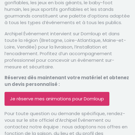
gonflables, les jeux en bois géants, le baby-foot
humain, les jeux sportifs gonflables et les stands
gourmands constituent une palette d’options adaptée
à tous les types d’événements et à tous les publics.
Archipel Événement intervient sur Domloup et dans
toute la région (Bretagne, Loire-Atlantique, Maine-et-
Loire, Vendée) pour la livraison, l’installation et
l’encadrement. Profitez d’un accompagnement
professionnel pour concevoir un événement sur-
mesure et sécuritaire.
Réservez dès maintenant votre matériel et obtenez
un devis personnalisé :
Je réserve mes animations pour Domloup
Pour toute question ou demande spécifique, rendez-
vous sur le site officiel d’Archipel Événement ou
contactez notre équipe : nous adaptons nos offres en
fonction de la saison, du lieu et du profil des