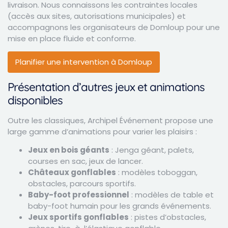
livraison. Nous connaissons les contraintes locales
(accès aux sites, autorisations municipales) et
accompagnons les organisateurs de Domloup pour une
mise en place fluide et conforme.
Planifier une intervention à Domloup
Présentation d’autres jeux et animations
disponibles
Outre les classiques, Archipel Événement propose une
large gamme d’animations pour varier les plaisirs :
Jeux en bois géants
: Jenga géant, palets,
courses en sac, jeux de lancer.
Châteaux gonflables
: modèles toboggan,
obstacles, parcours sportifs.
Baby-foot professionnel
: modèles de table et
baby-foot humain pour les grands événements.
Jeux sportifs gonflables
: pistes d’obstacles,