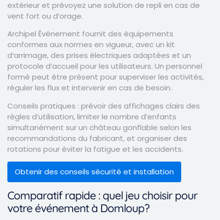
extérieur et prévoyez une solution de repli en cas de
vent fort ou d’orage.
Archipel Événement fournit des équipements
conformes aux normes en vigueur, avec un kit
d’arrimage, des prises électriques adaptées et un
protocole d’accueil pour les utilisateurs. Un personnel
formé peut être présent pour superviser les activités,
réguler les flux et intervenir en cas de besoin.
Conseils pratiques : prévoir des affichages clairs des
règles d’utilisation, limiter le nombre d’enfants
simultanément sur un château gonflable selon les
recommandations du fabricant, et organiser des
rotations pour éviter la fatigue et les accidents.
Obtenir des conseils sécurité et installation
Comparatif rapide : quel jeu choisir pour
votre événement à Domloup?