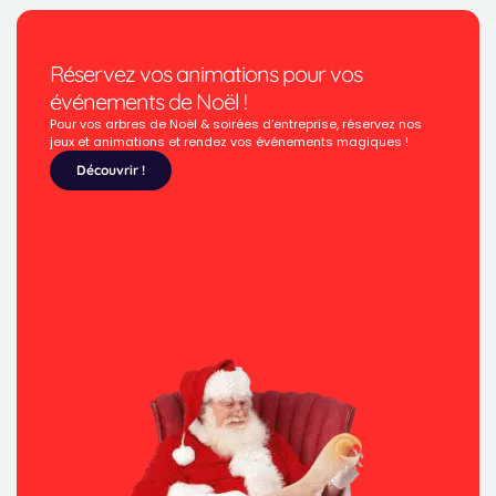
Réservez vos animations pour vos
événements de Noël !
Pour vos arbres de Noël & soirées d’entreprise, réservez nos
jeux et animations et rendez vos événements magiques !
Découvrir !