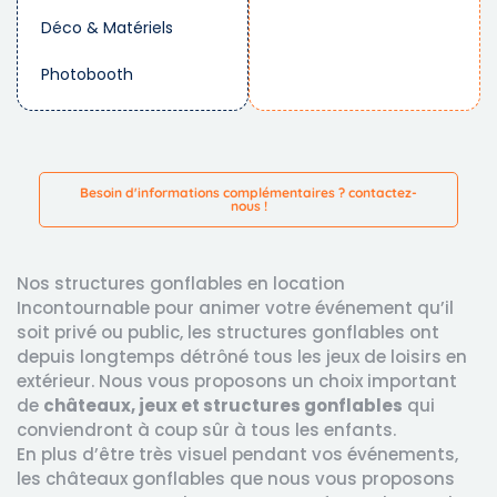
Déco & Matériels
Photobooth
Besoin d'informations complémentaires ? contactez-
nous !
Nos structures gonflables en location
Incontournable pour animer votre événement qu’il
soit privé ou public, les structures gonflables ont
depuis longtemps détrôné tous les jeux de loisirs en
extérieur. Nous vous proposons un choix important
de
châteaux, jeux et structures gonflables
qui
conviendront à coup sûr à tous les enfants.
En plus d’être très visuel pendant vos événements,
les châteaux gonflables que nous vous proposons