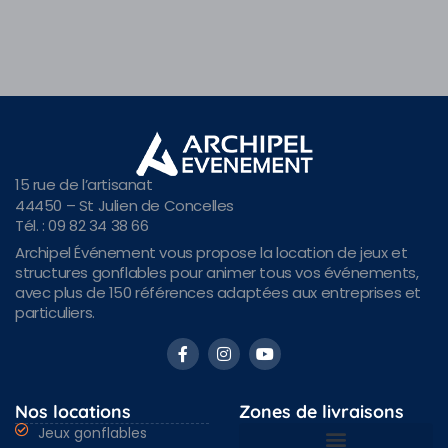
15 rue de l’artisanat
44450 – St Julien de Concelles
Tél. : 09 82 34 38 66
Archipel Événement vous propose la location de jeux et
structures gonflables pour animer tous vos événements,
avec plus de 150 références adaptées aux entreprises et
particuliers.
Nos locations
Zones de livraisons
Jeux gonflables