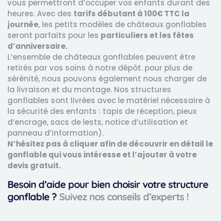
vous permettront d’occuper vos enfants durant des
heures. Avec des
tarifs débutant à
100€ TTC la
journée
, les petits modèles de châteaux gonflables
seront parfaits pour les
particuliers et les fêtes
d’anniversaire.
L’ensemble de châteaux gonflables peuvent être
retirés par vos soins à notre dépôt. pour plus de
sérénité, nous pouvons également nous charger de
la livraison et du montage. Nos structures
gonflables sont livrées avec le matériel nécessaire à
la sécurité des enfants : tapis de réception, pieux
d’encrage, sacs de lests, notice d’utilisation et
panneau d’information).
N’hésitez pas à cliquer afin de découvrir en détail le
gonflable qui vous intéresse et l’ajouter à votre
devis gratuit.
Besoin d’aide pour bien choisir votre structure
gonflable ?
Suivez nos conseils d’experts !