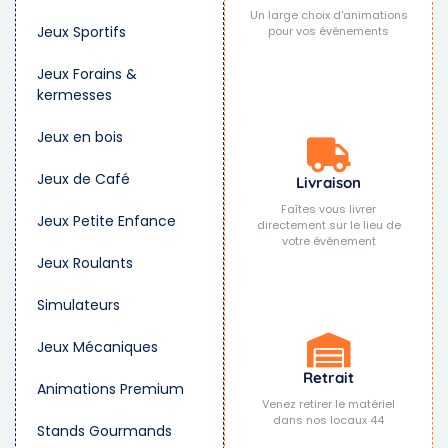
Un large choix d'animations
Jeux Sportifs
pour vos événements
Jeux Forains &
kermesses
Jeux en bois
Jeux de Café
Livraison
Faîtes vous livrer
Jeux Petite Enfance
directement sur le lieu de
votre événement
Jeux Roulants
Simulateurs
Jeux Mécaniques
Retrait
Animations Premium
Venez retirer le matériel
dans nos locaux 44
Stands Gourmands