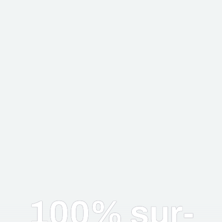
100% sur-