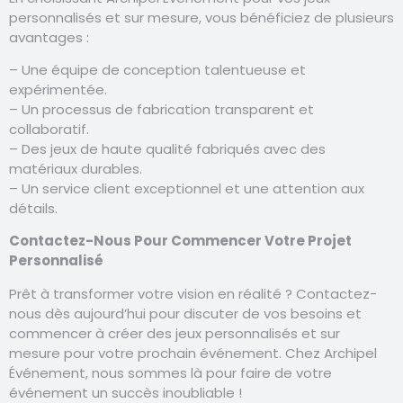
personnalisés et sur mesure, vous bénéficiez de plusieurs
avantages :
– Une équipe de conception talentueuse et
expérimentée.
– Un processus de fabrication transparent et
collaboratif.
– Des jeux de haute qualité fabriqués avec des
matériaux durables.
– Un service client exceptionnel et une attention aux
détails.
Contactez-Nous Pour Commencer Votre Projet
Personnalisé
Prêt à transformer votre vision en réalité ? Contactez-
nous dès aujourd’hui pour discuter de vos besoins et
commencer à créer des jeux personnalisés et sur
mesure pour votre prochain événement. Chez Archipel
Événement, nous sommes là pour faire de votre
événement un succès inoubliable !