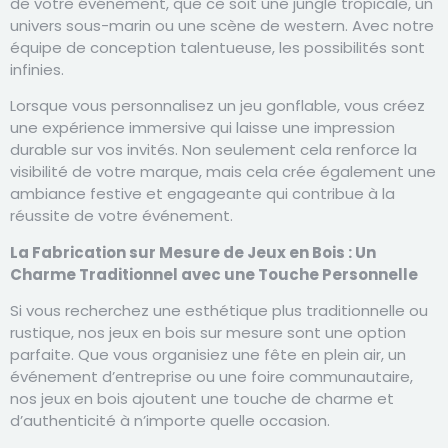
de votre événement, que ce soit une jungle tropicale, un
univers sous-marin ou une scène de western. Avec notre
équipe de conception talentueuse, les possibilités sont
infinies.
Lorsque vous personnalisez un jeu gonflable, vous créez
une expérience immersive qui laisse une impression
durable sur vos invités. Non seulement cela renforce la
visibilité de votre marque, mais cela crée également une
ambiance festive et engageante qui contribue à la
réussite de votre événement.
La Fabrication sur Mesure de Jeux en Bois : Un
Charme Traditionnel avec une Touche Personnelle
Si vous recherchez une esthétique plus traditionnelle ou
rustique, nos jeux en bois sur mesure sont une option
parfaite. Que vous organisiez une fête en plein air, un
événement d’entreprise ou une foire communautaire,
nos jeux en bois ajoutent une touche de charme et
d’authenticité à n’importe quelle occasion.