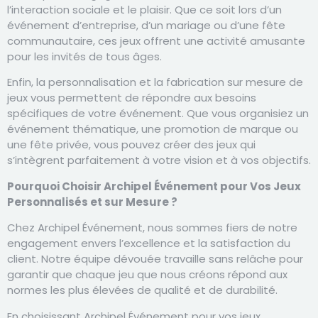
l’interaction sociale et le plaisir. Que ce soit lors d’un
événement d’entreprise, d’un mariage ou d’une fête
communautaire, ces jeux offrent une activité amusante
pour les invités de tous âges.
Enfin, la personnalisation et la fabrication sur mesure de
jeux vous permettent de répondre aux besoins
spécifiques de votre événement. Que vous organisiez un
événement thématique, une promotion de marque ou
une fête privée, vous pouvez créer des jeux qui
s’intègrent parfaitement à votre vision et à vos objectifs.
Pourquoi Choisir Archipel Événement pour Vos Jeux
Personnalisés et sur Mesure ?
Chez Archipel Événement, nous sommes fiers de notre
engagement envers l’excellence et la satisfaction du
client. Notre équipe dévouée travaille sans relâche pour
garantir que chaque jeu que nous créons répond aux
normes les plus élevées de qualité et de durabilité.
En choisissant Archipel Événement pour vos jeux