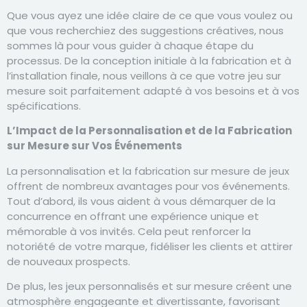
Que vous ayez une idée claire de ce que vous voulez ou
que vous recherchiez des suggestions créatives, nous
sommes là pour vous guider à chaque étape du
processus. De la conception initiale à la fabrication et à
l’installation finale, nous veillons à ce que votre jeu sur
mesure soit parfaitement adapté à vos besoins et à vos
spécifications.
L’Impact de la Personnalisation et de la Fabrication
sur Mesure sur Vos Événements
La personnalisation et la fabrication sur mesure de jeux
offrent de nombreux avantages pour vos événements.
Tout d’abord, ils vous aident à vous démarquer de la
concurrence en offrant une expérience unique et
mémorable à vos invités. Cela peut renforcer la
notoriété de votre marque, fidéliser les clients et attirer
de nouveaux prospects.
De plus, les jeux personnalisés et sur mesure créent une
atmosphère engageante et divertissante, favorisant