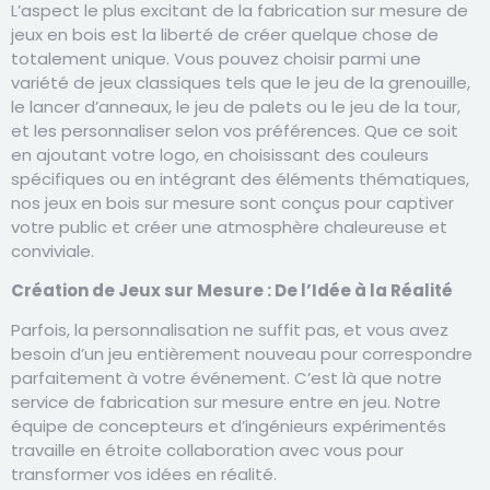
L’aspect le plus excitant de la fabrication sur mesure de
jeux en bois est la liberté de créer quelque chose de
totalement unique. Vous pouvez choisir parmi une
variété de jeux classiques tels que le jeu de la grenouille,
le lancer d’anneaux, le jeu de palets ou le jeu de la tour,
et les personnaliser selon vos préférences. Que ce soit
en ajoutant votre logo, en choisissant des couleurs
spécifiques ou en intégrant des éléments thématiques,
nos jeux en bois sur mesure sont conçus pour captiver
votre public et créer une atmosphère chaleureuse et
conviviale.
Création de Jeux sur Mesure : De l’Idée à la Réalité
Parfois, la personnalisation ne suffit pas, et vous avez
besoin d’un jeu entièrement nouveau pour correspondre
parfaitement à votre événement. C’est là que notre
service de fabrication sur mesure entre en jeu. Notre
équipe de concepteurs et d’ingénieurs expérimentés
travaille en étroite collaboration avec vous pour
transformer vos idées en réalité.