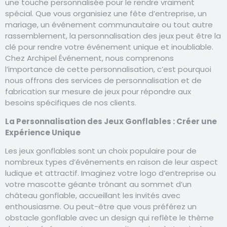
une touche personnalisée pour le rendre vraiment
spécial. Que vous organisiez une fête d’entreprise, un
mariage, un événement communautaire ou tout autre
rassemblement, la personnalisation des jeux peut être la
clé pour rendre votre événement unique et inoubliable.
Chez Archipel Événement, nous comprenons
l’importance de cette personnalisation, c’est pourquoi
nous offrons des services de personnalisation et de
fabrication sur mesure de jeux pour répondre aux
besoins spécifiques de nos clients.
La Personnalisation des Jeux Gonflables : Créer une
Expérience Unique
Les jeux gonflables sont un choix populaire pour de
nombreux types d’événements en raison de leur aspect
ludique et attractif. Imaginez votre logo d’entreprise ou
votre mascotte géante trônant au sommet d’un
château gonflable, accueillant les invités avec
enthousiasme. Ou peut-être que vous préférez un
obstacle gonflable avec un design qui reflète le thème