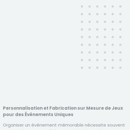
Personnalisation et Fabrication sur Mesure de Jeux
pour des Événements Uniques
Organiser un événement mémorable nécessite souvent