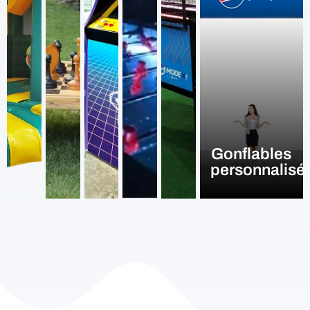
Gonflables
personnalisé