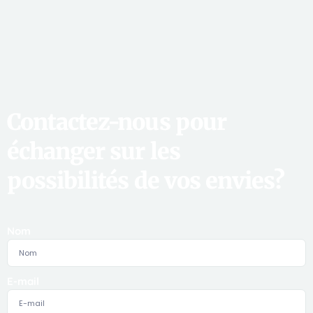
Contactez-nous pour
échanger sur les
possibilités de vos envies?
Nom
E-mail