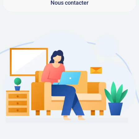
Nous contacter