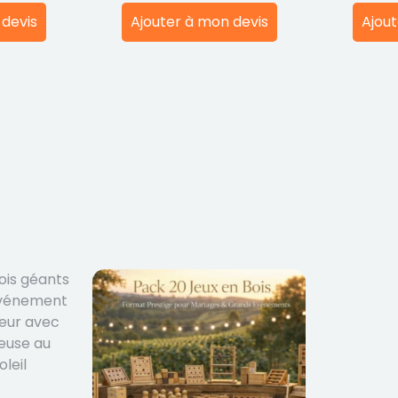
 devis
Ajouter à mon devis
Ajout