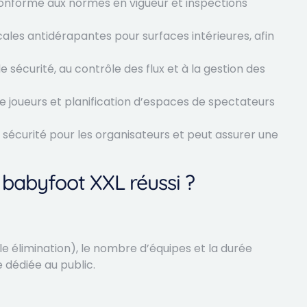
conforme aux normes en vigueur et inspections
cales antidérapantes pour surfaces intérieures, afin
 sécurité, au contrôle des flux et à la gestion des
de joueurs et planification d’espaces de spectateurs
sécurité pour les organisateurs et peut assurer une
babyfoot XXL réussi ?
le élimination), le nombre d’équipes et la durée
 dédiée au public.