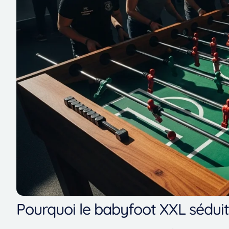
Pourquoi le babyfoot XXL séduit 