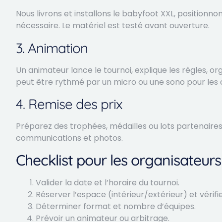
Nous livrons et installons le babyfoot XXL, positionnon
nécessaire. Le matériel est testé avant ouverture.
3. Animation
Un animateur lance le tournoi, explique les règles, o
peut être rythmé par un micro ou une sono pour le
4. Remise des prix
Préparez des trophées, médailles ou lots partenaires
communications et photos.
Checklist pour les organisateurs
Valider la date et l’horaire du tournoi.
Réserver l’espace (intérieur/extérieur) et vérifie
Déterminer format et nombre d’équipes.
Prévoir un animateur ou arbitrage.