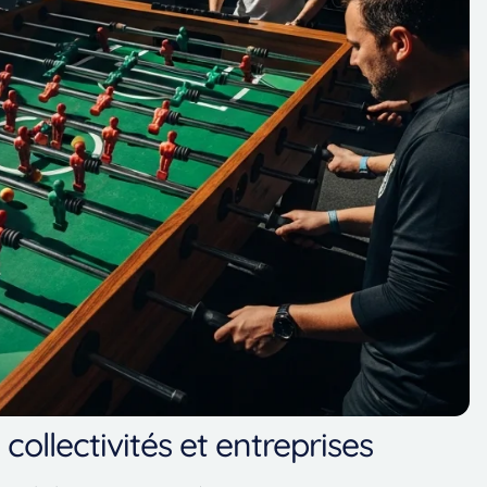
collectivités et entreprises