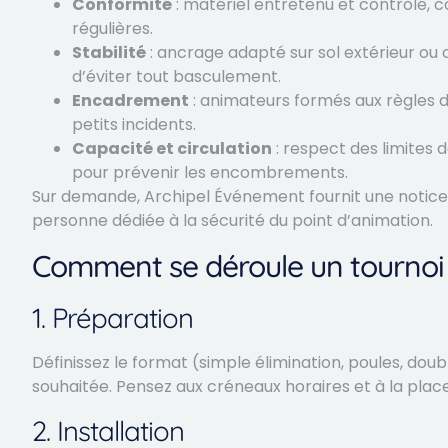
Conformité
: matériel entretenu et contrôlé, 
régulières.
Stabilité
: ancrage adapté sur sol extérieur ou 
d’éviter tout basculement.
Encadrement
: animateurs formés aux règles de
petits incidents.
Capacité et circulation
: respect des limites 
pour prévenir les encombrements.
Sur demande, Archipel Événement fournit une notice 
personne dédiée à la sécurité du point d’animation.
Comment se déroule un tournoi 
1. Préparation
Définissez le format (simple élimination, poules, doub
souhaitée. Pensez aux créneaux horaires et à la place
2. Installation