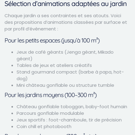
Sélection d’animations adaptées au jardin
Chaque jardin a ses contraintes et ses atouts. Voici
des propositions d’animations classées par surface et
par profil d’évènement :
Pour les petits espaces (jusqu’à 100 m²)
Jeux de café géants (Jenga géant, Mikado
géant)
Tables de jeux et ateliers créatifs
Stand gourmand compact (barbe à papa, hot-
dog)
Mini château gonflable ou structure tumble
Pour les jardins moyens (100–300 m²)
Château gonflable toboggan, baby-foot humain
Parcours gonflable modulable
Jeux sportifs : foot-chamboule, tir de précision
Coin chill et photobooth