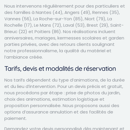
Nous intervenons régulièrement pour des particuliers et
des familles à Nantes (44), Angers (49), Rennes (35),
Vannes (56), La Roche-sur-Yon (85), Niort (79), La
Rochelle (17), Le Mans (72), Laval (53), Brest (29), Saint-
Brieuc (22) et Poitiers (86). Nos réalisations incluent
anniversaires, mariages, kermesses scolaires et garden
parties privées, avec des retours clients soulignant
notre professionnalisme, la qualité du matériel et
l’ambiance créée.
Tarifs, devis et modalités de réservation
Nos tarifs dépendent du type d’animations, de la durée
et du lieu d’intervention. Pour un devis précis et gratuit,
nous procédons par étape : prise de photos du jardin,
choix des animations, estimation logistique et
proposition personnalisée. Nous proposons aussi des
options d’assurance annulation et des facilités de
paiement.
Demandez votre devis personnalisé dès maintenant et