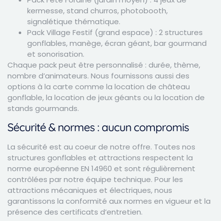
kermesse, stand churros, photobooth,
signalétique thématique.
Pack Village Festif (grand espace) : 2 structures
gonflables, manège, écran géant, bar gourmand
et sonorisation.
Chaque pack peut être personnalisé : durée, thème,
nombre d’animateurs. Nous fournissons aussi des
options à la carte comme la location de château
gonflable, la location de jeux géants ou la location de
stands gourmands.
Sécurité & normes : aucun compromis
La sécurité est au coeur de notre offre. Toutes nos
structures gonflables et attractions respectent la
norme européenne EN 14960 et sont régulièrement
contrôlées par notre équipe technique. Pour les
attractions mécaniques et électriques, nous
garantissons la conformité aux normes en vigueur et la
présence des certificats d’entretien.