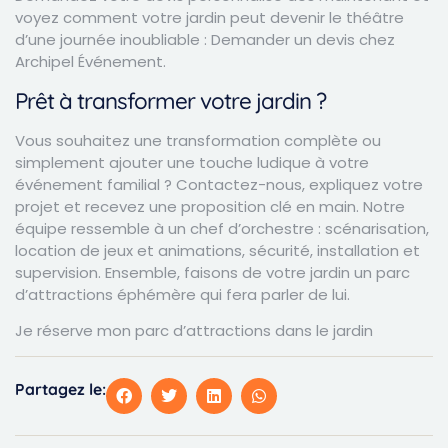
voyez comment votre jardin peut devenir le théâtre
d’une journée inoubliable :
Demander un devis chez
Archipel Événement
.
Prêt à transformer votre jardin ?
Vous souhaitez une transformation complète ou
simplement ajouter une touche ludique à votre
événement familial ? Contactez-nous, expliquez votre
projet et recevez une proposition clé en main. Notre
équipe ressemble à un chef d’orchestre : scénarisation,
location de jeux et animations, sécurité, installation et
supervision. Ensemble, faisons de votre jardin un parc
d’attractions éphémère qui fera parler de lui.
Je réserve mon parc d’attractions dans le jardin
Partagez le: