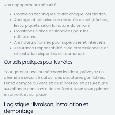
Nos engagements sécurité :
Contrôles techniques avant chaque installation.
Ancrage et sécurisation adaptés au sol (bâches,
lests, piquets selon la nature du terrain).
Consignes claires et signalées pour les
utilisateurs.
Animateurs formés pour superviser et intervenir.
Assurance responsabilité civile professionnelle et
attestation disponible sur demande.
Conseils pratiques pour les hôtes
Pour garantir une journée sans incident, prévoyez un
périmètre sécurisé autour des structures gonflables,
tenez compte du vent et de la météo, et assurez une
surveillance constante des enfants. Nous vous guidons
en amont et sur place.
Logistique : livraison, installation et
démontage