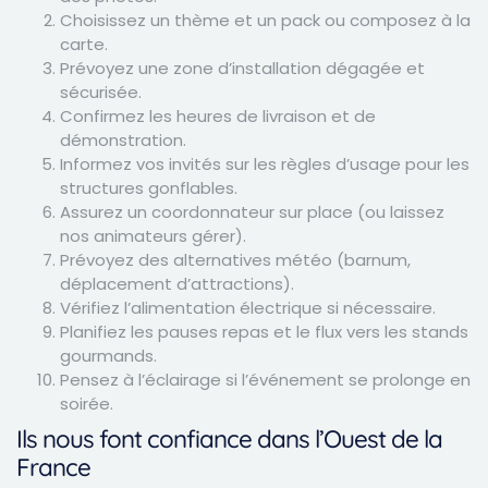
Choisissez un thème et un pack ou composez à la
carte.
Prévoyez une zone d’installation dégagée et
sécurisée.
Confirmez les heures de livraison et de
démonstration.
Informez vos invités sur les règles d’usage pour les
structures gonflables.
Assurez un coordonnateur sur place (ou laissez
nos animateurs gérer).
Prévoyez des alternatives météo (barnum,
déplacement d’attractions).
Vérifiez l’alimentation électrique si nécessaire.
Planifiez les pauses repas et le flux vers les stands
gourmands.
Pensez à l’éclairage si l’événement se prolonge en
soirée.
Ils nous font confiance dans l’Ouest de la
France