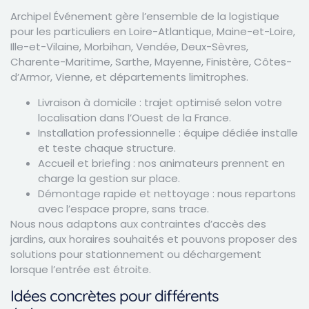
Archipel Événement gère l’ensemble de la logistique
pour les particuliers en Loire-Atlantique, Maine-et-Loire,
Ille-et-Vilaine, Morbihan, Vendée, Deux-Sèvres,
Charente-Maritime, Sarthe, Mayenne, Finistère, Côtes-
d’Armor, Vienne, et départements limitrophes.
Livraison à domicile : trajet optimisé selon votre
localisation dans l’Ouest de la France.
Installation professionnelle : équipe dédiée installe
et teste chaque structure.
Accueil et briefing : nos animateurs prennent en
charge la gestion sur place.
Démontage rapide et nettoyage : nous repartons
avec l’espace propre, sans trace.
Nous nous adaptons aux contraintes d’accès des
jardins, aux horaires souhaités et pouvons proposer des
solutions pour stationnement ou déchargement
lorsque l’entrée est étroite.
Idées concrètes pour différents