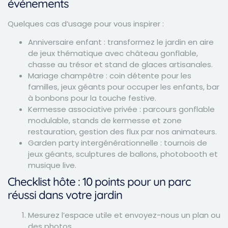
événements
Quelques cas d’usage pour vous inspirer :
Anniversaire enfant : transformez le jardin en aire
de jeux thématique avec château gonflable,
chasse au trésor et stand de glaces artisanales.
Mariage champêtre : coin détente pour les
familles, jeux géants pour occuper les enfants, bar
à bonbons pour la touche festive.
Kermesse associative privée : parcours gonflable
modulable, stands de kermesse et zone
restauration, gestion des flux par nos animateurs.
Garden party intergénérationnelle : tournois de
jeux géants, sculptures de ballons, photobooth et
musique live.
Checklist hôte : 10 points pour un parc
réussi dans votre jardin
Mesurez l’espace utile et envoyez-nous un plan ou
des photos.