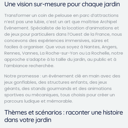
Une vision sur-mesure pour chaque jardin
Transformer un coin de pelouse en parc d’attractions
n’est pas une lubie, c’est un art que maîtrise Archipel
Événement. Spécialiste de la location d’animations et
de jeux pour particuliers dans l’Ouest de la France, nous
concevons des expériences immersives, sûres et
faciles à organiser. Que vous soyez à Nantes, Angers,
Rennes, Vannes, La Roche-sur-Yon ou La Rochelle, notre
approche s’adapte à la taille du jardin, au public et à
l’ambiance recherchée.
Notre promesse : un événement clé en main avec des
jeux gonflables, des structures enfants, des jeux
géants, des stands gourmands et des animations
sportives ou mécaniques, tous choisis pour créer un
parcours ludique et mémorable.
Thèmes et scénarios : raconter une histoire
dans votre jardin