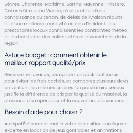
Sèvres, Charente-Maritime, Sarthe, Mayenne, Finistère,
Côtes-d’Armor ou Vienne, c’est profiter d’une
connaissance du terrain, de délais de livraison réduits
et d’une meilleure réactivité en cas d’incident. Les
prestataires locaux connaissent les contraintes météo
et les habitudes des collectivités et associations de la
région.
Astuce budget : comment obtenir le
meilleur rapport qualité/prix
Réservez en avance, demandez un pack tout inclus
pour éviter les frais cachés, et comparez plusieurs devis
en vérifiant les mêmes critères. Un prestataire sérieux
justifie la différence de prix par la qualité du matériel, la
présence d’un opérateur et la couverture d’assurance.
Besoin d’aide pour choisir ?
Archipel Événement met à votre disposition une équipe
experte en location de jeux gonflables et animations