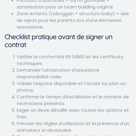
Parcours d’obstacles + sumo gonflable +
sonorisation pour un team building original.
Zone enfants (toboggan + structure baby) + aire
de repos pour les parents lors d’une kermesse
associative.
Checklist pratique avant de signer un
contrat
Vérifier la conformité EN 14960 et les certificats
techniques.
Demander l’attestation d’assurance
responsabilité civile.
Valider l’espace disponible et l’accès sur plan ou
photos.
Confirmer le temps d’installation et le nombre de
techniciens présents.
Exiger un devis détaillé avec toutes les options et
frais.
Préciser les règles d’utilisation et la présence d’un
animateur si nécessaire.