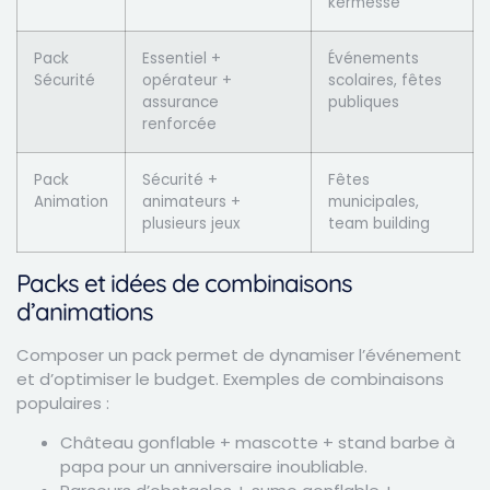
kermesse
Pack
Essentiel +
Événements
Sécurité
opérateur +
scolaires, fêtes
assurance
publiques
renforcée
Pack
Sécurité +
Fêtes
Animation
animateurs +
municipales,
plusieurs jeux
team building
Packs et idées de combinaisons
d’animations
Composer un pack permet de dynamiser l’événement
et d’optimiser le budget. Exemples de combinaisons
populaires :
Château gonflable + mascotte + stand barbe à
papa pour un anniversaire inoubliable.