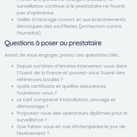
surveillance continue si le prestataire ne fournit
pas d’opérateur.
Veiller à l’ancrage correct et aux branchements
électriques des souffleries (protection contre
l’humidité).
Questions à poser au prestataire
Avant de vous engager, posez ces questions clés :
Depuis combien d’années intervenez-vous dans
l’Ouest de la France et pouvez-vous fournir des
références locales ?
Quels certificats et quelles assurances
fournissez-vous ?
Le tarif comprend-il installation, ancrage et
démontage ?
Proposez-vous des opérateurs diplômés pour la
surveillance ?
Que faites-vous en cas d’intempéries le jour de
l’événement ?