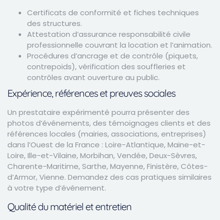
Certificats de conformité et fiches techniques
des structures.
Attestation d’assurance responsabilité civile
professionnelle couvrant la location et l’animation.
Procédures d’ancrage et de contrôle (piquets,
contrepoids), vérification des souffleries et
contrôles avant ouverture au public.
Expérience, références et preuves sociales
Un prestataire expérimenté pourra présenter des
photos d’événements, des témoignages clients et des
références locales (mairies, associations, entreprises)
dans l’Ouest de la France : Loire-Atlantique, Maine-et-
Loire, Ille-et-Vilaine, Morbihan, Vendée, Deux-Sèvres,
Charente-Maritime, Sarthe, Mayenne, Finistère, Côtes-
d’Armor, Vienne. Demandez des cas pratiques similaires
à votre type d’événement.
Qualité du matériel et entretien