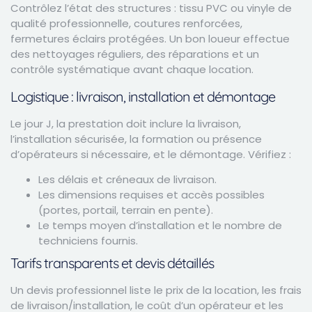
Contrôlez l’état des structures : tissu PVC ou vinyle de
qualité professionnelle, coutures renforcées,
fermetures éclairs protégées. Un bon loueur effectue
des nettoyages réguliers, des réparations et un
contrôle systématique avant chaque location.
Logistique : livraison, installation et démontage
Le jour J, la prestation doit inclure la livraison,
l’installation sécurisée, la formation ou présence
d’opérateurs si nécessaire, et le démontage. Vérifiez :
Les délais et créneaux de livraison.
Les dimensions requises et accès possibles
(portes, portail, terrain en pente).
Le temps moyen d’installation et le nombre de
techniciens fournis.
Tarifs transparents et devis détaillés
Un devis professionnel liste le prix de la location, les frais
de livraison/installation, le coût d’un opérateur et les