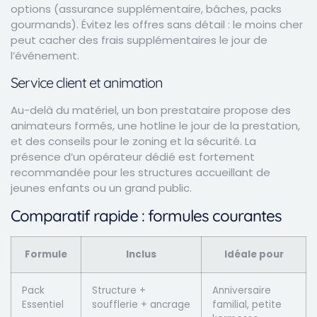
options (assurance supplémentaire, bâches, packs
gourmands). Évitez les offres sans détail : le moins cher
peut cacher des frais supplémentaires le jour de
l’événement.
Service client et animation
Au-delà du matériel, un bon prestataire propose des
animateurs formés, une hotline le jour de la prestation,
et des conseils pour le zoning et la sécurité. La
présence d’un opérateur dédié est fortement
recommandée pour les structures accueillant de
jeunes enfants ou un grand public.
Comparatif rapide : formules courantes
Formule
Inclus
Idéale pour
Pack
Structure +
Anniversaire
Essentiel
soufflerie + ancrage
familial, petite