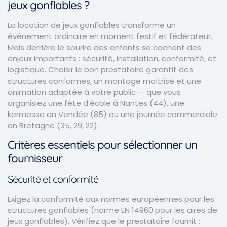
jeux gonflables ?
La location de jeux gonflables transforme un
événement ordinaire en moment festif et fédérateur.
Mais derrière le sourire des enfants se cachent des
enjeux importants : sécurité, installation, conformité, et
logistique. Choisir le bon prestataire garantit des
structures conformes, un montage maîtrisé et une
animation adaptée à votre public — que vous
organisiez une fête d’école à Nantes (44), une
kermesse en Vendée (85) ou une journée commerciale
en Bretagne (35, 29, 22).
Critères essentiels pour sélectionner un
fournisseur
Sécurité et conformité
Exigez la conformité aux normes européennes pour les
structures gonflables (norme EN 14960 pour les aires de
jeux gonflables). Vérifiez que le prestataire fournit :