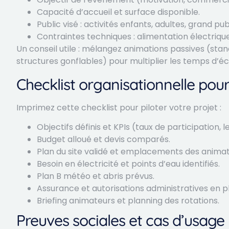
Capacité d’accueil et surface disponible.
Public visé : activités enfants, adultes, grand pub
Contraintes techniques : alimentation électrique
Un conseil utile : mélangez animations passives (sta
structures gonflables) pour multiplier les temps d’
Checklist organisationnelle pou
Imprimez cette checklist pour piloter votre projet :
Objectifs définis et KPIs (taux de participation, l
Budget alloué et devis comparés.
Plan du site validé et emplacements des animat
Besoin en électricité et points d’eau identifiés.
Plan B météo et abris prévus.
Assurance et autorisations administratives en p
Briefing animateurs et planning des rotations.
Preuves sociales et cas d’usage