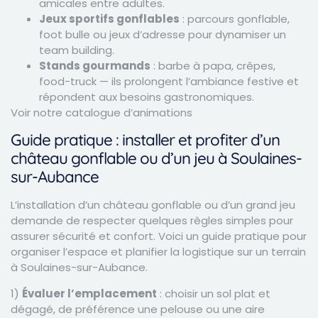
amicales entre adultes.
Jeux sportifs gonflables
: parcours gonflable,
foot bulle ou jeux d’adresse pour dynamiser un
team building.
Stands gourmands
: barbe à papa, crêpes,
food-truck — ils prolongent l’ambiance festive et
répondent aux besoins gastronomiques.
Voir notre catalogue d’animations
Guide pratique : installer et profiter d’un
château gonflable ou d’un jeu à Soulaines-
sur-Aubance
L’installation d’un château gonflable ou d’un grand jeu
demande de respecter quelques règles simples pour
assurer sécurité et confort. Voici un guide pratique pour
organiser l’espace et planifier la logistique sur un terrain
à Soulaines-sur-Aubance.
1)
Évaluer l’emplacement
: choisir un sol plat et
dégagé, de préférence une pelouse ou une aire