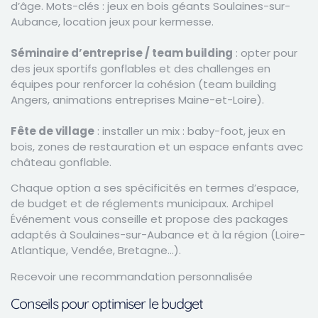
d’âge. Mots-clés : jeux en bois géants Soulaines-sur-
Aubance, location jeux pour kermesse.
Séminaire d’entreprise / team building
: opter pour
des jeux sportifs gonflables et des challenges en
équipes pour renforcer la cohésion (team building
Angers, animations entreprises Maine-et-Loire).
Fête de village
: installer un mix : baby-foot, jeux en
bois, zones de restauration et un espace enfants avec
château gonflable.
Chaque option a ses spécificités en termes d’espace,
de budget et de réglements municipaux. Archipel
Événement vous conseille et propose des packages
adaptés à Soulaines-sur-Aubance et à la région (Loire-
Atlantique, Vendée, Bretagne…).
Recevoir une recommandation personnalisée
Conseils pour optimiser le budget