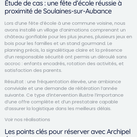
Étude de cas : une fête d’école réussie à
proximité de Soulaines-sur-Aubance
Lors d’une fête d’école à une commune voisine, nous
avons installé un village d’animations comprenant un
château gonflable pour les plus jeunes, plusieurs jeux en
bois pour les familles et un stand gourmand. Le
planning précis, la signalétique claire et la présence
d’un responsable sécurité ont permis un déroulé sans
accroc : enfants encadrés, rotation des activités, et
satisfaction des parents.
Résultat : une fréquentation élevée, une ambiance
conviviale et une demande de réitération l’année
suivante. Ce type d’intervention illustre l’importance
d’une offre complète et d’un prestataire capable
d’assurer la logistique dans les meilleurs délais.
Voir nos réalisations
Les points clés pour réserver avec Archipel