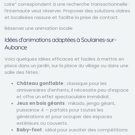
Loire” correspondent à une recherche transactionnelle :
l’internaute veut réserver. Proposer des solutions claires
et localisées rassure et facilite la prise de contact.
Réserver une animation locale
Idées d’animations adaptées à Soulaines-sur-
Aubance
Voici quelques idées efficaces et faciles à mettre en
place dans un jardin, sur la place du village ou dans une
salle des fêtes :
Château gonflable
: classique pour les
anniversaires d’enfants, il nécessite peu d’espace
et offre un effet spectaculaire immédiat.
Jeux en bois géants
: mikado, jenga géant,
puissance 4 — parfaits pour toutes les
générations et pour occuper des espaces
extérieurs ou couverts.
Baby-foot
: idéal pour susciter des compétitions