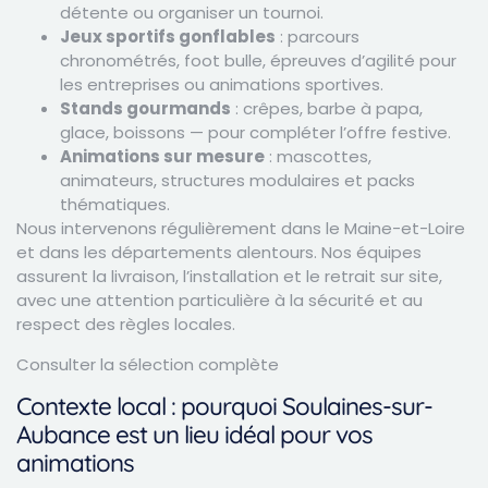
détente ou organiser un tournoi.
Jeux sportifs gonflables
: parcours
chronométrés, foot bulle, épreuves d’agilité pour
les entreprises ou animations sportives.
Stands gourmands
: crêpes, barbe à papa,
glace, boissons — pour compléter l’offre festive.
Animations sur mesure
: mascottes,
animateurs, structures modulaires et packs
thématiques.
Nous intervenons régulièrement dans le Maine-et-Loire
et dans les départements alentours. Nos équipes
assurent la livraison, l’installation et le retrait sur site,
avec une attention particulière à la sécurité et au
respect des règles locales.
Consulter la sélection complète
Contexte local : pourquoi Soulaines-sur-
Aubance est un lieu idéal pour vos
animations