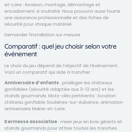
et-Loire : livraison, montage, démontage et
encadrement si souhaité. Nous pouvons aussi fournir
une assurance professionnelle et des fiches de
sécurité pour chaque matériel.
Demander l’installation sur mesure
Comparatif : quel jeu choisir selon votre
événement
Le choix du jeu dépend de l’objectif de l’événement.
Voici un comparatif qui aide à trancher :
Anniversaire d’enfants
: privilégier les châteaux
gonflables (sécurité adaptée aux 3–12 ans) et les
stands gourmands. Mots-clés pertinents : location
château gonflable Soulaines-sur-Aubance, animation
anniversaire Maine-et-Loire.
Kermesse associative
: mixer jeux en bois géants et
stands gourmands pour attirer toutes les tranches