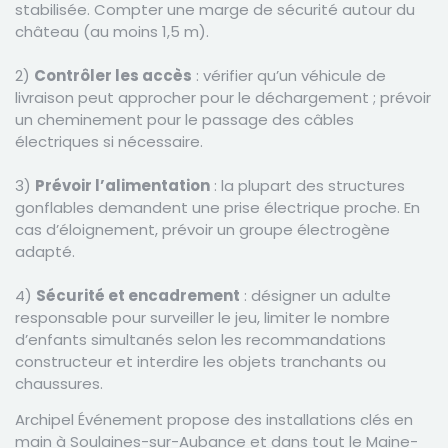
stabilisée. Compter une marge de sécurité autour du
château (au moins 1,5 m).
2)
Contrôler les accès
: vérifier qu’un véhicule de
livraison peut approcher pour le déchargement ; prévoir
un cheminement pour le passage des câbles
électriques si nécessaire.
3)
Prévoir l’alimentation
: la plupart des structures
gonflables demandent une prise électrique proche. En
cas d’éloignement, prévoir un groupe électrogène
adapté.
4)
Sécurité et encadrement
: désigner un adulte
responsable pour surveiller le jeu, limiter le nombre
d’enfants simultanés selon les recommandations
constructeur et interdire les objets tranchants ou
chaussures.
Archipel Événement propose des installations clés en
main à Soulaines-sur-Aubance et dans tout le Maine-