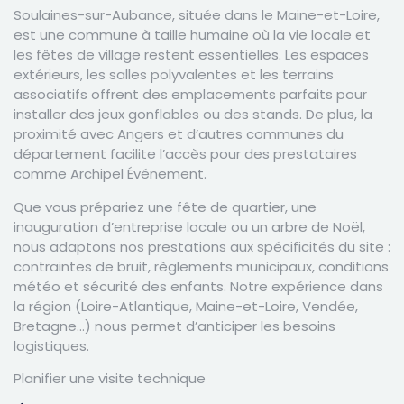
Soulaines-sur-Aubance, située dans le Maine-et-Loire,
est une commune à taille humaine où la vie locale et
les fêtes de village restent essentielles. Les espaces
extérieurs, les salles polyvalentes et les terrains
associatifs offrent des emplacements parfaits pour
installer des jeux gonflables ou des stands. De plus, la
proximité avec Angers et d’autres communes du
département facilite l’accès pour des prestataires
comme Archipel Événement.
Que vous prépariez une fête de quartier, une
inauguration d’entreprise locale ou un arbre de Noël,
nous adaptons nos prestations aux spécificités du site :
contraintes de bruit, règlements municipaux, conditions
météo et sécurité des enfants. Notre expérience dans
la région (Loire-Atlantique, Maine-et-Loire, Vendée,
Bretagne…) nous permet d’anticiper les besoins
logistiques.
Planifier une visite technique