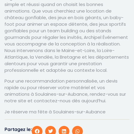
simple et réussi quand on choisit les bonnes
animations. Que vous cherchiez une location de
château gonflable, des jeux en bois géants, un baby-
foot pour animer un espace détente, des jeux sportifs
gonflables pour un team building ou des stands
gourmands pour régaler les invités, Archipel Événement
vous accompagne de la conception à la réalisation.
Nous intervenons dans le Maine-et-Loire, la Loire-
Atlantique, la Vendée, la Bretagne et les départements
alentours pour vous garantir une prestation
professionnelle et adaptée au contexte local.
Pour une recommandation personnalisée, un devis
rapide ou pour réserver votre matériel et vos
animations à Soulaines-sur-Aubance, rendez-vous sur
notre site et contactez-nous dès aujourd’hui.
Je réserve ma fête à Soulaines-sur-Aubance
Partagez le: