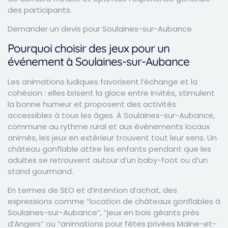
des participants.
Demander un devis pour Soulaines-sur-Aubance
Pourquoi choisir des jeux pour un
événement à Soulaines-sur-Aubance
Les animations ludiques favorisent l’échange et la
cohésion : elles brisent la glace entre invités, stimulent
la bonne humeur et proposent des activités
accessibles à tous les âges. À Soulaines-sur-Aubance,
commune au rythme rural et aux événements locaux
animés, les jeux en extérieur trouvent tout leur sens. Un
château gonflable attire les enfants pendant que les
adultes se retrouvent autour d’un baby-foot ou d’un
stand gourmand.
En termes de SEO et d’intention d’achat, des
expressions comme “location de châteaux gonflables à
Soulaines-sur-Aubance”, “jeux en bois géants près
d’Angers” ou “animations pour fêtes privées Maine-et-