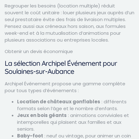
Regrouper les besoins (location multiple) réduit
souvent le coût unitaire : louer plusieurs jeux auprès d’un
seul prestataire évite des frais de livraison multiples.
Pensez aussi aux créneaux hors saison, aux formules
week-end et à la mutualisation d’animations pour
plusieurs associations ou entreprises locales.
Obtenir un devis économique
La sélection Archipel Événement pour
Soulaines-sur-Aubance
Archipel Événement propose une gamme complète
pour tous types d’événements :
Location de châteaux gonflables
: différents
formats selon l’âge et le nombre d’enfants.
Jeux en bois géants
: animations conviviales et
intemporelles qui plaisent aux familles et aux
seniors.
Baby-foot
: neuf ou vintage, pour animer un coin