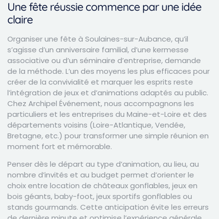
Une fête réussie commence par une idée
claire
Organiser une fête à Soulaines-sur-Aubance, qu’il
s’agisse d’un anniversaire familial, d’une kermesse
associative ou d’un séminaire d’entreprise, demande
de la méthode. L’un des moyens les plus efficaces pour
créer de la convivialité et marquer les esprits reste
l’intégration de jeux et d’animations adaptés au public.
Chez Archipel Événement, nous accompagnons les
particuliers et les entreprises du Maine-et-Loire et des
départements voisins (Loire-Atlantique, Vendée,
Bretagne, etc.) pour transformer une simple réunion en
moment fort et mémorable.
Penser dès le départ au type d’animation, au lieu, au
nombre d’invités et au budget permet d’orienter le
choix entre location de châteaux gonflables, jeux en
bois géants, baby-foot, jeux sportifs gonflables ou
stands gourmands. Cette anticipation évite les erreurs
de dernière minute et optimise l’expérience générale