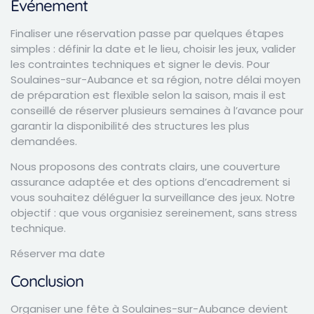
Événement
Finaliser une réservation passe par quelques étapes
simples : définir la date et le lieu, choisir les jeux, valider
les contraintes techniques et signer le devis. Pour
Soulaines-sur-Aubance et sa région, notre délai moyen
de préparation est flexible selon la saison, mais il est
conseillé de réserver plusieurs semaines à l’avance pour
garantir la disponibilité des structures les plus
demandées.
Nous proposons des contrats clairs, une couverture
assurance adaptée et des options d’encadrement si
vous souhaitez déléguer la surveillance des jeux. Notre
objectif : que vous organisiez sereinement, sans stress
technique.
Réserver ma date
Conclusion
Organiser une fête à Soulaines-sur-Aubance devient