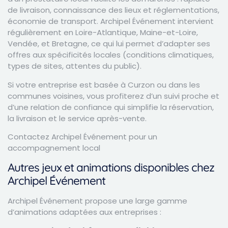
de livraison, connaissance des lieux et réglementations,
économie de transport. Archipel Événement intervient
régulièrement en Loire-Atlantique, Maine-et-Loire,
Vendée, et Bretagne, ce qui lui permet d’adapter ses
offres aux spécificités locales (conditions climatiques,
types de sites, attentes du public).
Si votre entreprise est basée à Curzon ou dans les
communes voisines, vous profiterez d’un suivi proche et
d’une relation de confiance qui simplifie la réservation,
la livraison et le service après-vente.
Contactez Archipel Événement pour un
accompagnement local
Autres jeux et animations disponibles chez
Archipel Événement
Archipel Événement propose une large gamme
d’animations adaptées aux entreprises :