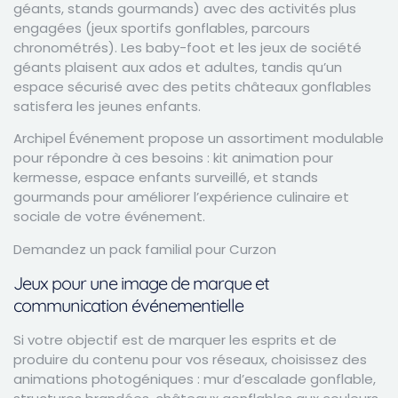
géants, stands gourmands) avec des activités plus
engagées (jeux sportifs gonflables, parcours
chronométrés). Les baby-foot et les jeux de société
géants plaisent aux ados et adultes, tandis qu’un
espace sécurisé avec des petits châteaux gonflables
satisfera les jeunes enfants.
Archipel Événement propose un assortiment modulable
pour répondre à ces besoins : kit animation pour
kermesse, espace enfants surveillé, et stands
gourmands pour améliorer l’expérience culinaire et
sociale de votre événement.
Demandez un pack familial pour Curzon
Jeux pour une image de marque et
communication événementielle
Si votre objectif est de marquer les esprits et de
produire du contenu pour vos réseaux, choisissez des
animations photogéniques : mur d’escalade gonflable,