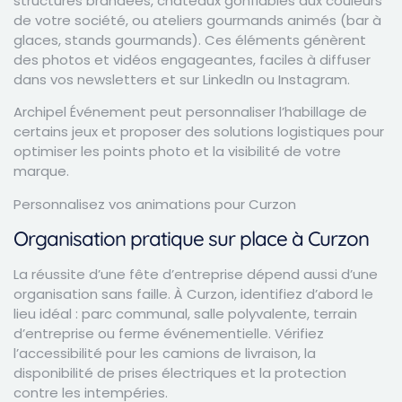
structures brandées, châteaux gonflables aux couleurs
de votre société, ou ateliers gourmands animés (bar à
glaces, stands gourmands). Ces éléments génèrent
des photos et vidéos engageantes, faciles à diffuser
dans vos newsletters et sur LinkedIn ou Instagram.
Archipel Événement peut personnaliser l’habillage de
certains jeux et proposer des solutions logistiques pour
optimiser les points photo et la visibilité de votre
marque.
Personnalisez vos animations pour Curzon
Organisation pratique sur place à Curzon
La réussite d’une fête d’entreprise dépend aussi d’une
organisation sans faille. À Curzon, identifiez d’abord le
lieu idéal : parc communal, salle polyvalente, terrain
d’entreprise ou ferme événementielle. Vérifiez
l’accessibilité pour les camions de livraison, la
disponibilité de prises électriques et la protection
contre les intempéries.