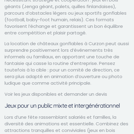
géants (Jenga géant, palets, quilles finlandaises),
parcours d’obstacles légers ou jeux sportifs gonflables
(football, baby-foot humain, relais). Ces formats
favorisent l’échange et garantissent un bon équilibre
entre compétition et plaisir partagé.
La location de châteaux gonflables à Curzon peut aussi
surprendre positivement lors d’événements très
informels ou familiaux, en apportant une touche de
fantaisie qui casse la routine d’entreprise. Pensez
toutefois à la cible : pour un comité de direction, ce
sera plus adapté en animation d’ouverture ou photo
ludique que comme activité principale.
Voir les jeux disponibles et demander un devis
Jeux pour un public mixte et intergénérationnel
Lors d’une fête rassemblant salariés et familles, la
diversité des animations est essentielle. Combinez des
attractions tranquilles et conviviales (jeux en bois