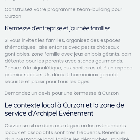
Construisez votre programme team-building pour
Curzon
Kermesse d’entreprise et journée familles
Si vous invitez les familles, organisez des espaces
thématiques : aire enfants avec petits châteaux
gonflables, zone famille avec jeux en bois géants, coin
détente pour les parents avec stands gourmands.
Pensez à la signalétique, aux sanitaires et à un espace
premier secours. Un déroulé harmonieux garantit
sécurité et plaisir pour tous les âges.
Demandez un devis pour une kermesse à Curzon
Le contexte local à Curzon et la zone de
service d’Archipel Événement
Curzon se situe dans une région où les événements
locaux et associatifs sont très fréquents. Bénéficier
d’un prestataire local facilite les démarches : rapidité