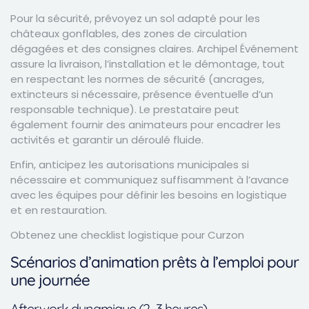
Pour la sécurité, prévoyez un sol adapté pour les
châteaux gonflables, des zones de circulation
dégagées et des consignes claires. Archipel Événement
assure la livraison, l’installation et le démontage, tout
en respectant les normes de sécurité (ancrages,
extincteurs si nécessaire, présence éventuelle d’un
responsable technique). Le prestataire peut
également fournir des animateurs pour encadrer les
activités et garantir un déroulé fluide.
Enfin, anticipez les autorisations municipales si
nécessaire et communiquez suffisamment à l’avance
avec les équipes pour définir les besoins en logistique
et en restauration.
Obtenez une checklist logistique pour Curzon
Scénarios d’animation prêts à l’emploi pour
une journée
Afterwork dynamique (2–3 heures)