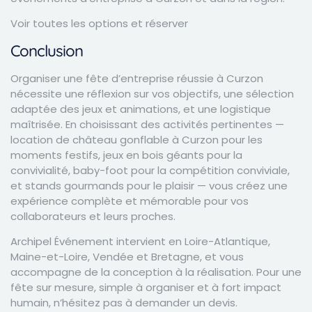
Voir toutes les options et réserver
Conclusion
Organiser une fête d’entreprise réussie à Curzon
nécessite une réflexion sur vos objectifs, une sélection
adaptée des jeux et animations, et une logistique
maîtrisée. En choisissant des activités pertinentes —
location de château gonflable à Curzon pour les
moments festifs, jeux en bois géants pour la
convivialité, baby-foot pour la compétition conviviale,
et stands gourmands pour le plaisir — vous créez une
expérience complète et mémorable pour vos
collaborateurs et leurs proches.
Archipel Événement intervient en Loire-Atlantique,
Maine-et-Loire, Vendée et Bretagne, et vous
accompagne de la conception à la réalisation. Pour une
fête sur mesure, simple à organiser et à fort impact
humain, n’hésitez pas à demander un devis.