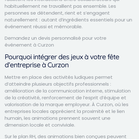
habituellement ne travaillent pas ensemble. Les
personnes se détendent, rient et s’engagent
naturellement : autant d’ingrédients essentiels pour un
événement réussi et mémorable.
Demandez un devis personnalisé pour votre
événement à Curzon
Pourquoi intégrer des jeux à votre fête
d’entreprise à Curzon
Mettre en place des activités ludiques permet
d’atteindre plusieurs objectifs professionnels :
amélioration de la communication interne, stimulation
de la créativité, renforcement de l’esprit d’équipe et
valorisation de la marque employeur. À Curzon, où les
entreprises locales apprécient la proximité et le lien
humain, les animations prennent souvent une
dimension locale et conviviale.
Sur le plan RH, des animations bien conçues peuvent