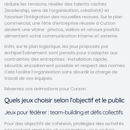
réduire les tensions, révéler des talents cachés
(leadership, sens de l’organisation, créativité) et
favoriser l’intégration des nouvelles recrues. Sur le plan
commercial, une fête d’entreprise réussie à Curzon
devient une vitrine : photos, vidéos et retours positifs
alimentent votre communication interne et externe.
Enfin, sur le plan logistique, les jeux proposés par
Archipel Événement sont pensés pour s’adapter aux
contraintes des entreprises : installation rapide,
sécurité, encadrement possible et respect des normes.
Cela facilite l’organisation sans alourdir la charge de
travail de vos équipes.
Réservez vos animations pour Curzon
Quels jeux choisir selon l’objectif et le public
Jeux pour fédérer : team-building et défis collectifs
Pour des objectifs de cohésion, privilégiez des activités
nécessitant stratégie et coopération : jeux en bois