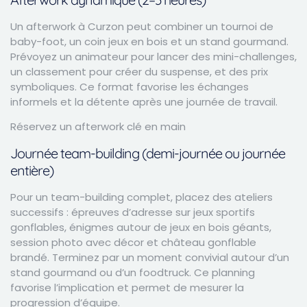
Un afterwork à Curzon peut combiner un tournoi de
baby-foot, un coin jeux en bois et un stand gourmand.
Prévoyez un animateur pour lancer des mini-challenges,
un classement pour créer du suspense, et des prix
symboliques. Ce format favorise les échanges
informels et la détente après une journée de travail.
Réservez un afterwork clé en main
Journée team-building (demi-journée ou journée
entière)
Pour un team-building complet, placez des ateliers
successifs : épreuves d’adresse sur jeux sportifs
gonflables, énigmes autour de jeux en bois géants,
session photo avec décor et château gonflable
brandé. Terminez par un moment convivial autour d’un
stand gourmand ou d’un foodtruck. Ce planning
favorise l’implication et permet de mesurer la
progression d’équipe.