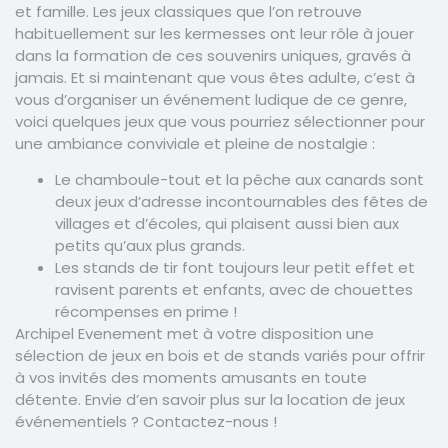
et famille. Les jeux classiques que l’on retrouve
habituellement sur les kermesses ont leur rôle à jouer
dans la formation de ces souvenirs uniques, gravés à
jamais. Et si maintenant que vous êtes adulte, c’est à
vous d’organiser un événement ludique de ce genre,
voici quelques jeux que vous pourriez sélectionner pour
une ambiance conviviale et pleine de nostalgie :
Le chamboule-tout et la pêche aux canards sont
deux jeux d’adresse incontournables des fêtes de
villages et d’écoles, qui plaisent aussi bien aux
petits qu’aux plus grands.
Les stands de tir font toujours leur petit effet et
ravisent parents et enfants, avec de chouettes
récompenses en prime !
Archipel Evenement met à votre disposition une
sélection de jeux en bois et de stands variés pour offrir
à vos invités des moments amusants en toute
détente. Envie d’en savoir plus sur la location de jeux
événementiels ? Contactez-nous !