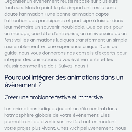
Organiser un évènement réussi repose sur plusieurs
facteurs. Mais le point le plus important reste sans
doute l’animation ! Une bonne animation capte
l’attention des participants et participe à laisser dans
leur mémoire un souvenir inoubliable. Que ce soit pour
un
mariage
,
une fête d’entreprise
, un anniversaire ou un
festival, les animations ludiques transforment un simple
rassemblement en une expérience unique. Dans ce
guide, nous vous donnerons nos conseils d’experts pour
intégrer des animations à vos évènements et les
réussir comme il se doit. Suivez-nous !
Pourquoi intégrer des animations dans un
évènement ?
Créer une ambiance festive et immersive
Les animations ludiques jouent un rôle central dans
l’atmosphère globale de votre évènement. Elles
permettront de divertir vos invités tout en rendant
votre projet plus vivant. Chez Archipel Evenement, nous