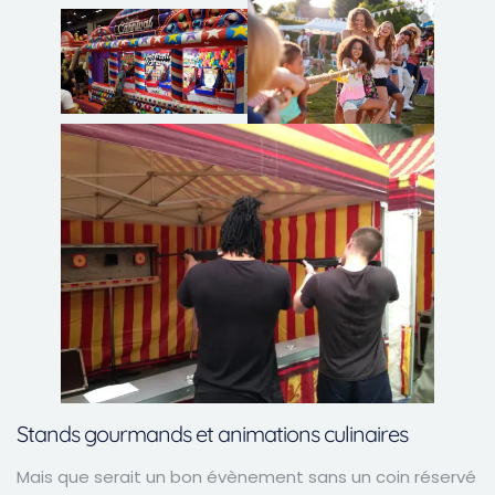
Stands gourmands et animations culinaires
Mais que serait un bon évènement sans un coin réservé