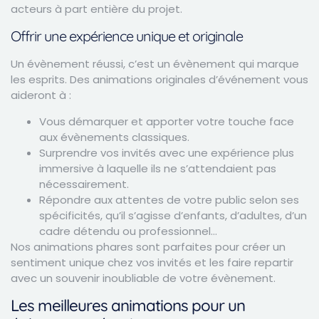
acteurs à part entière du projet.
Offrir une expérience unique et originale
Un évènement réussi, c’est un évènement qui marque
les esprits. Des
animations originales d’événement
vous
aideront à :
Vous démarquer et apporter votre touche face
aux évènements classiques.
Surprendre vos invités avec une expérience plus
immersive à laquelle ils ne s’attendaient pas
nécessairement.
Répondre aux attentes de votre public selon ses
spécificités, qu’il s’agisse d’enfants, d’adultes, d’un
cadre détendu ou professionnel…
Nos animations phares sont parfaites pour créer un
sentiment unique chez vos invités et les faire repartir
avec un souvenir inoubliable de votre évènement.
Les meilleures animations pour un