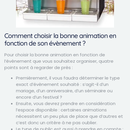
Comment choisir la bonne animation en
fonction de son évènement ?
Pour choisir la bonne animation en fonction de
l’évènement que vous souhaitez organiser, quatre
points sont à regarder de près :
Premièrement, il vous faudra déterminer le type
exact d’évènement souhaité : s’agit-il d’un
mariage, d’un anniversaire, d’un séminaire ou
encore d’un festival ?
Ensuite, vous devrez prendre en considération
l’espace disponible : certaines animations
nécessitent un peu plus de place que d’autres et
c’est donc un critère à ne pas oublier.
Le type de public est aussi à prendre en compte :