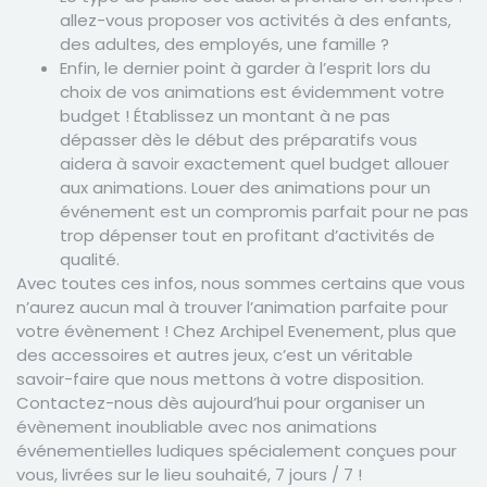
allez-vous proposer vos activités à des enfants,
des adultes, des employés, une famille ?
Enfin, le dernier point à garder à l’esprit lors du
choix de vos animations est évidemment votre
budget ! Établissez un montant à ne pas
dépasser dès le début des préparatifs vous
aidera à savoir exactement quel budget allouer
aux animations. Louer des animations pour un
événement est un compromis parfait pour ne pas
trop dépenser tout en profitant d’activités de
qualité.
Avec toutes ces infos, nous sommes certains que vous
n’aurez aucun mal à trouver l’animation parfaite pour
votre évènement ! Chez Archipel Evenement, plus que
des accessoires et autres jeux, c’est un véritable
savoir-faire que nous mettons à votre disposition.
Contactez-nous dès aujourd’hui pour organiser un
évènement inoubliable avec nos animations
événementielles ludiques
spécialement conçues pour
vous, livrées sur le lieu souhaité, 7 jours / 7 !