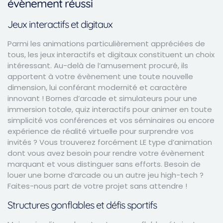
évènement réussi
Jeux interactifs et digitaux
Parmi les animations particulièrement appréciées de
tous, les jeux interactifs et digitaux constituent un choix
intéressant. Au-delà de l’amusement procuré, ils
apportent à votre évènement une toute nouvelle
dimension, lui conférant modernité et caractère
innovant ! Bornes d’arcade et simulateurs pour une
immersion totale, quiz interactifs pour animer en toute
simplicité vos conférences et vos séminaires ou encore
expérience de réalité virtuelle pour surprendre vos
invités ? Vous trouverez forcément LE type d’animation
dont vous avez besoin pour rendre votre évènement
marquant et vous distinguer sans efforts. Besoin de
louer une borne d’arcade ou un autre jeu high-tech ?
Faites-nous part de votre projet sans attendre !
Structures gonflables et défis sportifs