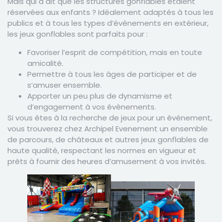
Mais qui a dit que les structures gonflables étaient
réservées aux enfants ? Idéalement adaptés à tous les
publics et à tous les types d’évènements en extérieur,
les jeux gonflables sont parfaits pour :
Favoriser l’esprit de compétition, mais en toute
amicalité.
Permettre à tous les âges de participer et de
s’amuser ensemble.
Apporter un peu plus de dynamisme et
d’engagement à vos évènements.
Si vous êtes à la recherche de jeux pour un événement,
vous trouverez chez Archipel Evenement un ensemble
de parcours, de châteaux et autres jeux gonflables de
haute qualité
, respectant les normes en vigueur et
prêts à fournir des heures d’amusement à vos invités.