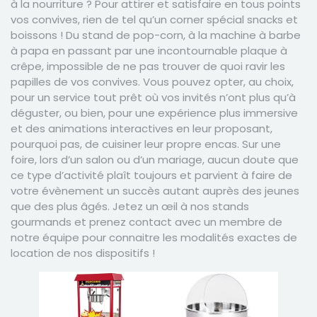
à la nourriture ? Pour attirer et satisfaire en tous points
vos convives, rien de tel qu’un corner spécial snacks et
boissons ! Du stand de pop-corn, à la machine à barbe
à papa en passant par une incontournable plaque à
crêpe, impossible de ne pas trouver de quoi ravir les
papilles de vos convives. Vous pouvez opter, au choix,
pour un service tout prêt où vos invités n’ont plus qu’à
déguster, ou bien, pour une expérience plus immersive
et des animations interactives en leur proposant,
pourquoi pas, de cuisiner leur propre encas. Sur une
foire, lors d’un salon ou d’un mariage, aucun doute que
ce type d’activité plaît toujours et parvient à faire de
votre évènement un succès autant auprès des jeunes
que des plus âgés. Jetez un œil à
nos stands
gourmands
et prenez contact avec un membre de
notre équipe pour connaitre les modalités exactes de
location de nos dispositifs !