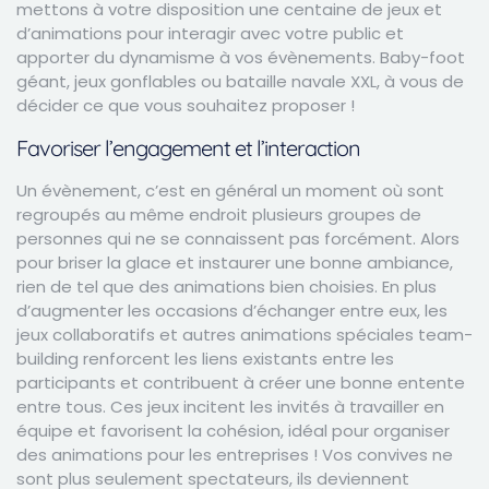
mettons à votre disposition une centaine de jeux et
d’animations pour interagir avec votre public et
apporter du dynamisme à vos évènements.
Baby-foot
géant
,
jeux gonflables
ou
bataille navale XXL
, à vous de
décider ce que vous souhaitez proposer !
Favoriser l’engagement et l’interaction
Un évènement, c’est en général un moment où sont
regroupés au même endroit plusieurs groupes de
personnes qui ne se connaissent pas forcément. Alors
pour briser la glace et instaurer une bonne ambiance,
rien de tel que des animations bien choisies. En plus
d’augmenter les occasions d’échanger entre eux, les
jeux collaboratifs et autres animations spéciales team-
building renforcent les liens existants entre les
participants et contribuent à créer une bonne entente
entre tous. Ces jeux incitent les invités à travailler en
équipe et favorisent la cohésion, idéal pour organiser
des animations pour les entreprises ! Vos convives ne
sont plus seulement spectateurs, ils deviennent