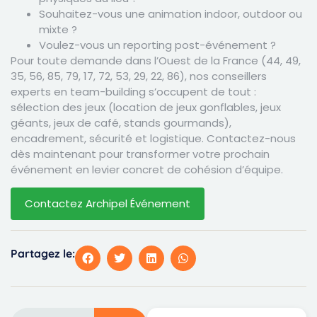
Souhaitez-vous une animation indoor, outdoor ou
mixte ?
Voulez-vous un reporting post-événement ?
Pour toute demande dans l’Ouest de la France (44, 49,
35, 56, 85, 79, 17, 72, 53, 29, 22, 86), nos conseillers
experts en team-building s’occupent de tout :
sélection des jeux (location de jeux gonflables, jeux
géants, jeux de café, stands gourmands),
encadrement, sécurité et logistique. Contactez-nous
dès maintenant pour transformer votre prochain
événement en levier concret de cohésion d’équipe.
Contactez Archipel Événement
Partagez le: