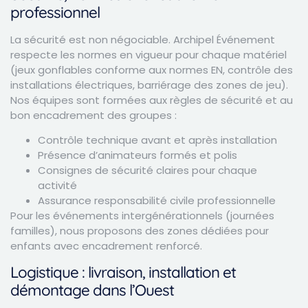
professionnel
La sécurité est non négociable. Archipel Événement
respecte les normes en vigueur pour chaque matériel
(jeux gonflables conforme aux normes EN, contrôle des
installations électriques, barriérage des zones de jeu).
Nos équipes sont formées aux règles de sécurité et au
bon encadrement des groupes :
Contrôle technique avant et après installation
Présence d’animateurs formés et polis
Consignes de sécurité claires pour chaque
activité
Assurance responsabilité civile professionnelle
Pour les événements intergénérationnels (journées
familles), nous proposons des zones dédiées pour
enfants avec encadrement renforcé.
Logistique : livraison, installation et
démontage dans l’Ouest