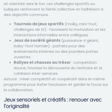
et orientée vers le fun. Les challenges sportifs ou
ludiques renforcent la fierté collective et l’adhésion à
des objectifs communs.
Tournois de jeux sportifs
(molky, mini-foot,
challenges de tir) : favorisent la motivation et les
interactions informelles entre collègues.
Jeux de société géants
(puissance 4 géant,
baby-foot humain) : parfaits pour des
événements internes ou des journées portes
ouvertes.
Rallyes et chasses au trésor
: compétition
douce, favorise la découverte du territoire et la
cohésion inter-services.
Astuce : mixer compétitif et coopératif dans le même
programme pour éviter l’exclusion et garder le focus sur
la collaboration.
Jeux sensoriels et créatifs : renouer avec
l’originalité