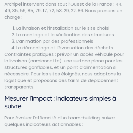
Archipel intervient dans tout l’Ouest de la France : 44,
49, 35, 56, 85, 79, 17, 72, 53, 29, 22, 86. Nous prenons en
charge :
La livraison et l’installation sur le site choisi
Le montage et la vérification des structures
L’animation par des professionnels
Le démontage et l’évacuation des déchets
Contraintes pratiques : prévoir un accès véhicule pour
la livraison (camionnette), une surface plane pour les
structures gonflables, et un point d’alimentation si
nécessaire. Pour les sites éloignés, nous adaptons la
logistique et proposons des tarifs de déplacement
transparents.
Mesurer l’impact : indicateurs simples à
suivre
Pour évaluer l’efficacité d’un team-building, suivez
quelques indicateurs actionnables :