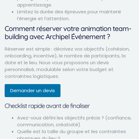
apprentissage.
Limitez la durée des épreuves pour maintenir
l’énergie et l’attention.
Comment réserver votre animation team-
building avec Archipel Événement ?
Réserver est simple : décrivez vos objectifs (cohésion,
onboarding, incentive), le nombre de participants, la
date et le lieu. Nous vous proposons un devis
personnalisé, modulable selon votre budget et
contraintes logistiques.
Demander un devis
Checklist rapide avant de finaliser
Avez-vous défini les objectifs précis ? (confiance,
communication, créativité)
Quelle est la taille du groupe et les contraintes
physiques du lieu ?