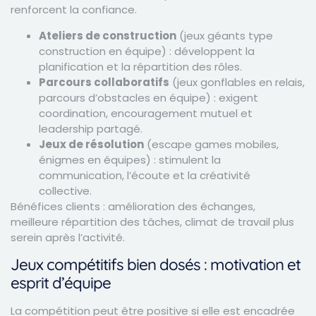
renforcent la confiance.
Ateliers de construction
(jeux géants type
construction en équipe) : développent la
planification et la répartition des rôles.
Parcours collaboratifs
(jeux gonflables en relais,
parcours d’obstacles en équipe) : exigent
coordination, encouragement mutuel et
leadership partagé.
Jeux de résolution
(escape games mobiles,
énigmes en équipes) : stimulent la
communication, l’écoute et la créativité
collective.
Bénéfices clients : amélioration des échanges,
meilleure répartition des tâches, climat de travail plus
serein après l’activité.
Jeux compétitifs bien dosés : motivation et
esprit d’équipe
La compétition peut être positive si elle est encadrée