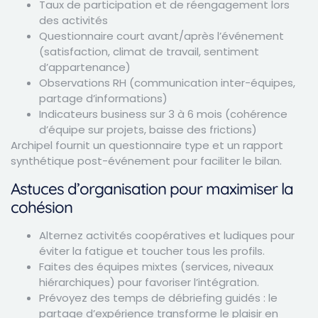
Taux de participation et de réengagement lors
des activités
Questionnaire court avant/après l’événement
(satisfaction, climat de travail, sentiment
d’appartenance)
Observations RH (communication inter-équipes,
partage d’informations)
Indicateurs business sur 3 à 6 mois (cohérence
d’équipe sur projets, baisse des frictions)
Archipel fournit un questionnaire type et un rapport
synthétique post-événement pour faciliter le bilan.
Astuces d’organisation pour maximiser la
cohésion
Alternez activités coopératives et ludiques pour
éviter la fatigue et toucher tous les profils.
Faites des équipes mixtes (services, niveaux
hiérarchiques) pour favoriser l’intégration.
Prévoyez des temps de débriefing guidés : le
partage d’expérience transforme le plaisir en