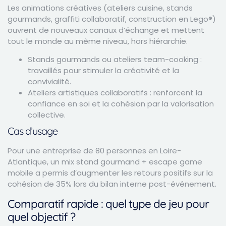
Les animations créatives (ateliers cuisine, stands
gourmands, graffiti collaboratif, construction en Lego®)
ouvrent de nouveaux canaux d’échange et mettent
tout le monde au même niveau, hors hiérarchie.
Stands gourmands ou ateliers team-cooking :
travaillés pour stimuler la créativité et la
convivialité.
Ateliers artistiques collaboratifs : renforcent la
confiance en soi et la cohésion par la valorisation
collective.
Cas d’usage
Pour une entreprise de 80 personnes en Loire-
Atlantique, un mix stand gourmand + escape game
mobile a permis d’augmenter les retours positifs sur la
cohésion de 35% lors du bilan interne post-événement.
Comparatif rapide : quel type de jeu pour
quel objectif ?