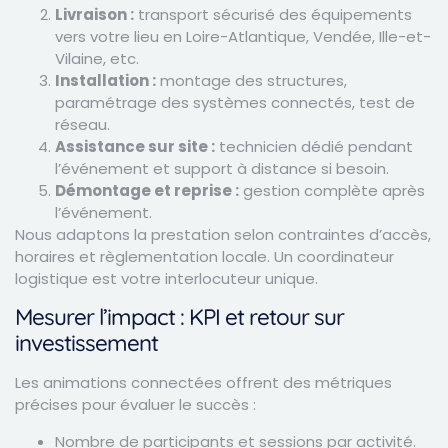
Livraison :
transport sécurisé des équipements
vers votre lieu en Loire-Atlantique, Vendée, Ille-et-
Vilaine, etc.
Installation :
montage des structures,
paramétrage des systèmes connectés, test de
réseau.
Assistance sur site :
technicien dédié pendant
l’événement et support à distance si besoin.
Démontage et reprise :
gestion complète après
l’événement.
Nous adaptons la prestation selon contraintes d’accès,
horaires et règlementation locale. Un coordinateur
logistique est votre interlocuteur unique.
Mesurer l’impact : KPI et retour sur
investissement
Les animations connectées offrent des métriques
précises pour évaluer le succès :
Nombre de participants et sessions par activité.