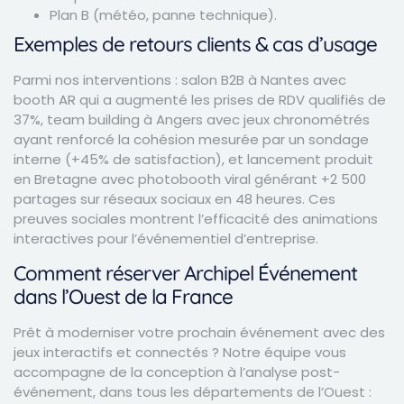
Plan B (météo, panne technique).
Exemples de retours clients & cas d’usage
Parmi nos interventions : salon B2B à Nantes avec
booth AR qui a augmenté les prises de RDV qualifiés de
37%, team building à Angers avec jeux chronométrés
ayant renforcé la cohésion mesurée par un sondage
interne (+45% de satisfaction), et lancement produit
en Bretagne avec photobooth viral générant +2 500
partages sur réseaux sociaux en 48 heures. Ces
preuves sociales montrent l’efficacité des animations
interactives pour l’événementiel d’entreprise.
Comment réserver Archipel Événement
dans l’Ouest de la France
Prêt à moderniser votre prochain événement avec des
jeux interactifs et connectés ? Notre équipe vous
accompagne de la conception à l’analyse post-
événement, dans tous les départements de l’Ouest :