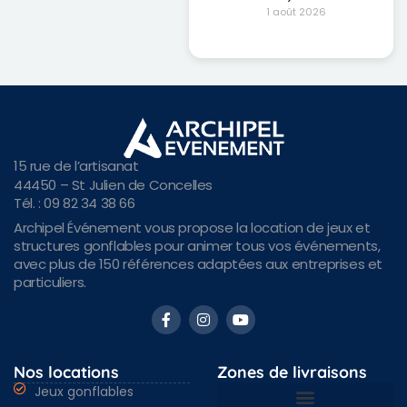
1 août 2026
15 rue de l’artisanat
44450 – St Julien de Concelles
Tél. : 09 82 34 38 66
Archipel Événement vous propose la location de jeux et
structures gonflables pour animer tous vos événements,
avec plus de 150 références adaptées aux entreprises et
particuliers.
Nos locations
Zones de livraisons
Jeux gonflables