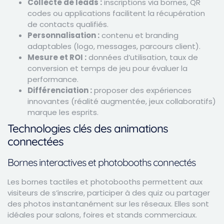
Collecte de leads :
inscriptions via bornes, QR
codes ou applications facilitent la récupération
de contacts qualifiés.
Personnalisation :
contenu et branding
adaptables (logo, messages, parcours client).
Mesure et ROI :
données d’utilisation, taux de
conversion et temps de jeu pour évaluer la
performance.
Différenciation :
proposer des expériences
innovantes (réalité augmentée, jeux collaboratifs)
marque les esprits.
Technologies clés des animations
connectées
Bornes interactives et photobooths connectés
Les bornes tactiles et photobooths permettent aux
visiteurs de s’inscrire, participer à des quiz ou partager
des photos instantanément sur les réseaux. Elles sont
idéales pour salons, foires et stands commerciaux.