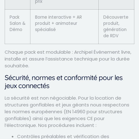
prix
Pack
Borne interactive + AR
Découverte
Salon &
produit + animateur
produit,
Démo
spécialisé
génération
de RDV
Chaque pack est modulable : Archipel Événement livre,
installe et assure l’assistance technique pour la durée
souhaitée.
Sécurité, normes et conformité pour les
jeux connectés
La sécurité est non négociable. Pour la location de
structures gonflables et jeux géants nous respectons
les normes européennes (EN 14960 pour structures
gonflables) ainsi que les exigences CE pour
l’électronique. Nos procédures incluent :
Contrôles préalables et vérification des