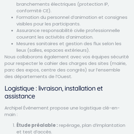
branchements électriques (protection IP,
conformité CE).
Formation du personnel d’animation et consignes
visibles pour les participants.
Assurance responsabilité civile professionnelle
couvrant les activités d’animation.
Mesures sanitaires et gestion des flux selon les
lieux (salles, espaces extérieurs).
Nous collaborons également avec vos équipes sécurité
pour respecter le cahier des charges des sites (mairie,
parc des expos, centre des congrès) sur l’ensemble
des départements de l’Ouest.
Logistique : livraison, installation et
assistance
Archipel Événement propose une logistique clé-en-
main :
Étude préalable :
repérage, plan d’implantation
et test d’accès.