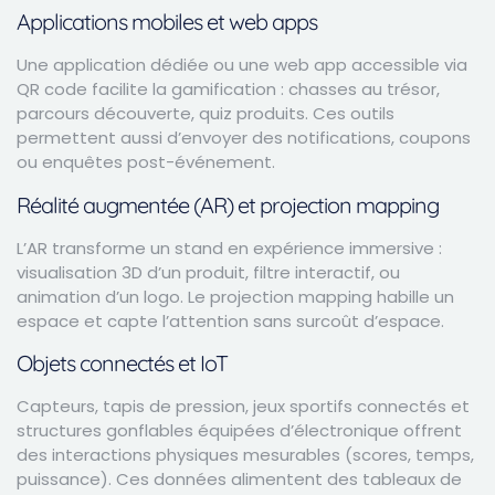
Applications mobiles et web apps
Une application dédiée ou une web app accessible via
QR code facilite la gamification : chasses au trésor,
parcours découverte, quiz produits. Ces outils
permettent aussi d’envoyer des notifications, coupons
ou enquêtes post-événement.
Réalité augmentée (AR) et projection mapping
L’AR transforme un stand en expérience immersive :
visualisation 3D d’un produit, filtre interactif, ou
animation d’un logo. Le projection mapping habille un
espace et capte l’attention sans surcoût d’espace.
Objets connectés et IoT
Capteurs, tapis de pression, jeux sportifs connectés et
structures gonflables équipées d’électronique offrent
des interactions physiques mesurables (scores, temps,
puissance). Ces données alimentent des tableaux de