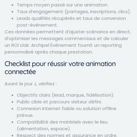
Temps moyen passé sur une animation.
Taux d’engagement (partages, inscriptions, clics).
Leads qualifiés récupérés et taux de conversion
post-événement.
Ces données permettent d’ajuster scénarios en direct,
d’optimiser les messages commerciaux et de calculer
un ROI clair. Archipel Événement fournit un reporting
personnalisé après chaque prestation.
Checklist pour réussir votre animation
connectée
Avant le jour J, vérifiez :
Objectifs clairs (lead, marque, fidélisation).
Public cible et parcours visiteur défini.
Connexion Internet fiable ou solution offline
prévue.
Compatibilité des matériels avec le lieu
(alimentation, espace).
Respect des normes et assurance en ordre.