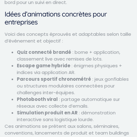
bord pour un suivi en direct.
Idées d’animations concrètes pour
entreprises
Voici des concepts éprouvés et adaptables selon taille
d’événement et objectif :
Quiz connecté brandé
: borne + application,
classement live avec remises de lots.
Escape game hybride
: énigmes physiques +
indices via application AR.
Parcours sportif chronométré
: jeux gonflables
ou structures modulaires connectées pour
challenges inter-équipes.
Photobooth viral
: partage automatique sur
réseaux avec collecte d’emails.
Simulation produit en AR
: démonstration
interactive sans logistique lourde.
Ces animations se prêtent aux salons, séminaires,
conventions, lancements de produit et team buildings