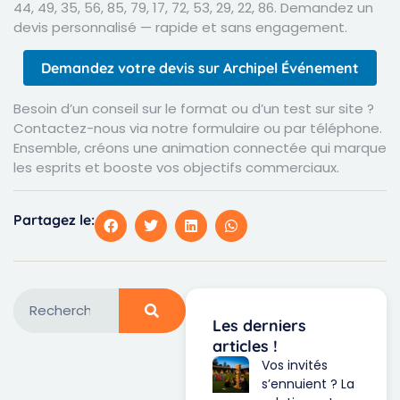
44, 49, 35, 56, 85, 79, 17, 72, 53, 29, 22, 86. Demandez un
devis personnalisé — rapide et sans engagement.
Demandez votre devis sur Archipel Événement
Besoin d’un conseil sur le format ou d’un test sur site ?
Contactez-nous via notre formulaire ou par téléphone.
Ensemble, créons une animation connectée qui marque
les esprits et booste vos objectifs commerciaux.
Partagez le:
Les derniers
articles !
Vos invités
s’ennuient ? La