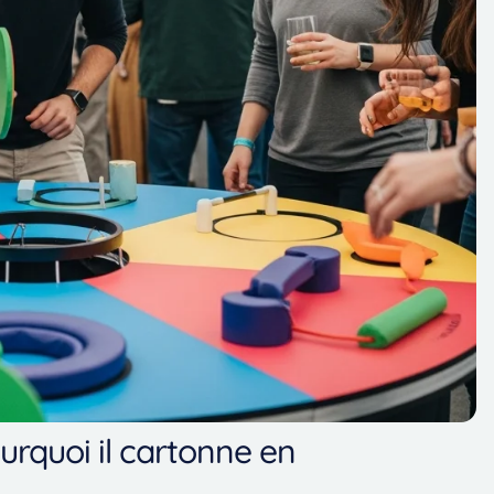
urquoi il cartonne en