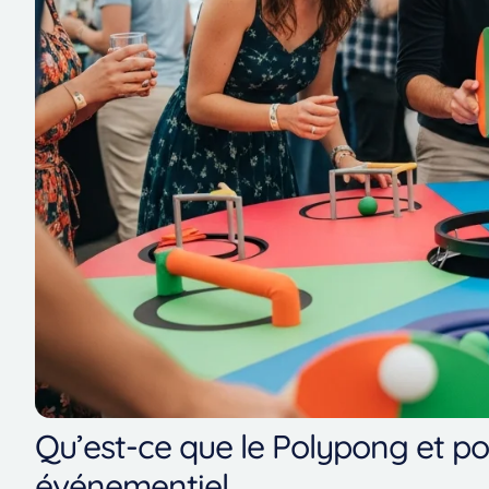
Qu’est-ce que le Polypong et po
événementiel