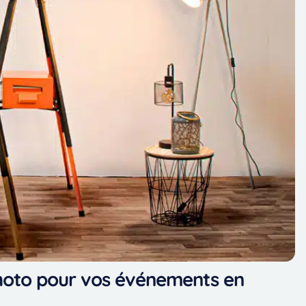
hoto pour vos événements en