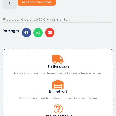
Ajouter à mon devis
🚚 Livraison à partir de 59 € – voir mon tarif
Partager :
En livraison
Faîtes vous livrer directement sur le lieu de votre événement
En retrait
Venez retirer le matériel directement dans nos locaux