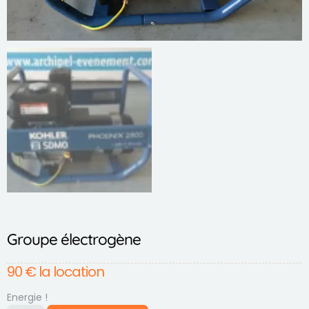
Groupe électrogène
90
€
la location
Energie !