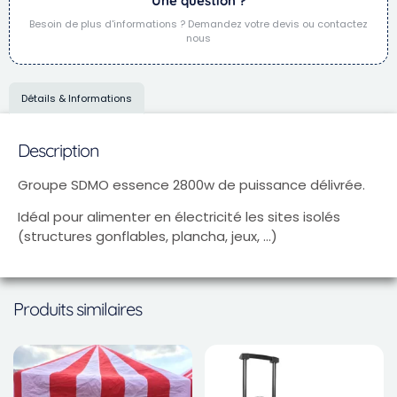
Une question ?
Besoin de plus d'informations ? Demandez votre devis ou contactez
nous
Détails & Informations
Description
Groupe SDMO essence 2800w de puissance délivrée.
Idéal pour alimenter en électricité les sites isolés
(structures gonflables, plancha, jeux, …)
Produits similaires