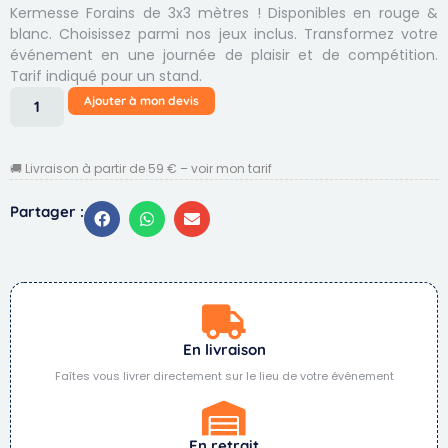
Kermesse Forains de 3x3 mètres ! Disponibles en rouge &
blanc. Choisissez parmi nos jeux inclus. Transformez votre
événement en une journée de plaisir et de compétition.
Tarif indiqué pour un stand.
Ajouter à mon devis
🚚 Livraison à partir de 59 € – voir mon tarif
Partager :
En livraison
Faîtes vous livrer directement sur le lieu de votre événement
En retrait