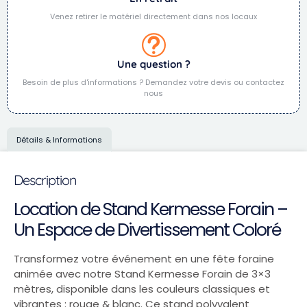
Venez retirer le matériel directement dans nos locaux
Une question ?
Besoin de plus d'informations ? Demandez votre devis ou contactez
nous
Détails & Informations
Description
Location de Stand Kermesse Forain –
Un Espace de Divertissement Coloré
Transformez votre événement en une fête foraine
animée avec notre Stand Kermesse Forain de 3×3
mètres, disponible dans les couleurs classiques et
vibrantes : rouge & blanc. Ce stand polyvalent