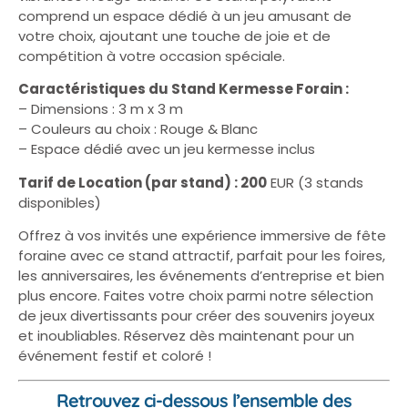
comprend un espace dédié à un jeu amusant de
votre choix, ajoutant une touche de joie et de
compétition à votre occasion spéciale.
Caractéristiques du Stand Kermesse Forain :
– Dimensions : 3 m x 3 m
– Couleurs au choix : Rouge & Blanc
– Espace dédié avec un jeu kermesse inclus
Tarif de Location (par stand) : 200
EUR (3 stands
disponibles)
Offrez à vos invités une expérience immersive de fête
foraine avec ce stand attractif, parfait pour les foires,
les anniversaires, les événements d’entreprise et bien
plus encore. Faites votre choix parmi notre sélection
de jeux divertissants pour créer des souvenirs joyeux
et inoubliables. Réservez dès maintenant pour un
événement festif et coloré !
Retrouvez ci-dessous l’ensemble des