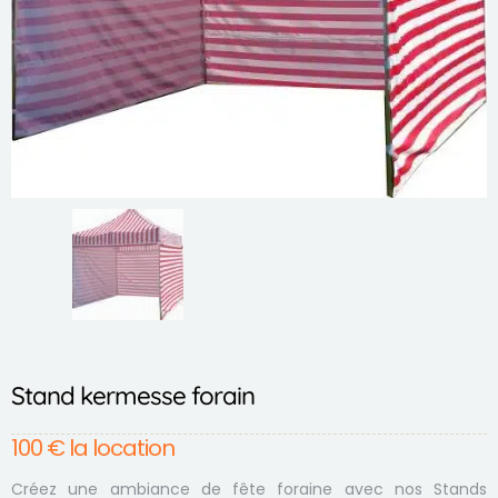
Stand kermesse forain
100
€
la location
Créez une ambiance de fête foraine avec nos Stands