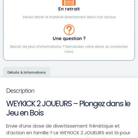
En retrait
Venez retirer le matériel directement dans nos locaux
Une question ?
Besoin de plus d'informations ? Demandez votre devis ou contactez
nous
Détails & Informations
Description
WEYKICK 2 JOUEURS – Plongez dans le
Jeu en Bois
Envie d’une dose de divertissement frénétique et
d’action en famille ? Le WEYKICK 2 JOUEURS est là pour