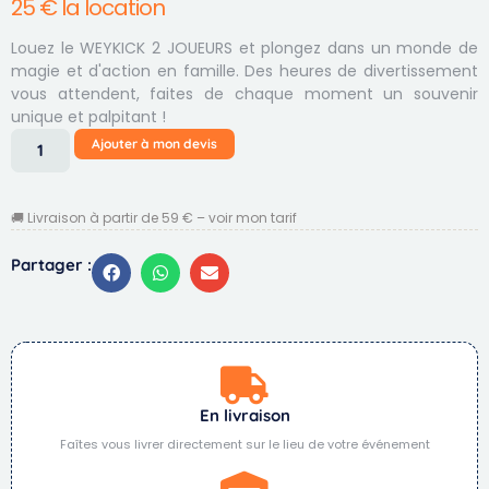
25
€
la location
Louez le WEYKICK 2 JOUEURS et plongez dans un monde de
magie et d'action en famille. Des heures de divertissement
vous attendent, faites de chaque moment un souvenir
unique et palpitant !
Ajouter à mon devis
🚚 Livraison à partir de 59 € – voir mon tarif
Partager :
En livraison
Faîtes vous livrer directement sur le lieu de votre événement