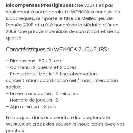
Récompenses Prestigieuses :
Ne vous fiez pas
seulement à notre parole. Le WEYKICK a conquis les
ludothèques, remporté le titre de Meilleur jeu de
l’année 2008 et a été honoré de la Médaille d’Or en
2008. Une preuve indéniable de son attrait et de sa
qualité.
Caractéristiques du WEYKICK 2 JOUEURS :
– Dimensions : 50 x 31 cm
– Contenu : 2 joueurs et 2 balles
– Points forts : Motricité fine, observation,
concentration, coordination œil / main, interaction
sociale.
– Durée d’une partie : 10 minutes
– Nombre de joueurs : 2
– Age minimum : 3 ans
Embarquez dans une aventure ludique, louez le
WEYKICK et créez des souvenirs inoubliables avec vos
proches !