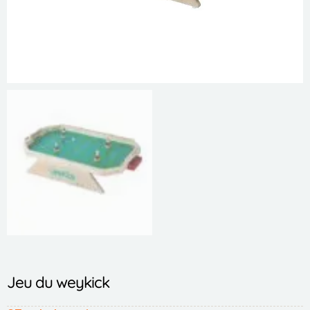
Jeu du weykick