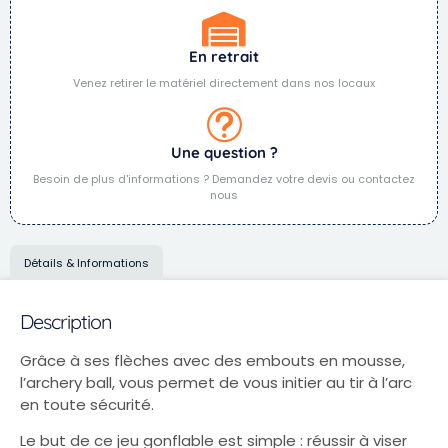
En retrait
Venez retirer le matériel directement dans nos locaux
Une question ?
Besoin de plus d'informations ? Demandez votre devis ou contactez
nous
Détails & Informations
Description
Grâce à ses flèches avec des embouts en mousse,
l’archery ball, vous permet de vous initier au tir à l’arc
en toute sécurité.
Le but de ce jeu gonflable est simple : réussir à viser