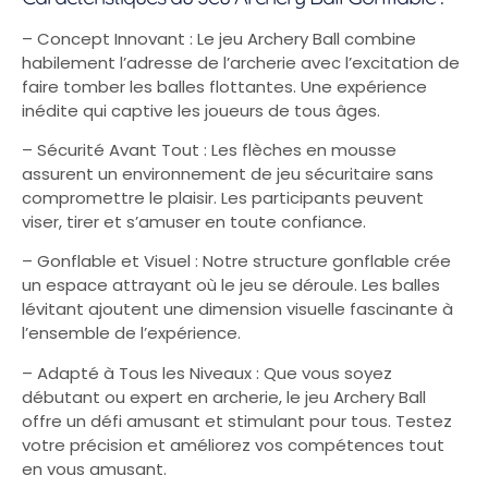
– Concept Innovant : Le jeu Archery Ball combine
habilement l’adresse de l’archerie avec l’excitation de
faire tomber les balles flottantes. Une expérience
inédite qui captive les joueurs de tous âges.
– Sécurité Avant Tout : Les flèches en mousse
assurent un environnement de jeu sécuritaire sans
compromettre le plaisir. Les participants peuvent
viser, tirer et s’amuser en toute confiance.
– Gonflable et Visuel : Notre structure gonflable crée
un espace attrayant où le jeu se déroule. Les balles
lévitant ajoutent une dimension visuelle fascinante à
l’ensemble de l’expérience.
– Adapté à Tous les Niveaux : Que vous soyez
débutant ou expert en archerie, le jeu Archery Ball
offre un défi amusant et stimulant pour tous. Testez
votre précision et améliorez vos compétences tout
en vous amusant.