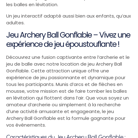
les balles en lévitation.
Un jeu interactif adapté aussi bien aux enfants, qu’aux
adultes.
Jeu Archery Ball Gonflable – Vivez une
expérience de jeu époustouflante !
Découvrez une fusion captivante entre l’archerie et le
jeu de balle avec notre location de jeu Archery Ball
Gonflable. Cette attraction unique offre une
expérience de jeu passionnante et dynamique pour
tous les participants. Munis d’arcs et de flèches en
mousse, votre mission est de faire tomber les balles
en lévitation qui flottent dans l’air. Que vous soyez un
amateur d’archerie ou simplement à la recherche
d’une activité amusante et engageante, le jeu
Archery Ball Gonflable est la formule gagnante pour
vos événements.
Caractéristiques du Jeu Archery Ball Gonflable :