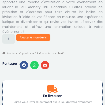
Apportez une touche d'excitation à votre événement en
louant le jeu Archery Ball Gonflable ! Faites preuve de
précision et d'adresse pour faire chuter les balles en
lévitation à l'aide de vos flèches en mousse. Une expérience
ludique et divertissante qui ravira vos invités. Réservez dès
maintenant et offrez une animation unique à votre
événement !
Ajouter à mon devis
🚚 Livraison à partir de 59 € – voir mon tarif
Partager :
En livraison
Faîtes vous livrer directement sur le lieu de votre événement