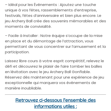
– Idéal pour les Événements : Ajoutez une touche
unique à vos fêtes, rassemblements d’entreprise,
festivals, fêtes d’anniversaire et bien plus encore. Le
jeu Archery Ball crée des souvenirs mémorables et des
moments de convivialité.
– Facile à Installer : Notre équipe s’occupe de la mise
en place et du démontage de l’attraction, vous
permettant de vous concentrer sur l’amusement et la
participation.
Laissez libre cours à votre esprit compétitif, relevez le
défi et découvrez le plaisir de faire tomber les balles
en lévitation avec le jeu Archery Ball Gonflable.
Réservez dès maintenant pour une expérience de jeu
exceptionnelle qui marquera vos événements de
manière inoubliable.
Retrouvez ci-dessous l’ensemble des
informations utiles :