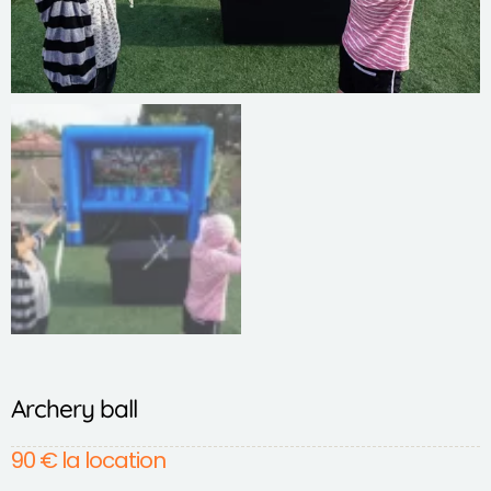
Archery ball
90
€
la location