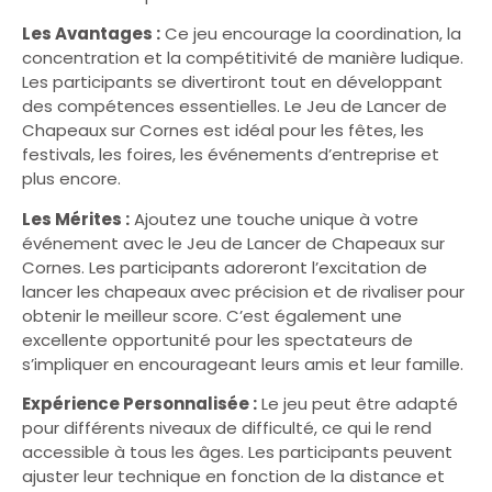
Les Avantages :
Ce jeu encourage la coordination, la
concentration et la compétitivité de manière ludique.
Les participants se divertiront tout en développant
des compétences essentielles. Le Jeu de Lancer de
Chapeaux sur Cornes est idéal pour les fêtes, les
festivals, les foires, les événements d’entreprise et
plus encore.
Les Mérites :
Ajoutez une touche unique à votre
événement avec le Jeu de Lancer de Chapeaux sur
Cornes. Les participants adoreront l’excitation de
lancer les chapeaux avec précision et de rivaliser pour
obtenir le meilleur score. C’est également une
excellente opportunité pour les spectateurs de
s’impliquer en encourageant leurs amis et leur famille.
Expérience Personnalisée :
Le jeu peut être adapté
pour différents niveaux de difficulté, ce qui le rend
accessible à tous les âges. Les participants peuvent
ajuster leur technique en fonction de la distance et