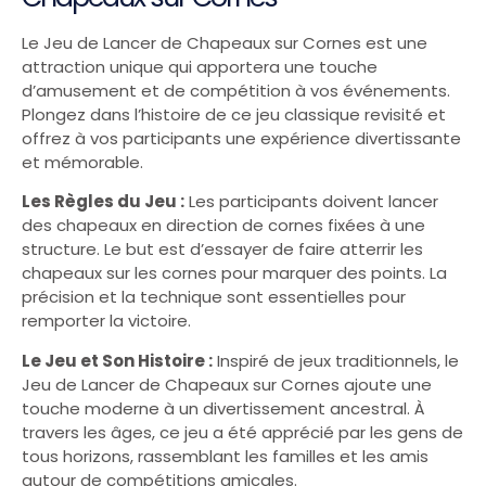
Le Jeu de Lancer de Chapeaux sur Cornes est une
attraction unique qui apportera une touche
d’amusement et de compétition à vos événements.
Plongez dans l’histoire de ce jeu classique revisité et
offrez à vos participants une expérience divertissante
et mémorable.
Les Règles du Jeu :
Les participants doivent lancer
des chapeaux en direction de cornes fixées à une
structure. Le but est d’essayer de faire atterrir les
chapeaux sur les cornes pour marquer des points. La
précision et la technique sont essentielles pour
remporter la victoire.
Le Jeu et Son Histoire :
Inspiré de jeux traditionnels, le
Jeu de Lancer de Chapeaux sur Cornes ajoute une
touche moderne à un divertissement ancestral. À
travers les âges, ce jeu a été apprécié par les gens de
tous horizons, rassemblant les familles et les amis
autour de compétitions amicales.