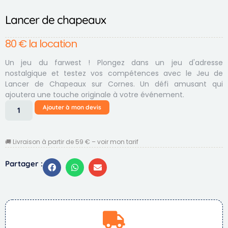
Lancer de chapeaux
80
€
la location
Un jeu du farwest ! Plongez dans un jeu d'adresse
nostalgique et testez vos compétences avec le Jeu de
Lancer de Chapeaux sur Cornes. Un défi amusant qui
ajoutera une touche originale à votre événement.
Ajouter à mon devis
🚚 Livraison à partir de 59 € – voir mon tarif
Partager :