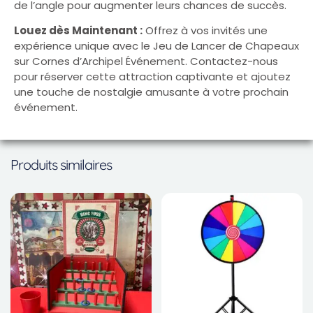
de l’angle pour augmenter leurs chances de succès.
Louez dès Maintenant :
Offrez à vos invités une
expérience unique avec le Jeu de Lancer de Chapeaux
sur Cornes d’Archipel Événement. Contactez-nous
pour réserver cette attraction captivante et ajoutez
une touche de nostalgie amusante à votre prochain
événement.
Produits similaires