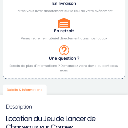
En livraison
Faîtes vous livrer directement sur le lieu de votre événement
En retrait
Venez retirer le matériel directement dans nos locaux
Une question ?
Besoin de plus d'informations ? Demandez votre devis ou contactez
nous
Détails & Informations
Description
Location du Jeu de Lancer de
Chapeaux sur Cornes