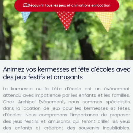
Découvrir tous les jeux et animations en location
Animez vos kermesses et fête d’écoles avec
des jeux festifs et amusants
La kermesse ou la fête d’école est un événement
attendu avec impatience par les enfants et les familles.
Chez Archipel Événement, nous sommes spécialisés
dans la location de jeux pour les kermesses et fêtes
d’écoles. Nous comprenons l’importance de proposer
des jeux festifs et amusants qui feront briller les yeux
des enfants et créeront des souvenirs inoubliables.