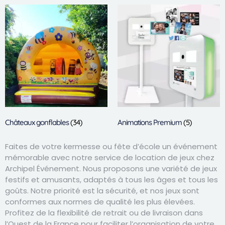
Châteaux gonflables
(34)
Animations Premium
(5)
Faites de votre kermesse ou fête d’école un événement
mémorable avec notre service de location de jeux chez
Archipel Événement. Nous proposons une variété de jeux
festifs et amusants, adaptés à tous les âges et tous les
goûts. Notre priorité est la sécurité, et nos jeux sont
conformes aux normes de qualité les plus élevées.
Profitez de la flexibilité de retrait ou de livraison dans
l’Ouest de la France pour faciliter l’organisation de votre