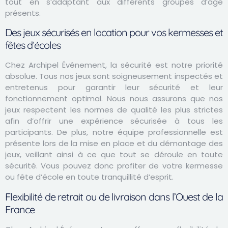
tout en s’adaptant aux différents groupes d’âge
présents.
Des jeux sécurisés en location pour vos kermesses et
fêtes d’écoles
Chez Archipel Événement, la sécurité est notre priorité
absolue. Tous nos jeux sont soigneusement inspectés et
entretenus pour garantir leur sécurité et leur
fonctionnement optimal. Nous nous assurons que nos
jeux respectent les normes de qualité les plus strictes
afin d’offrir une expérience sécurisée à tous les
participants. De plus, notre équipe professionnelle est
présente lors de la mise en place et du démontage des
jeux, veillant ainsi à ce que tout se déroule en toute
sécurité. Vous pouvez donc profiter de votre kermesse
ou fête d’école en toute tranquillité d’esprit.
Flexibilité de retrait ou de livraison dans l’Ouest de la
France