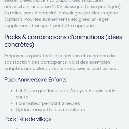
Besoin d’électricité ? La plupart des structures
nécessitent une prise 220V classique (prise protégée).
En milieu sans électricité, prévoir groupe électrogène
(option). Pour les événements éloignés, un léger
supplément transport peut être appliqué.
Packs & combinaisons d’animations (idées
concrètes)
Proposer un pack facilite la gestion et augmente la
satisfaction des participants. Voici des exemples
adaptés aux collectivités, entreprises et particuliers :
Pack Anniversaire Enfants
1 château gonflable petit/moyen + tapis anti-
chute
1 animateur pendant 2 heures
Option mascotte ou maquillage
Pack Fête de village