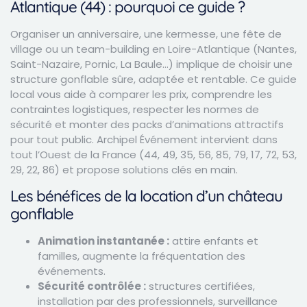
Atlantique (44) : pourquoi ce guide ?
Organiser un anniversaire, une kermesse, une fête de
village ou un team-building en Loire-Atlantique (Nantes,
Saint-Nazaire, Pornic, La Baule…) implique de choisir une
structure gonflable sûre, adaptée et rentable. Ce guide
local vous aide à comparer les prix, comprendre les
contraintes logistiques, respecter les normes de
sécurité et monter des packs d’animations attractifs
pour tout public. Archipel Événement intervient dans
tout l’Ouest de la France (44, 49, 35, 56, 85, 79, 17, 72, 53,
29, 22, 86) et propose solutions clés en main.
Les bénéfices de la location d’un château
gonflable
Animation instantanée :
attire enfants et
familles, augmente la fréquentation des
événements.
Sécurité contrôlée :
structures certifiées,
installation par des professionnels, surveillance