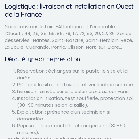
Logistique : livraison et installation en Ouest
de la France
Nous couvrons la Loire-Atlantique et l’ensemble de
l’Ouest : 44, 49, 35, 56, 85, 79, 17, 72, 53, 29, 22, 86. Zones
desservies : Nantes, Saint-Nazaire, Saint-Herblain, Rezé,
La Baule, Guérande, Pornic, Clisson, Nort-sur-Erdre…
Déroulé type d’une prestation
Réservation : échanges sur le public, le site et la
durée.
Préparer le site : nettoyage et vérification surface.
Livraison : arrivée sur site selon créneau convenu.
Installation : fixation, test soufflerie, protection sol
(30–90 minutes selon la taille).
Exploitation : présence d’un technicien si
demandée.
Reprise : pliage, contrôle et rangement (30–60
minutes).