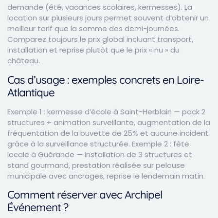
demande (été, vacances scolaires, kermesses). La
location sur plusieurs jours permet souvent d’obtenir un
meilleur tarif que la somme des demi-journées.
Comparez toujours le prix global incluant transport,
installation et reprise plutôt que le prix « nu » du
château.
Cas d’usage : exemples concrets en Loire-
Atlantique
Exemple 1 : kermesse d’école à Saint-Herblain — pack 2
structures + animation surveillante, augmentation de la
fréquentation de la buvette de 25% et aucune incident
grâce à la surveillance structurée. Exemple 2 : fête
locale à Guérande — installation de 3 structures et
stand gourmand, prestation réalisée sur pelouse
municipale avec ancrages, reprise le lendemain matin.
Comment réserver avec Archipel
Événement ?