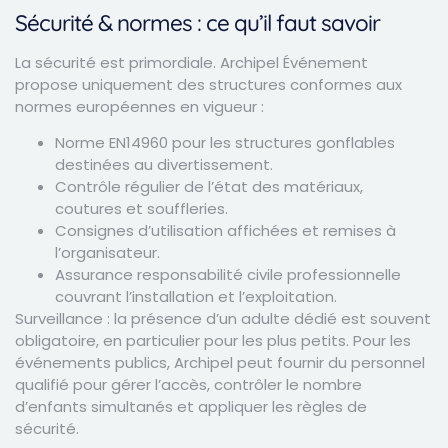
Sécurité & normes : ce qu’il faut savoir
La sécurité est primordiale. Archipel Événement
propose uniquement des structures conformes aux
normes européennes en vigueur :
Norme EN14960 pour les structures gonflables
destinées au divertissement.
Contrôle régulier de l’état des matériaux,
coutures et souffleries.
Consignes d’utilisation affichées et remises à
l’organisateur.
Assurance responsabilité civile professionnelle
couvrant l’installation et l’exploitation.
Surveillance : la présence d’un adulte dédié est souvent
obligatoire, en particulier pour les plus petits. Pour les
événements publics, Archipel peut fournir du personnel
qualifié pour gérer l’accès, contrôler le nombre
d’enfants simultanés et appliquer les règles de
sécurité.