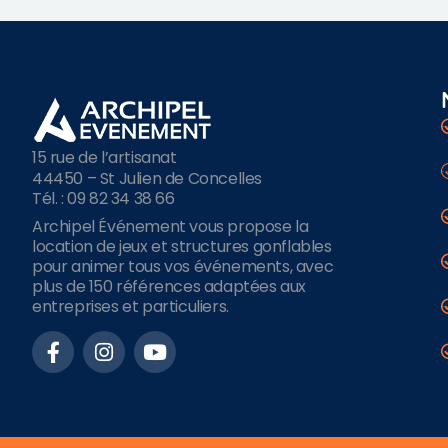
15 rue de l’artisanat
44450 – St Julien de Concelles
Tél. : 09 82 34 38 66
Archipel Événement vous propose la
location de jeux et structures gonflables
pour animer tous vos événements, avec
plus de 150 références adaptées aux
entreprises et particuliers.