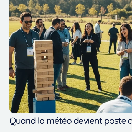
Quand la météo devient poste 