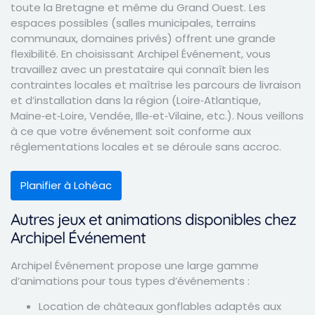
toute la Bretagne et même du Grand Ouest. Les
espaces possibles (salles municipales, terrains
communaux, domaines privés) offrent une grande
flexibilité. En choisissant Archipel Événement, vous
travaillez avec un prestataire qui connaît bien les
contraintes locales et maîtrise les parcours de livraison
et d’installation dans la région (Loire‑Atlantique,
Maine‑et‑Loire, Vendée, Ille‑et‑Vilaine, etc.). Nous veillons
à ce que votre événement soit conforme aux
réglementations locales et se déroule sans accroc.
Planifier à Lohéac
Autres jeux et animations disponibles chez
Archipel Événement
Archipel Événement propose une large gamme
d’animations pour tous types d’événements :
Location de châteaux gonflables adaptés aux