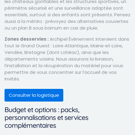
les châteaux gonflables et les structures sportives, un
périmètre sécurisé et une surveillance adaptée sont
essentiels, surtout si des enfants sont présents. Pensez
aussi à la météo : prévoyez des alternatives couvertes
ou un plan B sous barnum en cas de pluie.
Zones desservies :
Archipel Événement intervient dans
tout le Grand Ouest : Loire‑Atlantique, Maine‑et‑Loire,
Vendée, Bretagne (dont Lohéac), ainsi que les
départements voisins. Nous assurons la livraison,
l’installation et la récupération du matériel pour vous
permettre de vous concentrer sur l’accueil de vos
invités.
Consulter la logistique
Budget et options : packs,
personnalisations et services
complémentaires