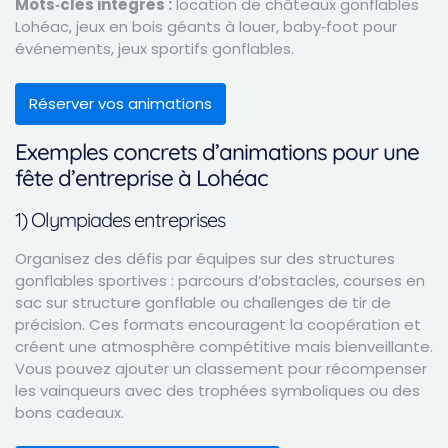
Mots‑clés intégrés :
location de châteaux gonflables
Lohéac, jeux en bois géants à louer, baby‑foot pour
événements, jeux sportifs gonflables.
Réserver vos animations
Exemples concrets d’animations pour une
fête d’entreprise à Lohéac
1) Olympiades entreprises
Organisez des défis par équipes sur des structures
gonflables sportives : parcours d’obstacles, courses en
sac sur structure gonflable ou challenges de tir de
précision. Ces formats encouragent la coopération et
créent une atmosphère compétitive mais bienveillante.
Vous pouvez ajouter un classement pour récompenser
les vainqueurs avec des trophées symboliques ou des
bons cadeaux.