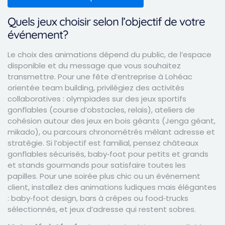
Quels jeux choisir selon l’objectif de votre
événement?
Le choix des animations dépend du public, de l’espace
disponible et du message que vous souhaitez
transmettre. Pour une fête d’entreprise à Lohéac
orientée team building, privilégiez des activités
collaboratives : olympiades sur des jeux sportifs
gonflables (course d’obstacles, relais), ateliers de
cohésion autour des jeux en bois géants (Jenga géant,
mikado), ou parcours chronométrés mêlant adresse et
stratégie. Si l’objectif est familial, pensez châteaux
gonflables sécurisés, baby‑foot pour petits et grands
et stands gourmands pour satisfaire toutes les
papilles. Pour une soirée plus chic ou un événement
client, installez des animations ludiques mais élégantes
: baby‑foot design, bars à crêpes ou food‑trucks
sélectionnés, et jeux d’adresse qui restent sobres.