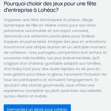
Pourquoi choisir des jeux pour une fête
d’entreprise à Lohéac?
Organiser une fête d’entreprise à Lohéac, village
dynamique de l’Ille‑et‑Vilaine connu pour son riche
patrimoine automobile et son esprit convivial,
demande une attention particulière pour fédérer
équipes et partenaires. Intégrer des jeux et animations
transforme une simple réunion en un véritable moment
de cohésion : rires partagés, compétition bon enfant et
souvenirs mémorables. Les jeux événementiels, qu’il
s’agisse d’un château gonflable adapté aux familles,
d’un baby‑foot pour des duels rapides ou de jeux en
bois géants pour briser la glace, favorisent l’inclusion de
tous les participants et stimulent l’engagement. En
ajoutant des stands gourmands, vous offrez une
expérience complète qui plaît aussi bien aux salariés
qu’aux clients et invités.
Demandez un devis pour Lohéac