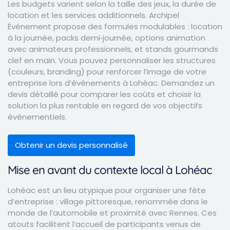
Les budgets varient selon la taille des jeux, la durée de
location et les services additionnels. Archipel
Événement propose des formules modulables : location
à la journée, packs demi‑journée, options animation
avec animateurs professionnels, et stands gourmands
clef en main. Vous pouvez personnaliser les structures
(couleurs, branding) pour renforcer l’image de votre
entreprise lors d’événements à Lohéac. Demandez un
devis détaillé pour comparer les coûts et choisir la
solution la plus rentable en regard de vos objectifs
événementiels.
Obtenir un devis personnalisé
Mise en avant du contexte local à Lohéac
Lohéac est un lieu atypique pour organiser une fête
d’entreprise : village pittoresque, renommée dans le
monde de l’automobile et proximité avec Rennes. Ces
atouts facilitent l’accueil de participants venus de