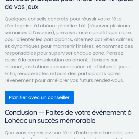
de vos jeux
Quelques conseils concrets pour réussir votre fête
d’entreprise à Lohéac : planifiez tôt (réserver plusieurs
semaines à l’avance), prévoyez une signalétique claire
pour orienter les participants, alternez activités calmes
et dynamiques pour maintenir l’intérêt, et nommez des
responsables pour superviser chaque zone. Pensez
aussi à la communication en amont : teasers sur
intranet, invitations personnalisées et affiches le jour J.
Enfin, récupérez les retours des participants après
l’événement pour améliorer vos futurs rendez‑vous.
Planifier avec un conseiller
Conclusion — Faites de votre événement à
Lohéac un succès mémorable
Que vous organisiez une fête d’entreprise familiale, une