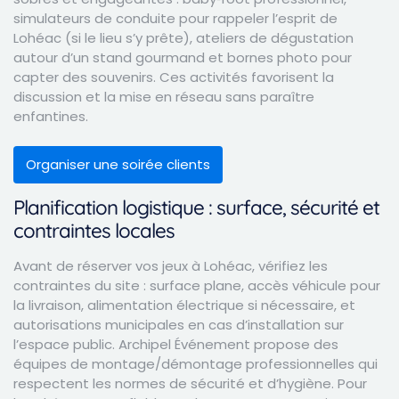
simulateurs de conduite pour rappeler l’esprit de
Lohéac (si le lieu s’y prête), ateliers de dégustation
autour d’un stand gourmand et bornes photo pour
capter des souvenirs. Ces activités favorisent la
discussion et la mise en réseau sans paraître
enfantines.
Organiser une soirée clients
Planification logistique : surface, sécurité et
contraintes locales
Avant de réserver vos jeux à Lohéac, vérifiez les
contraintes du site : surface plane, accès véhicule pour
la livraison, alimentation électrique si nécessaire, et
autorisations municipales en cas d’installation sur
l’espace public. Archipel Événement propose des
équipes de montage/démontage professionnelles qui
respectent les normes de sécurité et d’hygiène. Pour