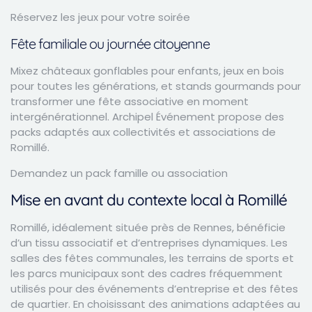
Réservez les jeux pour votre soirée
Fête familiale ou journée citoyenne
Mixez châteaux gonflables pour enfants, jeux en bois
pour toutes les générations, et stands gourmands pour
transformer une fête associative en moment
intergénérationnel. Archipel Événement propose des
packs adaptés aux collectivités et associations de
Romillé.
Demandez un pack famille ou association
Mise en avant du contexte local à Romillé
Romillé, idéalement située près de Rennes, bénéficie
d’un tissu associatif et d’entreprises dynamiques. Les
salles des fêtes communales, les terrains de sports et
les parcs municipaux sont des cadres fréquemment
utilisés pour des événements d’entreprise et des fêtes
de quartier. En choisissant des animations adaptées au