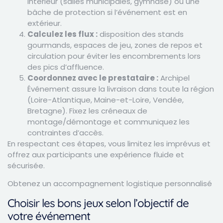
intérieur (salles municipales, gymnase) ou une
bâche de protection si l’événement est en
extérieur.
Calculez les flux :
disposition des stands
gourmands, espaces de jeu, zones de repos et
circulation pour éviter les encombrements lors
des pics d’affluence.
Coordonnez avec le prestataire :
Archipel
Événement assure la livraison dans toute la région
(Loire-Atlantique, Maine-et-Loire, Vendée,
Bretagne). Fixez les créneaux de
montage/démontage et communiquez les
contraintes d’accès.
En respectant ces étapes, vous limitez les imprévus et
offrez aux participants une expérience fluide et
sécurisée.
Obtenez un accompagnement logistique personnalisé
Choisir les bons jeux selon l’objectif de
votre événement