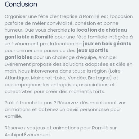
Conclusion
Organiser une fête d’entreprise à Romillé est l’occasion
parfaite de mêler convivialité, cohésion et bonne
humeur. Que vous cherchiez la
location de château
gonflable à Romillé
pour une fête familiale intégrée à
un événement pro, la location de
jeux en bois géants
pour animer une pause ou des
jeux sportifs
gonflables
pour un challenge d’équipe, Archipel
Événement propose des solutions adaptées et clés en
main. Nous intervenons dans toute la région (Loire-
Atlantique, Maine-et-Loire, Vendée, Bretagne) et
accompagnons les entreprises, associations et
collectivités pour créer des moments forts.
Prêt à franchir le pas ? Réservez dès maintenant vos
animations et obtenez un devis personnalisé pour
Romillé.
Réservez vos jeux et animations pour Romillé sur
Archipel Événement