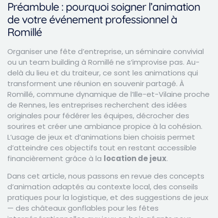
Préambule : pourquoi soigner l’animation
de votre événement professionnel à
Romillé
Organiser une fête d’entreprise, un séminaire convivial
ou un team building à Romillé ne s’improvise pas. Au-
delà du lieu et du traiteur, ce sont les animations qui
transforment une réunion en souvenir partagé. À
Romillé, commune dynamique de l’Ille-et-Vilaine proche
de Rennes, les entreprises recherchent des idées
originales pour fédérer les équipes, décrocher des
sourires et créer une ambiance propice à la cohésion.
L’usage de jeux et d’animations bien choisis permet
d’atteindre ces objectifs tout en restant accessible
financièrement grâce à la
location de jeux
.
Dans cet article, nous passons en revue des concepts
d’animation adaptés au contexte local, des conseils
pratiques pour la logistique, et des suggestions de jeux
— des châteaux gonflables pour les fêtes