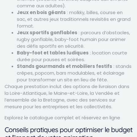
comme aux adultes).
Jeux en bois géants
: molkky, billes, course en
sac, et autres jeux traditionnels revisités en grand
format.
Jeux sportifs gonflables
: parcours d’obstacles,
rugby gonflable, baby-foot humain pour animer
des défis sportifs en sécurité.
Baby-foot et tables ludiques
: location courte
durée pour pauses et soirées.
Stands gourmands et mobiliers festifs
: stands
crêpes, popcorn, bars modulables, et éclairage
pour transformer un site en lieu de fête.
Chaque prestation inclut des options de livraison dans
la Loire-Atlantique, le Maine-et-Loire, la Vendée et
l’ensemble de la Bretagne, avec des services sur
mesure pour les entreprises et les collectivités.
Explorez le catalogue complet et réservez en ligne
Conseils pratiques pour optimiser le budget