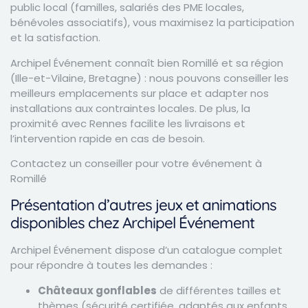
public local (familles, salariés des PME locales,
bénévoles associatifs), vous maximisez la participation
et la satisfaction.
Archipel Événement connaît bien Romillé et sa région
(Ille-et-Vilaine, Bretagne) : nous pouvons conseiller les
meilleurs emplacements sur place et adapter nos
installations aux contraintes locales. De plus, la
proximité avec Rennes facilite les livraisons et
l’intervention rapide en cas de besoin.
Contactez un conseiller pour votre événement à
Romillé
Présentation d’autres jeux et animations
disponibles chez Archipel Événement
Archipel Événement dispose d’un catalogue complet
pour répondre à toutes les demandes :
Châteaux gonflables
de différentes tailles et
thèmes (sécurité certifiée, adaptés aux enfants