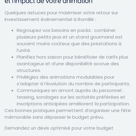
et l’impact de votre animation
Quelques astuces pour maximiser votre retour sur
investissement événementiel à Romillé :
Regroupez vos besoins en packs : combiner
plusieurs petits jeux et un stand gourmand est
souvent moins coûteux que des prestations à
l’unité.
Planifiez hors saison pour bénéficier de tarifs plus
avantageux et d’une disponibilité accrue des
structures.
Privilégiez des animations modulables pour
s’adapter à l’évolution du nombre de participants.
Communiquez en amont auprès du personnel :
teasing, sondages sur les activités préférées et
inscriptions anticipées améliorent la participation.
Ces bonnes pratiques permettent d’organiser une fête
mémorable sans dépasser le budget prévu.
Demandez un devis optimisé pour votre budget