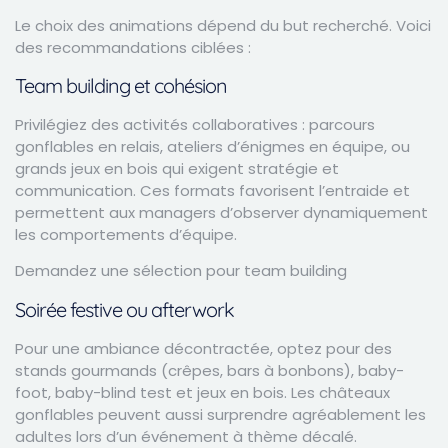
Le choix des animations dépend du but recherché. Voici
des recommandations ciblées :
Team building et cohésion
Privilégiez des activités collaboratives : parcours
gonflables en relais, ateliers d’énigmes en équipe, ou
grands jeux en bois qui exigent stratégie et
communication. Ces formats favorisent l’entraide et
permettent aux managers d’observer dynamiquement
les comportements d’équipe.
Demandez une sélection pour team building
Soirée festive ou afterwork
Pour une ambiance décontractée, optez pour des
stands gourmands (crêpes, bars à bonbons), baby-
foot, baby-blind test et jeux en bois. Les châteaux
gonflables peuvent aussi surprendre agréablement les
adultes lors d’un événement à thème décalé.