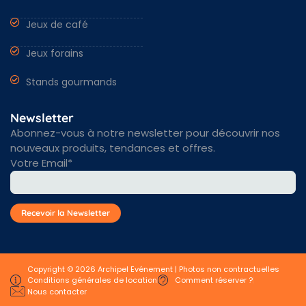
Jeux de café
Jeux forains
Stands gourmands
Newsletter
Abonnez-vous à notre newsletter pour découvrir nos
nouveaux produits, tendances et offres.
Votre Email*
Copyright © 2026 Archipel Evénement | Photos non contractuelles
Conditions générales de location
Comment réserver ?
Nous contacter