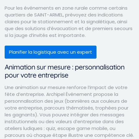
Pour les événements en zone rurale comme certains
quartiers de SAINT-ARMEL, prévoyez des indications
claires pour le stationnement et la signalétique, ainsi
que des solutions d’évacuation et de premiers secours
si la jauge d’invités est importante.
Planifier la logistique avec un expert
Animation sur mesure : personnalisation
pour votre entreprise
Une animation sur mesure renforce l’impact de votre
fête d’entreprise. Archipel Événement propose la
personnalisation des jeux (bannières aux couleurs de
votre entreprise, parcours thématisés, trophées pour
les gagnants). Vous pouvez intégrer des messages
institutionnels ou des valeurs d’entreprise dans des
ateliers ludiques : quiz, escape game mobile, ou
parcours où chaque étape illustre une compétence clé.