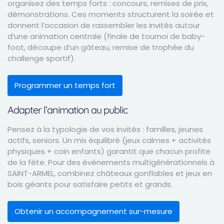
organisez des temps forts : concours, remises de prix,
démonstrations. Ces moments structurent la soirée et
donnent l’occasion de rassembler les invités autour
d’une animation centrale (finale de tournoi de baby-
foot, découpe d’un gâteau, remise de trophée du
challenge sportif).
Programmer un temps fort
Adapter l’animation au public
Pensez à la typologie de vos invités : familles, jeunes
actifs, seniors. Un mix équilibré (jeux calmes + activités
physiques + coin enfants) garantit que chacun profite
de la fête. Pour des événements multigénérationnels à
SAINT-ARMEL, combinez châteaux gonflables et jeux en
bois géants pour satisfaire petits et grands.
Obtenir un accompagnement sur-mesure