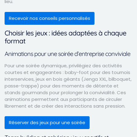
lieu.
Recevoir nos conseils personnalisés
Choisir les jeux : idées adaptées à chaque
format
Animations pour une soirée d’entreprise conviviale
Pour une soirée dynamique, privilégiez des activités
courtes et engageantes : baby-foot pour des tournois
interservices, jeux en bois géants (Jenga XXL, bilboquet,
passe-trappe) pour des moments de détente et
stands gourmands pour prolonger la convivialité. Ces
animations permettent aux participants de circuler
librement et de créer des interactions sans pression.
Réserver des jeux pour une soirée