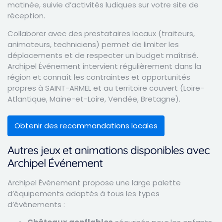
matinée, suivie d’activités ludiques sur votre site de
réception.
Collaborer avec des prestataires locaux (traiteurs,
animateurs, techniciens) permet de limiter les
déplacements et de respecter un budget maîtrisé.
Archipel Événement intervient régulièrement dans la
région et connaît les contraintes et opportunités
propres à SAINT-ARMEL et au territoire couvert (Loire-
Atlantique, Maine-et-Loire, Vendée, Bretagne).
Obtenir des recommandations locales
Autres jeux et animations disponibles avec
Archipel Événement
Archipel Événement propose une large palette
d’équipements adaptés à tous les types
d’événements :