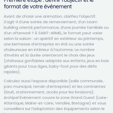
format de votre événement
Avant de choisir une animation, clarifiez l’objectif.
S’agit-il d’une soirée de remerciement, d’un team
building orienté performance, d’une journée familiale ou
d’un afterwork ? À SAINT-ARMEL, le format peut varier
selon la saison : un apéritif en extérieur au printemps,
une kermesse d’entreprise en été ou une soirée
chaleureuse en intérieur à l’automne. Le nombre
d’invités et la durée orienteront le choix des jeux
(châteaux gonflables adaptés aux enfants, jeux en bois
géants pour tous âges, baby-foot pour des défis
rapides).
Calculez aussi l’espace disponible (salle communale,
parc municipal, terrain d’entreprise) et les contraintes
(bruit, stationnement, accès pour les livraisons).
Archipel Événement couvre la zone Grand Ouest (Loire-
Atlantique, Maine-et-Loire, Vendée, Bretagne) et vous
conseillera sur l’adaptation des équipements selon le