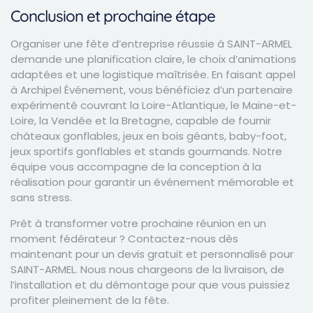
Conclusion et prochaine étape
Organiser une fête d’entreprise réussie à SAINT-ARMEL
demande une planification claire, le choix d’animations
adaptées et une logistique maîtrisée. En faisant appel
à Archipel Événement, vous bénéficiez d’un partenaire
expérimenté couvrant la Loire-Atlantique, le Maine-et-
Loire, la Vendée et la Bretagne, capable de fournir
châteaux gonflables, jeux en bois géants, baby-foot,
jeux sportifs gonflables et stands gourmands. Notre
équipe vous accompagne de la conception à la
réalisation pour garantir un événement mémorable et
sans stress.
Prêt à transformer votre prochaine réunion en un
moment fédérateur ? Contactez-nous dès
maintenant pour un devis gratuit et personnalisé pour
SAINT-ARMEL. Nous nous chargeons de la livraison, de
l’installation et du démontage pour que vous puissiez
profiter pleinement de la fête.