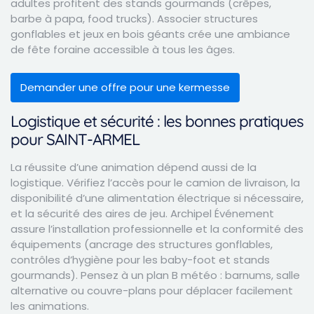
adultes profitent des stands gourmands (crêpes,
barbe à papa, food trucks). Associer structures
gonflables et jeux en bois géants crée une ambiance
de fête foraine accessible à tous les âges.
Demander une offre pour une kermesse
Logistique et sécurité : les bonnes pratiques
pour SAINT-ARMEL
La réussite d’une animation dépend aussi de la
logistique. Vérifiez l’accès pour le camion de livraison, la
disponibilité d’une alimentation électrique si nécessaire,
et la sécurité des aires de jeu. Archipel Événement
assure l’installation professionnelle et la conformité des
équipements (ancrage des structures gonflables,
contrôles d’hygiène pour les baby-foot et stands
gourmands). Pensez à un plan B météo : barnums, salle
alternative ou couvre-plans pour déplacer facilement
les animations.