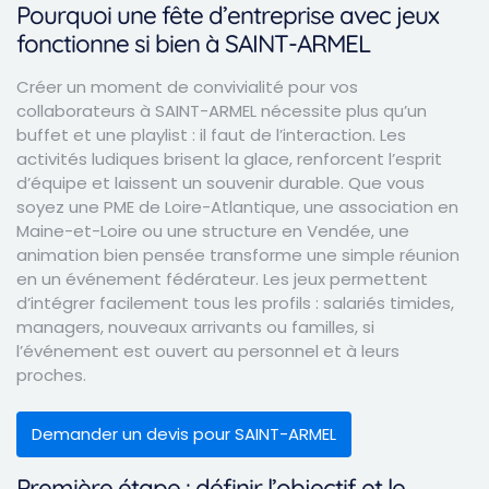
Pourquoi une fête d’entreprise avec jeux
fonctionne si bien à SAINT-ARMEL
Créer un moment de convivialité pour vos
collaborateurs à SAINT-ARMEL nécessite plus qu’un
buffet et une playlist : il faut de l’interaction. Les
activités ludiques brisent la glace, renforcent l’esprit
d’équipe et laissent un souvenir durable. Que vous
soyez une PME de Loire-Atlantique, une association en
Maine-et-Loire ou une structure en Vendée, une
animation bien pensée transforme une simple réunion
en un événement fédérateur. Les jeux permettent
d’intégrer facilement tous les profils : salariés timides,
managers, nouveaux arrivants ou familles, si
l’événement est ouvert au personnel et à leurs
proches.
Demander un devis pour SAINT-ARMEL
Première étape : définir l’objectif et le