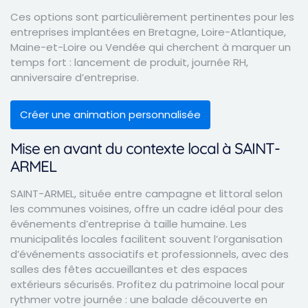
Ces options sont particulièrement pertinentes pour les
entreprises implantées en Bretagne, Loire-Atlantique,
Maine-et-Loire ou Vendée qui cherchent à marquer un
temps fort : lancement de produit, journée RH,
anniversaire d’entreprise.
Créer une animation personnalisée
Mise en avant du contexte local à SAINT-
ARMEL
SAINT-ARMEL, située entre campagne et littoral selon
les communes voisines, offre un cadre idéal pour des
événements d’entreprise à taille humaine. Les
municipalités locales facilitent souvent l’organisation
d’événements associatifs et professionnels, avec des
salles des fêtes accueillantes et des espaces
extérieurs sécurisés. Profitez du patrimoine local pour
rythmer votre journée : une balade découverte en