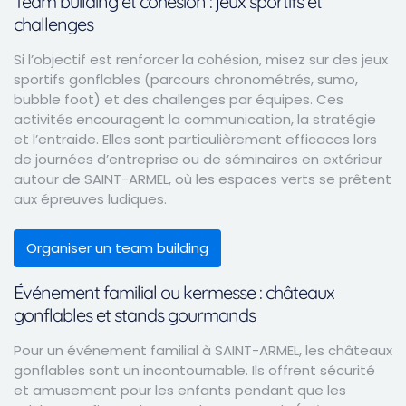
Team building et cohésion : jeux sportifs et
challenges
Si l’objectif est renforcer la cohésion, misez sur des jeux
sportifs gonflables (parcours chronométrés, sumo,
bubble foot) et des challenges par équipes. Ces
activités encouragent la communication, la stratégie
et l’entraide. Elles sont particulièrement efficaces lors
de journées d’entreprise ou de séminaires en extérieur
autour de SAINT-ARMEL, où les espaces verts se prêtent
aux épreuves ludiques.
Organiser un team building
Événement familial ou kermesse : châteaux
gonflables et stands gourmands
Pour un événement familial à SAINT-ARMEL, les châteaux
gonflables sont un incontournable. Ils offrent sécurité
et amusement pour les enfants pendant que les