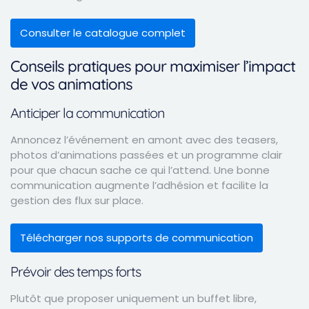
Consulter le catalogue complet
Conseils pratiques pour maximiser l’impact
de vos animations
Anticiper la communication
Annoncez l’événement en amont avec des teasers,
photos d’animations passées et un programme clair
pour que chacun sache ce qui l’attend. Une bonne
communication augmente l’adhésion et facilite la
gestion des flux sur place.
Télécharger nos supports de communication
Prévoir des temps forts
Plutôt que proposer uniquement un buffet libre,