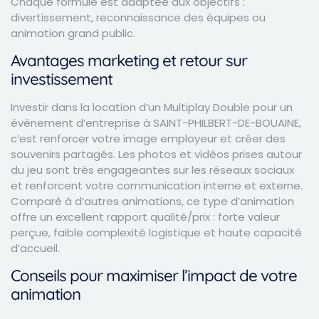
Chaque formule est adaptée aux objectifs :
divertissement, reconnaissance des équipes ou
animation grand public.
Avantages marketing et retour sur
investissement
Investir dans la location d’un Multiplay Double pour un
événement d’entreprise à SAINT-PHILBERT-DE-BOUAINE,
c’est renforcer votre image employeur et créer des
souvenirs partagés. Les photos et vidéos prises autour
du jeu sont très engageantes sur les réseaux sociaux
et renforcent votre communication interne et externe.
Comparé à d’autres animations, ce type d’animation
offre un excellent rapport qualité/prix : forte valeur
perçue, faible complexité logistique et haute capacité
d’accueil.
Conseils pour maximiser l’impact de votre
animation