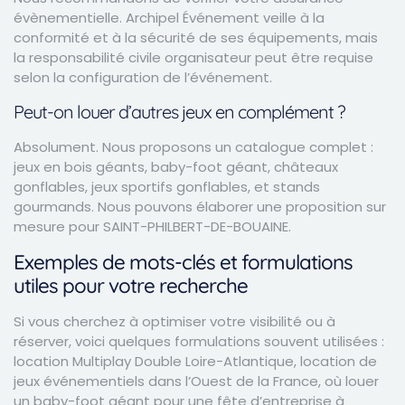
évènementielle. Archipel Événement veille à la
conformité et à la sécurité de ses équipements, mais
la responsabilité civile organisateur peut être requise
selon la configuration de l’événement.
Peut-on louer d’autres jeux en complément ?
Absolument. Nous proposons un catalogue complet :
jeux en bois géants, baby-foot géant, châteaux
gonflables, jeux sportifs gonflables, et stands
gourmands. Nous pouvons élaborer une proposition sur
mesure pour SAINT-PHILBERT-DE-BOUAINE.
Exemples de mots-clés et formulations
utiles pour votre recherche
Si vous cherchez à optimiser votre visibilité ou à
réserver, voici quelques formulations souvent utilisées :
location Multiplay Double Loire-Atlantique, location de
jeux événementiels dans l’Ouest de la France, où louer
un baby-foot géant pour une fête d’entreprise à