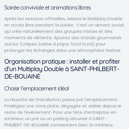
Soirée conviviale et animations libres
Après les sessions officielles, laissez le Multiplay Double
en accès libre pendant la soirée : c’est un aimant social
qui crée naturellement des groupes mixtes et des
moments de détente. Ajoutez des stands gourmands
autour (crêpes, barbe à papa, food truck) pour
prolonger les échanges dans une atmosphère festive.
Organisation pratique : installer et profiter
d’un Multiplay Double à SAINT-PHILBERT-
DE-BOUAINE
Choisir l’emplacement idéal
La réussite de l’installation passe par l’emplacement.
Privilégiez une zone plate, dégagée et visible depuis le
reste de l’événement. Pour une fête d’entreprise en
extérieur, un pré ou un parking sécurisé à SAINT-
PHILBERT-DE-BOUAINE conviennent bien. En intérieur,