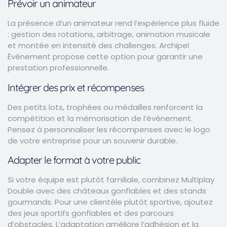
Prévoir un animateur
La présence d’un animateur rend l’expérience plus fluide
: gestion des rotations, arbitrage, animation musicale
et montée en intensité des challenges. Archipel
Événement propose cette option pour garantir une
prestation professionnelle.
Intégrer des prix et récompenses
Des petits lots, trophées ou médailles renforcent la
compétition et la mémorisation de l’événement.
Pensez à personnaliser les récompenses avec le logo
de votre entreprise pour un souvenir durable.
Adapter le format à votre public
Si votre équipe est plutôt familiale, combinez Multiplay
Double avec des châteaux gonflables et des stands
gourmands. Pour une clientèle plutôt sportive, ajoutez
des jeux sportifs gonflables et des parcours
d’obstacles. L’adaptation améliore l’adhésion et la