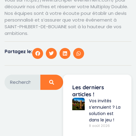
découvrir nos offres et réserver votre Multiplay Double.
Nos équipes sont à votre écoute pour établir un devis
personnalisé et s’assurer que votre événement à
SAINT-PHILBERT-DE-BOUAINE soit à la hauteur de vos
ambitions.
Partagez le:
Les derniers
articles !
Vos invités
s’ennuient ? La
solution est
dans le jeu !
8 août 2026