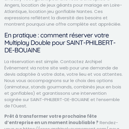
Angers, location de jeux géants pour mariage en Loire-
Atlantique, location jeu gonflable Nantes. Ces
expressions reflètent la diversité des besoins et
montrent pourquoi une offre complète est appréciée.
En pratique : comment réserver votre
Multiplay Double pour SAINT-PHILBERT-
DE-BOUAINE
La réservation est simple. Contactez Archipel
Événement via notre site web pour une demande de
devis adaptée à votre date, votre lieu et vos attentes.
Nous vous accompagnons sur le choix des options
(animateur, stands gourmands, combinés jeux en bois
et gonflables) et garantissons une intervention
soignée sur SAINT-PHILBERT-DE-BOUAINE et l’ensemble
de l’Ouest.
Prêt à transformer votre prochaine fête
d’entreprise en un moment inoubliable ?
Rendez-
vous sur https://www.archipel-evenement.com/ pour