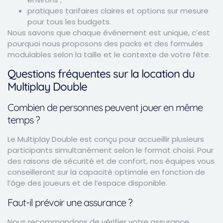
pratiques tarifaires claires et options sur mesure
pour tous les budgets.
Nous savons que chaque événement est unique, c’est
pourquoi nous proposons des packs et des formules
modulables selon la taille et le contexte de votre fête.
Questions fréquentes sur la location du
Multiplay Double
Combien de personnes peuvent jouer en même
temps ?
Le Multiplay Double est conçu pour accueillir plusieurs
participants simultanément selon le format choisi. Pour
des raisons de sécurité et de confort, nos équipes vous
conseilleront sur la capacité optimale en fonction de
l’âge des joueurs et de l’espace disponible.
Faut-il prévoir une assurance ?
Nous recommandons de vérifier votre assurance