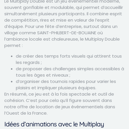
Le Multiplay Double est un jeu événementiel moderne,
souvent gonflable et modulable, qui permet d’accueillir
simultanément plusieurs participants. Il combine esprit
de compétition, rires et mise en valeur de l’esprit
d’équipe. Pour une fête d’entreprise, surtout dans un
village comme SAINT-PHILBERT-DE-BOUAINE où
l’ambiance locale est chaleureuse, le Multiplay Double
permet :
de créer des temps forts visuels qui attirent tous
les regards ;
de proposer des challenges simples accessibles à
tous les âges et niveaux ;
d’organiser des tournois rapides pour varier les
plaisirs et impliquer plusieurs équipes.
En résumé, ce jeu est à la fois spectacle et outil de
cohésion. C’est pour cela qu’il figure souvent dans
notre offre de location de jeux événementiels dans
l’Ouest de la France.
Idées d’animations avec le Multiplay