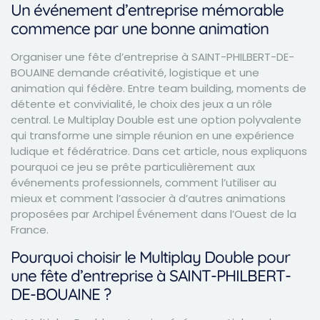
Un événement d’entreprise mémorable
commence par une bonne animation
Organiser une fête d’entreprise à SAINT-PHILBERT-DE-
BOUAINE demande créativité, logistique et une
animation qui fédère. Entre team building, moments de
détente et convivialité, le choix des jeux a un rôle
central. Le Multiplay Double est une option polyvalente
qui transforme une simple réunion en une expérience
ludique et fédératrice. Dans cet article, nous expliquons
pourquoi ce jeu se prête particulièrement aux
événements professionnels, comment l’utiliser au
mieux et comment l’associer à d’autres animations
proposées par Archipel Événement dans l’Ouest de la
France.
Pourquoi choisir le Multiplay Double pour
une fête d’entreprise à SAINT-PHILBERT-
DE-BOUAINE ?