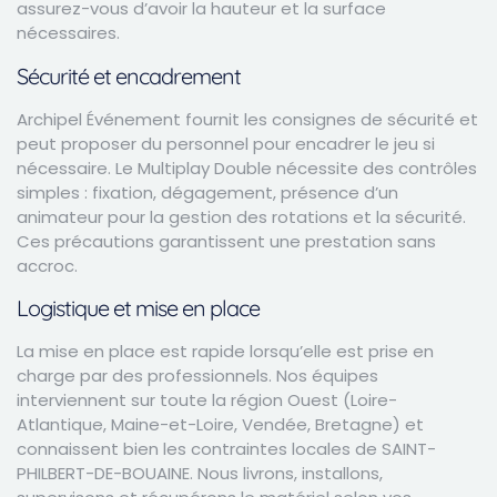
assurez-vous d’avoir la hauteur et la surface
nécessaires.
Sécurité et encadrement
Archipel Événement fournit les consignes de sécurité et
peut proposer du personnel pour encadrer le jeu si
nécessaire. Le Multiplay Double nécessite des contrôles
simples : fixation, dégagement, présence d’un
animateur pour la gestion des rotations et la sécurité.
Ces précautions garantissent une prestation sans
accroc.
Logistique et mise en place
La mise en place est rapide lorsqu’elle est prise en
charge par des professionnels. Nos équipes
interviennent sur toute la région Ouest (Loire-
Atlantique, Maine-et-Loire, Vendée, Bretagne) et
connaissent bien les contraintes locales de SAINT-
PHILBERT-DE-BOUAINE. Nous livrons, installons,