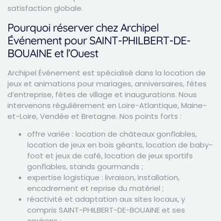
satisfaction globale.
Pourquoi réserver chez Archipel
Événement pour SAINT-PHILBERT-DE-
BOUAINE et l’Ouest
Archipel Événement est spécialisé dans la location de
jeux et animations pour mariages, anniversaires, fêtes
d’entreprise, fêtes de village et inaugurations. Nous
intervenons régulièrement en Loire-Atlantique, Maine-
et-Loire, Vendée et Bretagne. Nos points forts :
offre variée : location de châteaux gonflables,
location de jeux en bois géants, location de baby-
foot et jeux de café, location de jeux sportifs
gonflables, stands gourmands ;
expertise logistique : livraison, installation,
encadrement et reprise du matériel ;
réactivité et adaptation aux sites locaux, y
compris SAINT-PHILBERT-DE-BOUAINE et ses
environs ;