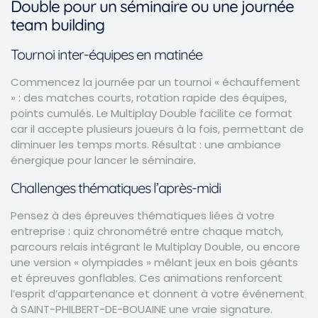
Double pour un séminaire ou une journée
team building
Tournoi inter-équipes en matinée
Commencez la journée par un tournoi « échauffement
» : des matches courts, rotation rapide des équipes,
points cumulés. Le Multiplay Double facilite ce format
car il accepte plusieurs joueurs à la fois, permettant de
diminuer les temps morts. Résultat : une ambiance
énergique pour lancer le séminaire.
Challenges thématiques l’après-midi
Pensez à des épreuves thématiques liées à votre
entreprise : quiz chronométré entre chaque match,
parcours relais intégrant le Multiplay Double, ou encore
une version « olympiades » mêlant jeux en bois géants
et épreuves gonflables. Ces animations renforcent
l’esprit d’appartenance et donnent à votre événement
à SAINT-PHILBERT-DE-BOUAINE une vraie signature.