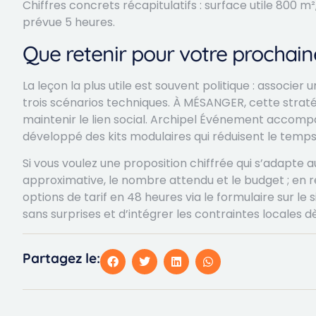
Chiffres concrets récapitulatifs : surface utile 800 m
prévue 5 heures.
Que retenir pour votre prochain
La leçon la plus utile est souvent politique : associer
trois scénarios techniques. À MÉSANGER, cette straté
maintenir le lien social. Archipel Événement accomp
développé des kits modulaires qui réduisent le temps 
Si vous voulez une proposition chiffrée qui s’adapte 
approximative, le nombre attendu et le budget ; en re
options de tarif en 48 heures via le formulaire sur l
sans surprises et d’intégrer les contraintes locales d
Partagez le: