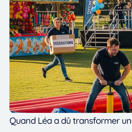
Quand Léa a dû transformer un