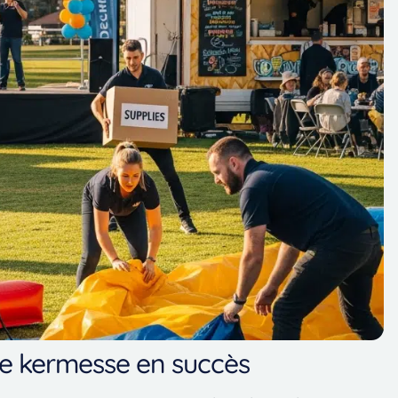
e kermesse en succès