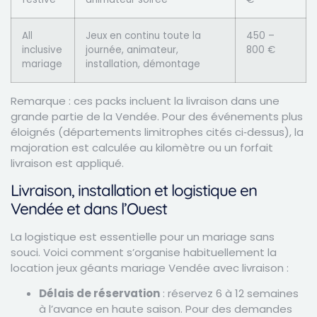
All
Jeux en continu toute la
450 –
inclusive
journée, animateur,
800 €
mariage
installation, démontage
Remarque : ces packs incluent la livraison dans une
grande partie de la Vendée. Pour des événements plus
éloignés (départements limitrophes cités ci‑dessus), la
majoration est calculée au kilomètre ou un forfait
livraison est appliqué.
Livraison, installation et logistique en
Vendée et dans l’Ouest
La logistique est essentielle pour un mariage sans
souci. Voici comment s’organise habituellement la
location jeux géants mariage Vendée avec livraison :
Délais de réservation
: réservez 6 à 12 semaines
à l’avance en haute saison. Pour des demandes