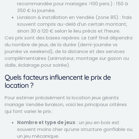
recommandée pour mariages >100 pers.) : 150 à
350 € la journée.
Livraison & installation en Vendée (zone 85) : frais
souvent compris au-delà d’un certain montant,
sinon 30 à 120 € selon le lieu précis et l’heure.
Ces prix sont des bases repères. Le tarif final dépendra
du nombre de jeux, de la durée (demi-journée vs
journée vs weekend), de la distance et des services
complémentaires (animateur, montage sur gazon ou
dalle, éclairage pour soirée).
Quels facteurs influencent le prix de
location ?
Pour estimer précisément la location jeux géants
mariage Vendée livraison, voici les principaux critères
qui font varier le prix :
Nombre et type de jeux
: un jeu en bois est
souvent moins cher qu’une structure gonflable ou
un jeu mécanique.