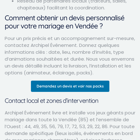
Réseau de partenaires locaux (traiteurs, salles,
chapiteaux) facilitant la coordination.
Comment obtenir un devis personnalisé
pour votre mariage en Vendée ?
Pour un prix précis et un accompagnement sur-mesure,
contactez Archipel Événement. Donnez quelques
informations clés : date, lieu, nombre d’invités, type
d’animations souhaitées et durée. Nous vous enverrons
un devis détaillé incluant la livraison, l’installation et les
options (animateur, éclairage, packs).
Demandez un devis et voir nos packs
Contact local et zones d’intervention
Archipel Événement livre et installe vos jeux géants pour
mariage dans toute la Vendée (85) et l’ensemble de
l’Ouest : 44, 49, 35, 56, 79, 17, 72, 53, 29, 22, 86. Pour toute
demande spécifique (lieux isolés, événements en bord