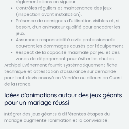
règlementations en vigueur.
Contrôles réguliers et maintenance des jeux
(inspection avant installation).
Présence de consignes d’utilisation visibles et, si
besoin, d’un animateur qualifié pour encadrer les
jeux.
Assurance responsabilité civile professionnelle
couvrant les dommages causés par l’équipement.
Respect de la capacité maximale par jeu et des
zones de dégagement pour éviter les chutes.
Archipel Événement fournit systématiquement fiche
technique et attestation d’assurance sur demande
pour tout devis envoyé en Vendée ou ailleurs en Ouest
de la France.
Idées d’animations autour des jeux géants
pour un mariage réussi
Intégrer des jeux géants à différentes étapes du
mariage augmente l’animation et la convivialité :