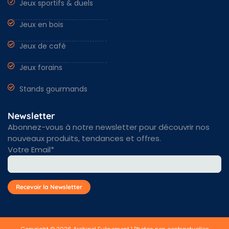
Jeux sportifs & duels
Jeux en bois
Jeux de café
Jeux forains
Stands gourmands
Newsletter
Abonnez-vous à notre newsletter pour découvrir nos
nouveaux produits, tendances et offres.
Votre Email*
Copyright © 2026 Archipel Evénement | Photos non contractuelles