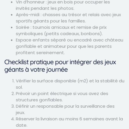
Vin d’honneur : jeux en bois pour occuper les
invités pendant les photos.
Après-midi : chasses au trésor et relais avec jeux
sportifs géants pour les familles.
Soirée : tournois amicaux et remise de prix
symboliques (petits cadeaux, bonbons).
Espace enfants séparé ou encadré avec château
gonflable et animateur pour que les parents
profitent sereinement.
Checklist pratique pour intégrer des jeux
géants à votre journée
Vérifier la surface disponible (m2) et la stabilité du
sol.
Prévoir un point électrique si vous avez des
structures gonflables.
Définir un responsable pour la surveillance des
jeux.
Réserver la livraison au moins 6 semaines avant la
date.