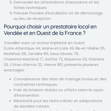
Demander les attestations d’assurance et les
fiches techniques.
Préciser l’horaire d’installation et de démontage
au lieu de réception.
Pourquoi choisir un prestataire local en
Vendée et en Ouest de la France ?
Travailler avec un acteur implanté en Ouest
(Loire‑Atlantique 44, Maine‑et‑Loire 49, Ille‑et‑Vilaine 35,
Morbihan 56, Vendée 85, Deux‑Sèvres 79,
Charente‑Maritime 17, Sarthe 72, Mayenne 53, Finistère
29, Côtes‑d’Armor 22, Vienne 86) présente plusieurs
avantages :
Connaissance des sites de mariage locaux et des
contraintes techniques.
Frais de livraison réduits ou offerts selon le rayon
d’intervention.
Réactivité pour les tests météo et adaptations
de dernière minute.