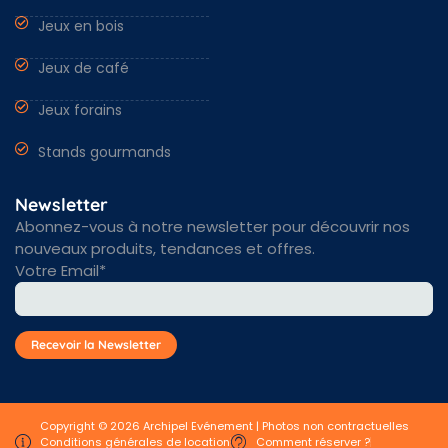
Jeux en bois
Jeux de café
Jeux forains
Stands gourmands
Newsletter
Abonnez-vous à notre newsletter pour découvrir nos
nouveaux produits, tendances et offres.
Votre Email*
Copyright © 2026 Archipel Evénement | Photos non contractuelles
Conditions générales de location
Comment réserver ?