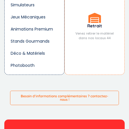
Simulateurs
Jeux Mécaniques
Retrait
Animations Premium
Venez retirer le matériel
dans nos locaux 44
Stands Gourmands
Déco & Matériels
Photobooth
Besoin d'informations complémentaires ? contactez-
nous !