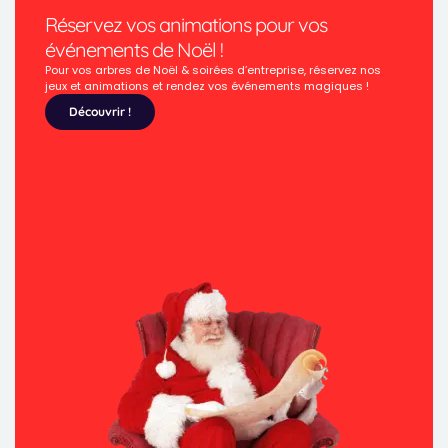
Réservez vos animations pour vos
événements de Noël !
Pour vos arbres de Noël & soirées d’entreprise, réservez nos
jeux et animations et rendez vos événements magiques !
Découvrir !