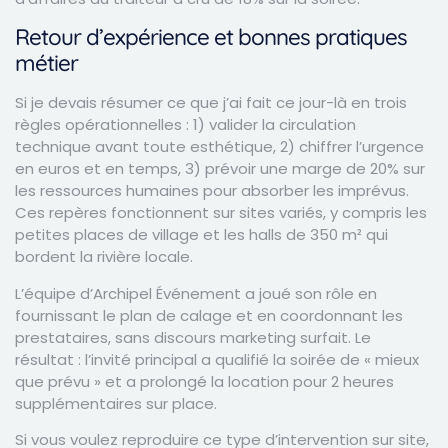
Retour d’expérience et bonnes pratiques
métier
Si je devais résumer ce que j’ai fait ce jour-là en trois
règles opérationnelles : 1) valider la circulation
technique avant toute esthétique, 2) chiffrer l’urgence
en euros et en temps, 3) prévoir une marge de 20% sur
les ressources humaines pour absorber les imprévus.
Ces repères fonctionnent sur sites variés, y compris les
petites places de village et les halls de 350 m² qui
bordent la rivière locale.
L’équipe d’Archipel Événement a joué son rôle en
fournissant le plan de calage et en coordonnant les
prestataires, sans discours marketing surfait. Le
résultat : l’invité principal a qualifié la soirée de « mieux
que prévu » et a prolongé la location pour 2 heures
supplémentaires sur place.
Si vous voulez reproduire ce type d’intervention sur site,