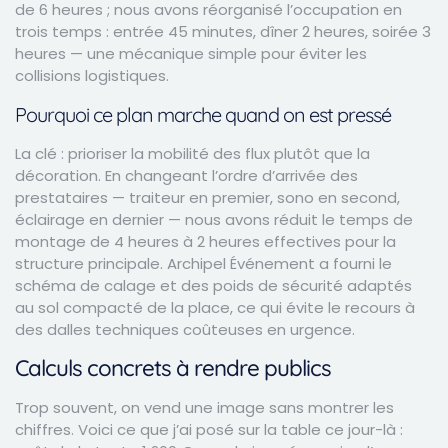
de 6 heures ; nous avons réorganisé l’occupation en
trois temps : entrée 45 minutes, dîner 2 heures, soirée 3
heures — une mécanique simple pour éviter les
collisions logistiques.
Pourquoi ce plan marche quand on est pressé
La clé : prioriser la mobilité des flux plutôt que la
décoration. En changeant l’ordre d’arrivée des
prestataires — traiteur en premier, sono en second,
éclairage en dernier — nous avons réduit le temps de
montage de 4 heures à 2 heures effectives pour la
structure principale. Archipel Événement a fourni le
schéma de calage et des poids de sécurité adaptés
au sol compacté de la place, ce qui évite le recours à
des dalles techniques coûteuses en urgence.
Calculs concrets à rendre publics
Trop souvent, on vend une image sans montrer les
chiffres. Voici ce que j’ai posé sur la table ce jour-là :