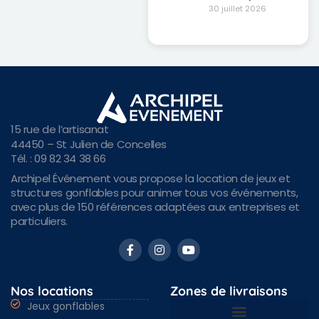
30 juillet 2026
15 rue de l’artisanat
44450 – St Julien de Concelles
Tél. : 09 82 34 38 66
Archipel Événement vous propose la location de jeux et
structures gonflables pour animer tous vos événements,
avec plus de 150 références adaptées aux entreprises et
particuliers.
Nos locations
Zones de livraisons
Jeux gonflables