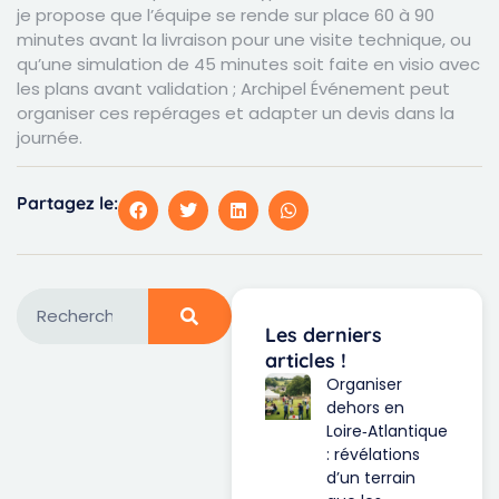
je propose que l’équipe se rende sur place 60 à 90
minutes avant la livraison pour une visite technique, ou
qu’une simulation de 45 minutes soit faite en visio avec
les plans avant validation ; Archipel Événement peut
organiser ces repérages et adapter un devis dans la
journée.
Partagez le:
Les derniers
articles !
Organiser
dehors en
Loire‑Atlantique
: révélations
d’un terrain