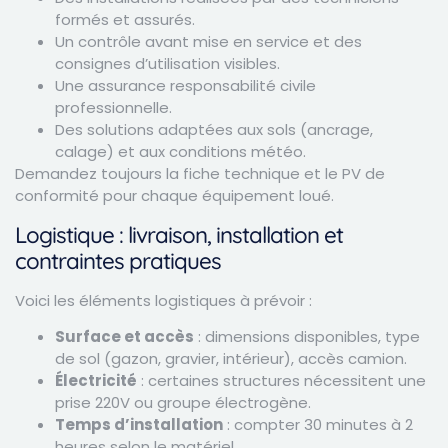
formés et assurés.
Un contrôle avant mise en service et des
consignes d’utilisation visibles.
Une assurance responsabilité civile
professionnelle.
Des solutions adaptées aux sols (ancrage,
calage) et aux conditions météo.
Demandez toujours la fiche technique et le PV de
conformité pour chaque équipement loué.
Logistique : livraison, installation et
contraintes pratiques
Voici les éléments logistiques à prévoir :
Surface et accès
: dimensions disponibles, type
de sol (gazon, gravier, intérieur), accès camion.
Électricité
: certaines structures nécessitent une
prise 220V ou groupe électrogène.
Temps d’installation
: compter 30 minutes à 2
heures selon le matériel.