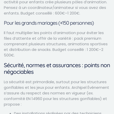
activité pour enfants crée plusieurs pôles d’animation.
Pensez à un coordinateur/animateur si vous avez des
enfants. Budget conseillé : 600€–1 200€.
Pour les grands mariages (+150 personnes)
Il faut multiplier les points d’animation pour éviter les
files d’attente et offrir de la variété : pack premium
comprenant plusieurs structures, animations sportives
et distribution de snacks. Budget conseillé : 1 200€–2
500€.
Sécurité, normes et assurances : points non
négociables
La sécurité est primordiale, surtout pour les structures
gonflables et les jeux pour enfants. Archipel Événement
s’assure du respect des normes en vigueur (ex.
conformité EN 14960 pour les structures gonflables) et
propose :
Des installations réalisées par des techniciens