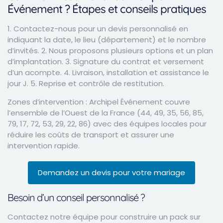
Événement ? Étapes et conseils pratiques
1. Contactez-nous pour un devis personnalisé en
indiquant la date, le lieu (département) et le nombre
d’invités. 2. Nous proposons plusieurs options et un plan
d’implantation. 3. Signature du contrat et versement
d’un acompte. 4. Livraison, installation et assistance le
jour J. 5. Reprise et contrôle de restitution.
Zones d’intervention : Archipel Événement couvre
l’ensemble de l’Ouest de la France (44, 49, 35, 56, 85,
79, 17, 72, 53, 29, 22, 86) avec des équipes locales pour
réduire les coûts de transport et assurer une
intervention rapide.
Demandez un devis pour votre mariage
Besoin d’un conseil personnalisé ?
Contactez notre équipe pour construire un pack sur