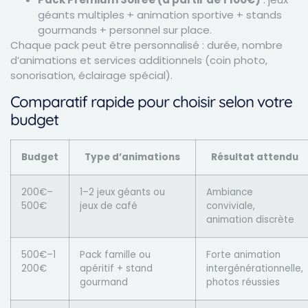
géants multiples + animation sportive + stands
gourmands + personnel sur place.
Chaque pack peut être personnalisé : durée, nombre
d’animations et services additionnels (coin photo,
sonorisation, éclairage spécial).
Comparatif rapide pour choisir selon votre
budget
Budget
Type d’animations
Résultat attendu
200€–
1–2 jeux géants ou
Ambiance
500€
jeux de café
conviviale,
animation discrète
500€–1
Pack famille ou
Forte animation
200€
apéritif + stand
intergénérationnelle,
gourmand
photos réussies