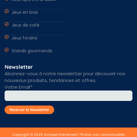
Jeux en bois
Jeux de café
Jeux forains
Stands gourmands
Newsletter
Abonnez-vous à notre newsletter pour découvrir nos
nouveaux produits, tendances et offres.
Votre Email*
Copyright © 2026 Archipel Evénement | Photos non contractuelles