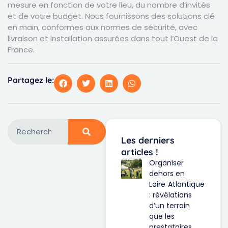
mesure en fonction de votre lieu, du nombre d’invités
et de votre budget. Nous fournissons des solutions clé
en main, conformes aux normes de sécurité, avec
livraison et installation assurées dans tout l’Ouest de la
France.
Partagez le:
Les derniers
articles !
Organiser
dehors en
Loire‑Atlantique
: révélations
d’un terrain
que les
prestataires