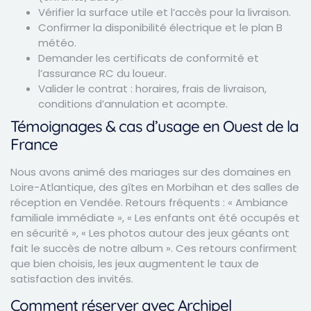
Vérifier la surface utile et l’accès pour la livraison.
Confirmer la disponibilité électrique et le plan B
météo.
Demander les certificats de conformité et
l’assurance RC du loueur.
Valider le contrat : horaires, frais de livraison,
conditions d’annulation et acompte.
Témoignages & cas d’usage en Ouest de la
France
Nous avons animé des mariages sur des domaines en
Loire-Atlantique, des gîtes en Morbihan et des salles de
réception en Vendée. Retours fréquents : « Ambiance
familiale immédiate », « Les enfants ont été occupés et
en sécurité », « Les photos autour des jeux géants ont
fait le succès de notre album ». Ces retours confirment
que bien choisis, les jeux augmentent le taux de
satisfaction des invités.
Comment réserver avec Archipel