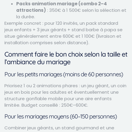
Packs animation mariage (combo 2–4
attractions)
: 350€ à 1 500€ selon la sélection et
la durée.
Exemple concret : pour 120 invités, un pack standard
jeux enfants + 3 jeux géants + stand barbe à papa se
situe généralement entre 600€ et 1 100€ (livraison et
installation comprises selon distance).
Comment faire le bon choix selon la taille et
l’ambiance du mariage
Pour les petits mariages (moins de 60 personnes)
Priorisez 1 ou 2 animations phares : un jeu géant, un coin
jeux en bois pour les adultes et éventuellement une
structure gonflable mobile pour une aire enfants
limitée. Budget conseillé : 250€–600€.
Pour les mariages moyens (60–150 personnes)
Combiner jeux géants, un stand gourmand et une