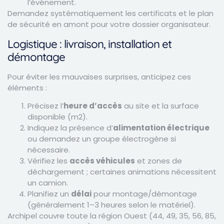
l’événement.
Demandez systématiquement les certificats et le plan
de sécurité en amont pour votre dossier organisateur.
Logistique : livraison, installation et
démontage
Pour éviter les mauvaises surprises, anticipez ces
éléments :
Précisez l’
heure d’accès
au site et la surface
disponible (m2).
Indiquez la présence d’
alimentation électrique
ou demandez un groupe électrogène si
nécessaire.
Vérifiez les
accès véhicules
et zones de
déchargement ; certaines animations nécessitent
un camion.
Planifiez un
délai
pour montage/démontage
(généralement 1–3 heures selon le matériel).
Archipel couvre toute la région Ouest (44, 49, 35, 56, 85,