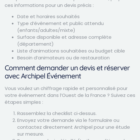
ces informations pour un devis précis :
Date et horaires souhaités
Type d’événement et public attendu
(enfants/adultes/mixte)
Surface disponible et adresse complète
(département)
Liste d’animations souhaitées ou budget cible
Besoin d’animateurs ou de restauration
Comment demander un devis et réserver
avec Archipel Événement
Vous voulez un chiffrage rapide et personnalisé pour
votre événement dans l’Ouest de la France ? Suivez ces
étapes simples :
Rassemblez la checklist ci‑dessus.
Envoyez votre demande via le formulaire ou
contactez directement Archipel pour une étude
sur mesure.