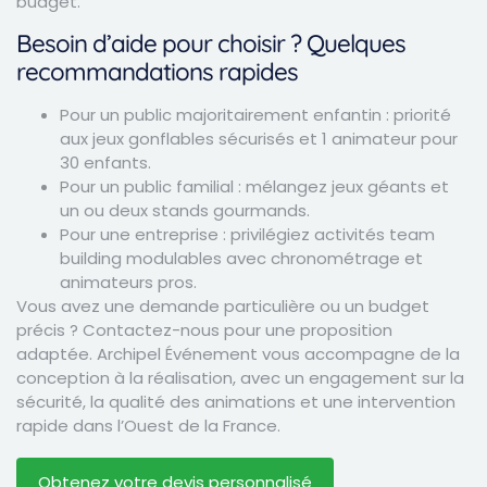
budget.
Besoin d’aide pour choisir ? Quelques
recommandations rapides
Pour un public majoritairement enfantin : priorité
aux jeux gonflables sécurisés et 1 animateur pour
30 enfants.
Pour un public familial : mélangez jeux géants et
un ou deux stands gourmands.
Pour une entreprise : privilégiez activités team
building modulables avec chronométrage et
animateurs pros.
Vous avez une demande particulière ou un budget
précis ? Contactez-nous pour une proposition
adaptée. Archipel Événement vous accompagne de la
conception à la réalisation, avec un engagement sur la
sécurité, la qualité des animations et une intervention
rapide dans l’Ouest de la France.
Obtenez votre devis personnalisé