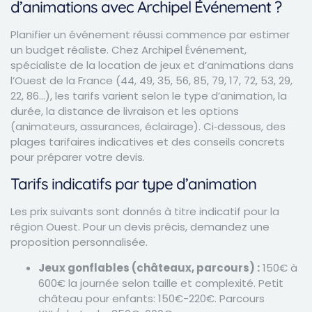
d’animations avec Archipel Événement ?
Planifier un événement réussi commence par estimer
un budget réaliste. Chez Archipel Événement,
spécialiste de la location de jeux et d’animations dans
l’Ouest de la France (44, 49, 35, 56, 85, 79, 17, 72, 53, 29,
22, 86…), les tarifs varient selon le type d’animation, la
durée, la distance de livraison et les options
(animateurs, assurances, éclairage). Ci‑dessous, des
plages tarifaires indicatives et des conseils concrets
pour préparer votre devis.
Tarifs indicatifs par type d’animation
Les prix suivants sont donnés à titre indicatif pour la
région Ouest. Pour un devis précis, demandez une
proposition personnalisée.
Jeux gonflables (châteaux, parcours) :
150€ à
600€ la journée selon taille et complexité. Petit
château pour enfants: 150€-220€. Parcours