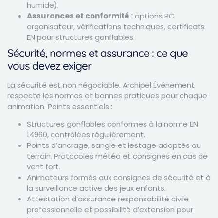
humide).
Assurances et conformité :
options RC
organisateur, vérifications techniques, certificats
EN pour structures gonflables.
Sécurité, normes et assurance : ce que
vous devez exiger
La sécurité est non négociable. Archipel Événement
respecte les normes et bonnes pratiques pour chaque
animation. Points essentiels :
Structures gonflables conformes à la norme EN
14960, contrôlées régulièrement.
Points d’ancrage, sangle et lestage adaptés au
terrain. Protocoles météo et consignes en cas de
vent fort.
Animateurs formés aux consignes de sécurité et à
la surveillance active des jeux enfants.
Attestation d’assurance responsabilité civile
professionnelle et possibilité d’extension pour