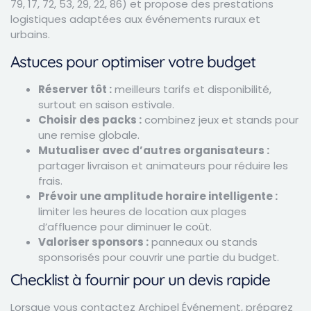
79, 17, 72, 53, 29, 22, 86) et propose des prestations
logistiques adaptées aux événements ruraux et
urbains.
Astuces pour optimiser votre budget
Réserver tôt :
meilleurs tarifs et disponibilité,
surtout en saison estivale.
Choisir des packs :
combinez jeux et stands pour
une remise globale.
Mutualiser avec d’autres organisateurs :
partager livraison et animateurs pour réduire les
frais.
Prévoir une amplitude horaire intelligente :
limiter les heures de location aux plages
d’affluence pour diminuer le coût.
Valoriser sponsors :
panneaux ou stands
sponsorisés pour couvrir une partie du budget.
Checklist à fournir pour un devis rapide
Lorsque vous contactez Archipel Événement, préparez