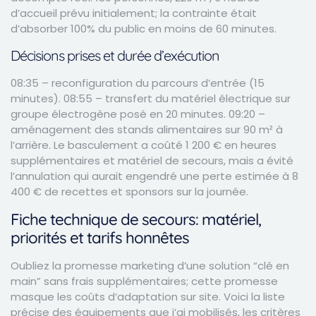
d’accueil prévu initialement; la contrainte était
d’absorber 100% du public en moins de 60 minutes.
Décisions prises et durée d’exécution
08:35 – reconfiguration du parcours d’entrée (15
minutes). 08:55 – transfert du matériel électrique sur
groupe électrogène posé en 20 minutes. 09:20 –
aménagement des stands alimentaires sur 90 m² à
l’arrière. Le basculement a coûté 1 200 € en heures
supplémentaires et matériel de secours, mais a évité
l’annulation qui aurait engendré une perte estimée à 8
400 € de recettes et sponsors sur la journée.
Fiche technique de secours: matériel,
priorités et tarifs honnêtes
Oubliez la promesse marketing d’une solution “clé en
main” sans frais supplémentaires; cette promesse
masque les coûts d’adaptation sur site. Voici la liste
précise des équipements que j’ai mobilisés, les critères