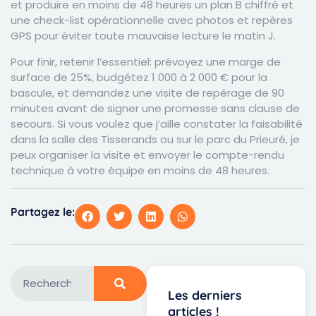
et produire en moins de 48 heures un plan B chiffré et
une check-list opérationnelle avec photos et repères
GPS pour éviter toute mauvaise lecture le matin J.
Pour finir, retenir l’essentiel: prévoyez une marge de
surface de 25%, budgétez 1 000 à 2 000 € pour la
bascule, et demandez une visite de repérage de 90
minutes avant de signer une promesse sans clause de
secours. Si vous voulez que j’aille constater la faisabilité
dans la salle des Tisserands ou sur le parc du Prieuré, je
peux organiser la visite et envoyer le compte-rendu
technique à votre équipe en moins de 48 heures.
Partagez le:
Les derniers
articles !