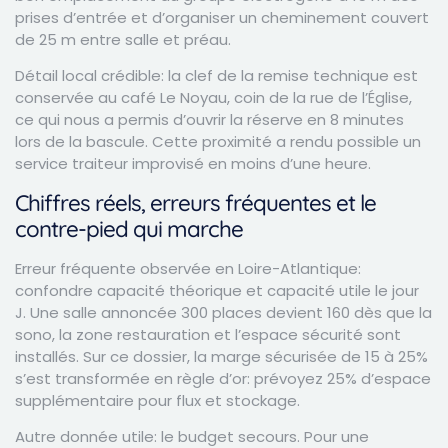
prises d’entrée et d’organiser un cheminement couvert
de 25 m entre salle et préau.
Détail local crédible: la clef de la remise technique est
conservée au café Le Noyau, coin de la rue de l’Église,
ce qui nous a permis d’ouvrir la réserve en 8 minutes
lors de la bascule. Cette proximité a rendu possible un
service traiteur improvisé en moins d’une heure.
Chiffres réels, erreurs fréquentes et le
contre-pied qui marche
Erreur fréquente observée en Loire-Atlantique:
confondre capacité théorique et capacité utile le jour
J. Une salle annoncée 300 places devient 160 dès que la
sono, la zone restauration et l’espace sécurité sont
installés. Sur ce dossier, la marge sécurisée de 15 à 25%
s’est transformée en règle d’or: prévoyez 25% d’espace
supplémentaire pour flux et stockage.
Autre donnée utile: le budget secours. Pour une