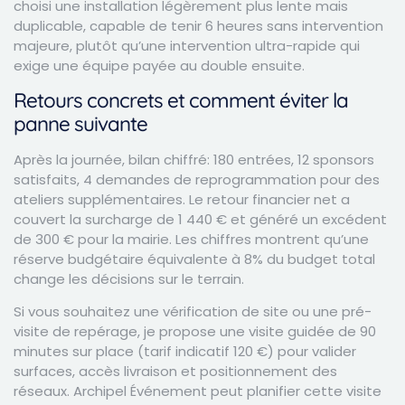
choisi une installation légèrement plus lente mais
duplicable, capable de tenir 6 heures sans intervention
majeure, plutôt qu’une intervention ultra-rapide qui
exige une équipe payée au double ensuite.
Retours concrets et comment éviter la
panne suivante
Après la journée, bilan chiffré: 180 entrées, 12 sponsors
satisfaits, 4 demandes de reprogrammation pour des
ateliers supplémentaires. Le retour financier net a
couvert la surcharge de 1 440 € et généré un excédent
de 300 € pour la mairie. Les chiffres montrent qu’une
réserve budgétaire équivalente à 8% du budget total
change les décisions sur le terrain.
Si vous souhaitez une vérification de site ou une pré-
visite de repérage, je propose une visite guidée de 90
minutes sur place (tarif indicatif 120 €) pour valider
surfaces, accès livraison et positionnement des
réseaux. Archipel Événement peut planifier cette visite