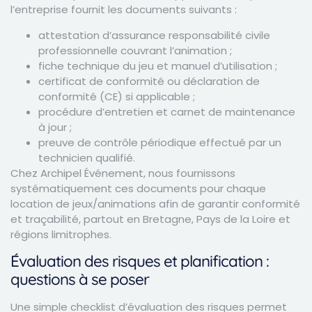
l’entreprise fournit les documents suivants :
attestation d’assurance responsabilité civile
professionnelle couvrant l’animation ;
fiche technique du jeu et manuel d’utilisation ;
certificat de conformité ou déclaration de
conformité (CE) si applicable ;
procédure d’entretien et carnet de maintenance
à jour ;
preuve de contrôle périodique effectué par un
technicien qualifié.
Chez Archipel Événement, nous fournissons
systématiquement ces documents pour chaque
location de jeux/animations afin de garantir conformité
et traçabilité, partout en Bretagne, Pays de la Loire et
régions limitrophes.
Évaluation des risques et planification :
questions à se poser
Une simple checklist d’évaluation des risques permet