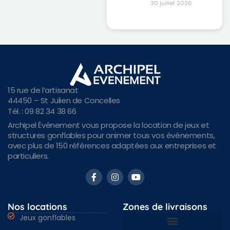
30 juillet 2026
15 rue de l’artisanat
44450 – St Julien de Concelles
Tél. : 09 82 34 38 66
Archipel Événement vous propose la location de jeux et
structures gonflables pour animer tous vos événements,
avec plus de 150 références adaptées aux entreprises et
particuliers.
Nos locations
Zones de livraisons
Jeux gonflables