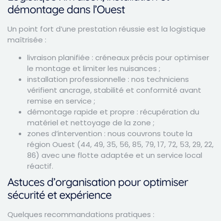
démontage dans l’Ouest
Un point fort d’une prestation réussie est la logistique
maîtrisée :
livraison planifiée : créneaux précis pour optimiser
le montage et limiter les nuisances ;
installation professionnelle : nos techniciens
vérifient ancrage, stabilité et conformité avant
remise en service ;
démontage rapide et propre : récupération du
matériel et nettoyage de la zone ;
zones d’intervention : nous couvrons toute la
région Ouest (44, 49, 35, 56, 85, 79, 17, 72, 53, 29, 22,
86) avec une flotte adaptée et un service local
réactif.
Astuces d’organisation pour optimiser
sécurité et expérience
Quelques recommandations pratiques :