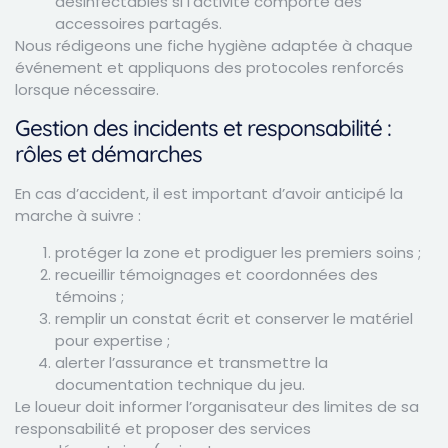
désinfectables si l’activité comporte des
accessoires partagés.
Nous rédigeons une fiche hygiène adaptée à chaque
événement et appliquons des protocoles renforcés
lorsque nécessaire.
Gestion des incidents et responsabilité :
rôles et démarches
En cas d’accident, il est important d’avoir anticipé la
marche à suivre :
protéger la zone et prodiguer les premiers soins ;
recueillir témoignages et coordonnées des
témoins ;
remplir un constat écrit et conserver le matériel
pour expertise ;
alerter l’assurance et transmettre la
documentation technique du jeu.
Le loueur doit informer l’organisateur des limites de sa
responsabilité et proposer des services