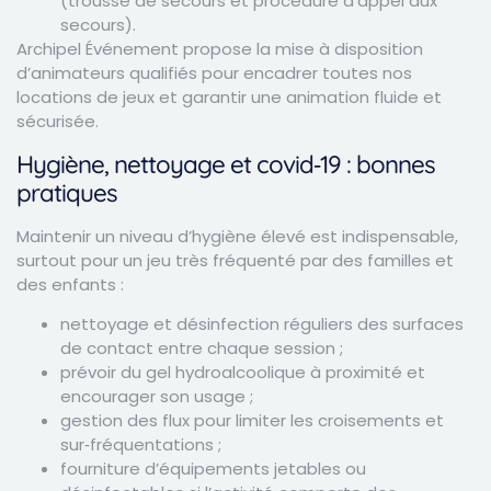
(trousse de secours et procédure d’appel aux
secours).
Archipel Événement propose la mise à disposition
d’animateurs qualifiés pour encadrer toutes nos
locations de jeux et garantir une animation fluide et
sécurisée.
Hygiène, nettoyage et covid‑19 : bonnes
pratiques
Maintenir un niveau d’hygiène élevé est indispensable,
surtout pour un jeu très fréquenté par des familles et
des enfants :
nettoyage et désinfection réguliers des surfaces
de contact entre chaque session ;
prévoir du gel hydroalcoolique à proximité et
encourager son usage ;
gestion des flux pour limiter les croisements et
sur‑fréquentations ;
fourniture d’équipements jetables ou