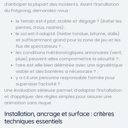
d’anticiper la plupart des incidents. Avant l’installation
du Polypong, demandez-vous :
le terrain est‑il plat, stable et dégagé ? (éviter les
pentes, trous, racines) ;
le sol est‑il adapté (herbe tondue, bitume, dalle)
et suffisamment grand pour la zone de jeu et les
flux de spectateurs ? ;
les conditions météorologiques annoncées (vent,
pluie) peuvent‑elles compromettre la sécurité ? ;
l’aire est‑elle bien délimitée avec une signalétique
visible et des barrières si nécessaire ? ;
y a‑t‑il une personne responsable formée pour
superviser l’activité ?
Une évaluation sérieuse permet d’adapter l’installation
et d’appliquer des règles simples pour assurer une
animation sans risque.
Installation, ancrage et surface : critères
techniques essentiels