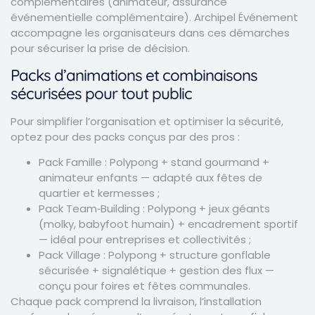
complémentaires (animateur, assurance
événementielle complémentaire). Archipel Événement
accompagne les organisateurs dans ces démarches
pour sécuriser la prise de décision.
Packs d’animations et combinaisons
sécurisées pour tout public
Pour simplifier l’organisation et optimiser la sécurité,
optez pour des packs conçus par des pros :
Pack Famille : Polypong + stand gourmand +
animateur enfants — adapté aux fêtes de
quartier et kermesses ;
Pack Team‑Building : Polypong + jeux géants
(molky, babyfoot humain) + encadrement sportif
— idéal pour entreprises et collectivités ;
Pack Village : Polypong + structure gonflable
sécurisée + signalétique + gestion des flux —
conçu pour foires et fêtes communales.
Chaque pack comprend la livraison, l’installation