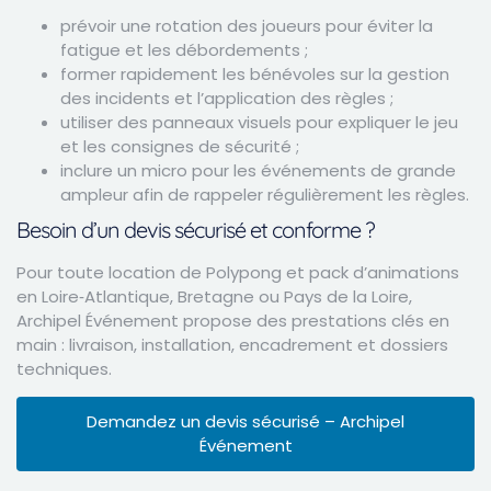
prévoir une rotation des joueurs pour éviter la
fatigue et les débordements ;
former rapidement les bénévoles sur la gestion
des incidents et l’application des règles ;
utiliser des panneaux visuels pour expliquer le jeu
et les consignes de sécurité ;
inclure un micro pour les événements de grande
ampleur afin de rappeler régulièrement les règles.
Besoin d’un devis sécurisé et conforme ?
Pour toute location de Polypong et pack d’animations
en Loire‑Atlantique, Bretagne ou Pays de la Loire,
Archipel Événement propose des prestations clés en
main : livraison, installation, encadrement et dossiers
techniques.
Demandez un devis sécurisé – Archipel
Événement