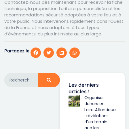
Contactez-nous dès maintenant pour recevoir la fiche
technique, la proposition tarifaire personnalisée et les
recommandations sécurité adaptées à votre lieu et à
votre public. Nous intervenons rapidement dans l’Ouest
de la France et nous adaptons à tous types
d’événements, du plus intimiste au plus large.
Partagez le:
Les derniers
articles !
Organiser
dehors en
Loire‑Atlantique
: révélations
d’un terrain
que les