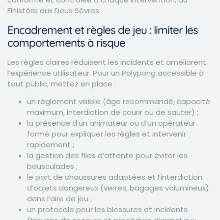
Finistère aux Deux‑Sèvres.
Encadrement et règles de jeu : limiter les
comportements à risque
Les règles claires réduisent les incidents et améliorent
l’expérience utilisateur. Pour un Polypong accessible à
tout public, mettez en place :
un règlement visible (âge recommandé, capacité
maximum, interdiction de courir ou de sauter) ;
la présence d’un animateur ou d’un opérateur
formé pour expliquer les règles et intervenir
rapidement ;
la gestion des files d’attente pour éviter les
bousculades ;
le port de chaussures adaptées et l’interdiction
d’objets dangereux (verres, bagages volumineux)
dans l’aire de jeu ;
un protocole pour les blessures et incidents