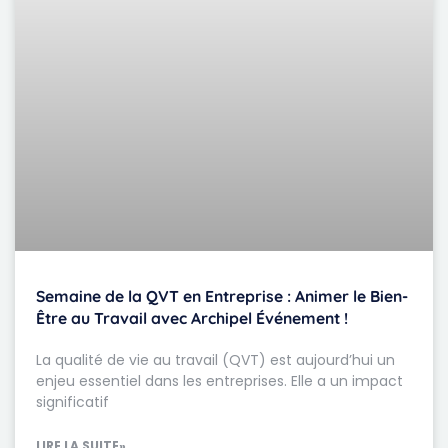
Semaine de la QVT en Entreprise : Animer le Bien-
Être au Travail avec Archipel Événement !
La qualité de vie au travail (QVT) est aujourd’hui un
enjeu essentiel dans les entreprises. Elle a un impact
significatif
LIRE LA SUITE»