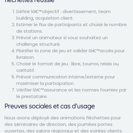
Définir lâ€™objectif : divertissement, team
building, acquisition client.
Estimer le flux de participants et choisir le nombre
de stations.
Prévoir un animateur si vous souhaitez un
challenge structuré.
Planifier la zone de jeu et valider lâ€™accès pour
livraison.
Choisir le format de jeu : libre, tournoi, relais ou
caritatif.
Prévoir communication interne/externe pour
maximiser la participation.
Vérifier lâ€™assurance et les normes fournies par
le prestataire.
Preuves sociales et cas d’usage
Nous avons déployé des animations fléchettes pour
des séminaires de direction, des journées portes
ouvertes, des salons régionaux et des soirées clients.