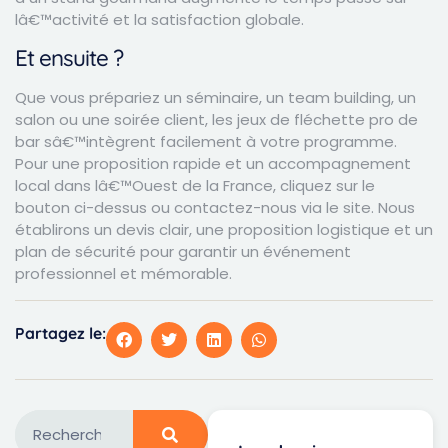
lâ€™activité et la satisfaction globale.
Et ensuite ?
Que vous prépariez un séminaire, un team building, un
salon ou une soirée client, les jeux de fléchette pro de
bar sâ€™intègrent facilement à votre programme.
Pour une proposition rapide et un accompagnement
local dans lâ€™Ouest de la France, cliquez sur le
bouton ci-dessus ou contactez-nous via le site. Nous
établirons un devis clair, une proposition logistique et un
plan de sécurité pour garantir un événement
professionnel et mémorable.
Partagez le: