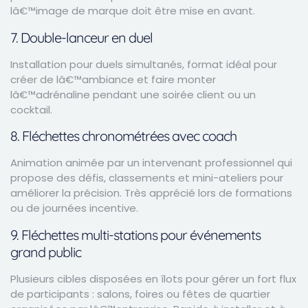
lâ€™image de marque doit être mise en avant.
7. Double-lanceur en duel
Installation pour duels simultanés, format idéal pour
créer de lâ€™ambiance et faire monter
lâ€™adrénaline pendant une soirée client ou un
cocktail.
8. Fléchettes chronométrées avec coach
Animation animée par un intervenant professionnel qui
propose des défis, classements et mini-ateliers pour
améliorer la précision. Très apprécié lors de formations
ou de journées incentive.
9. Fléchettes multi-stations pour événements
grand public
Plusieurs cibles disposées en îlots pour gérer un fort flux
de participants : salons, foires ou fêtes de quartier