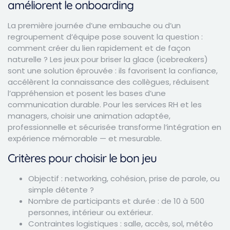
améliorent le onboarding
La première journée d’une embauche ou d’un
regroupement d’équipe pose souvent la question :
comment créer du lien rapidement et de façon
naturelle ? Les jeux pour briser la glace (icebreakers)
sont une solution éprouvée : ils favorisent la confiance,
accélèrent la connaissance des collègues, réduisent
l’appréhension et posent les bases d’une
communication durable. Pour les services RH et les
managers, choisir une animation adaptée,
professionnelle et sécurisée transforme l’intégration en
expérience mémorable — et mesurable.
Critères pour choisir le bon jeu
Objectif : networking, cohésion, prise de parole, ou
simple détente ?
Nombre de participants et durée : de 10 à 500
personnes, intérieur ou extérieur.
Contraintes logistiques : salle, accès, sol, météo