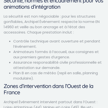
Sécurité, normes et encadrement pour vos
animations d’intégration
La sécurité est non négociable : pour les structures
gonflables, Archipel Événement respecte la norme EN
14960 et veille au bon ancrage et à l’état des
accessoires. Chaque prestation inclut :
Contrôle technique avant ouverture et pendant
l’événement.
Animateurs formés à l’accueil, aux consignes et
aux premiers gestes d’urgence.
Assurance responsabilité civile professionnelle et
attestation sur demande.
Plan B en cas de météo (repli en salle, planning
modulaire).
Zones d’intervention dans l’Ouest de la
France
Archipel Événement intervient partout dans l’Ouest :
Loire-Atlantique (44), Maine-et-Loire (49), Ille-et-