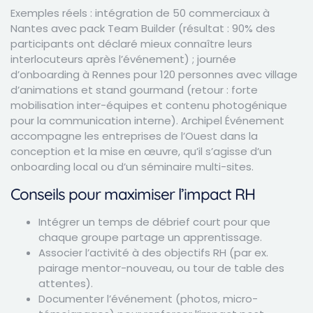
Exemples réels : intégration de 50 commerciaux à
Nantes avec pack Team Builder (résultat : 90% des
participants ont déclaré mieux connaître leurs
interlocuteurs après l’événement) ; journée
d’onboarding à Rennes pour 120 personnes avec village
d’animations et stand gourmand (retour : forte
mobilisation inter-équipes et contenu photogénique
pour la communication interne). Archipel Événement
accompagne les entreprises de l’Ouest dans la
conception et la mise en œuvre, qu’il s’agisse d’un
onboarding local ou d’un séminaire multi-sites.
Conseils pour maximiser l’impact RH
Intégrer un temps de débrief court pour que
chaque groupe partage un apprentissage.
Associer l’activité à des objectifs RH (par ex.
pairage mentor-nouveau, ou tour de table des
attentes).
Documenter l’événement (photos, micro-