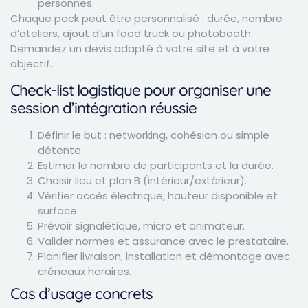
personnes.
Chaque pack peut être personnalisé : durée, nombre
d’ateliers, ajout d’un food truck ou photobooth.
Demandez un devis adapté à votre site et à votre
objectif.
Check-list logistique pour organiser une
session d’intégration réussie
Définir le but : networking, cohésion ou simple
détente.
Estimer le nombre de participants et la durée.
Choisir lieu et plan B (intérieur/extérieur).
Vérifier accès électrique, hauteur disponible et
surface.
Prévoir signalétique, micro et animateur.
Valider normes et assurance avec le prestataire.
Planifier livraison, installation et démontage avec
créneaux horaires.
Cas d’usage concrets