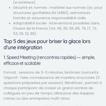
(si extérieur).
Sécurité et normes : matériel aux normes (ex. pour
structures gonflables EN 14960), animateurs
formés et assurance responsabilité civile.
Adaptabilité locale : interventions possibles dans
l’Ouest de la France (44, 49, 35, 56, 85, 79, 17, 72,
53, 29, 22, 86).
Top 5 des jeux pour briser la glace lors
d’une intégration
1. Speed Meeting (rencontres rapides) — simple,
efficace et scalable
Format : sessions de 3–5 minutes, binômes tournants.
Objectif : faire connaissance de manière structurée (3
questions préparées par session). Bénéfices : permet à
chaque participant de croiser un grand nombre de
collègues en peu de temps, idéal pour des équipes
mixtes ou des entreprises multi-sites.