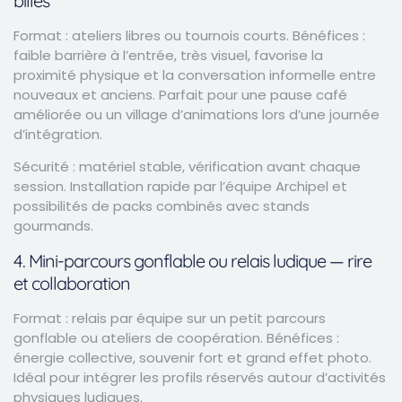
billes
Format : ateliers libres ou tournois courts. Bénéfices :
faible barrière à l’entrée, très visuel, favorise la
proximité physique et la conversation informelle entre
nouveaux et anciens. Parfait pour une pause café
améliorée ou un village d’animations lors d’une journée
d’intégration.
Sécurité : matériel stable, vérification avant chaque
session. Installation rapide par l’équipe Archipel et
possibilités de packs combinés avec stands
gourmands.
4. Mini-parcours gonflable ou relais ludique — rire
et collaboration
Format : relais par équipe sur un petit parcours
gonflable ou ateliers de coopération. Bénéfices :
énergie collective, souvenir fort et grand effet photo.
Idéal pour intégrer les profils réservés autour d’activités
physiques ludiques.