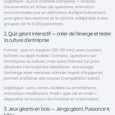
Logistique : aucun matériel complexe — chaises,
chronomètre et fiches de questions. Animation
recommandée par un animateur Archipel Événement
pour gérer les rotations et le rythme. Adaptable à des
groupes de 10 à 200 personnes.
2. Quiz géant interactif — créer de l’énergie et tester
la culture d’entreprise
Format : quiz en équipes (20–60 min) avec buzzers,
boîtiers ou appli mobile. Contenu : questions sur
l’entreprise, la culture, mais aussi thèmes fun pour
détendre l’atmosphère. Bénéfices : encourage
l’échange inter-services, stimule l’esprit d’équipe et
permet d’afficher des scores (compétition saine).
Logistique : sono, écran, boîtiers ou smartphone,
animateur modérateur. Pack « quiz clé en main »
disponible en location de matériel et d’animation.
3. Jeux géants en bois — Jenga géant, Puissance 4,