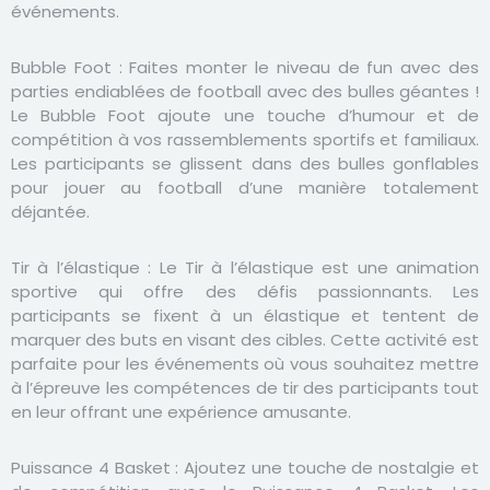
événements.
Bubble Foot :
Faites monter le niveau de fun avec des
parties endiablées de football avec des bulles géantes !
Le Bubble Foot ajoute une touche d’humour et de
compétition à vos rassemblements sportifs et familiaux.
Les participants se glissent dans des bulles gonflables
pour jouer au football d’une manière totalement
déjantée.
Tir à l’élastique :
Le Tir à l’élastique est une animation
sportive qui offre des défis passionnants. Les
participants se fixent à un élastique et tentent de
marquer des buts en visant des cibles. Cette activité est
parfaite pour les événements où vous souhaitez mettre
à l’épreuve les compétences de tir des participants tout
en leur offrant une expérience amusante.
Puissance 4 Basket :
Ajoutez une touche de nostalgie et