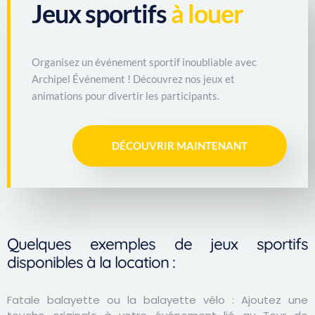
Jeux sportifs
à louer
Organisez un événement sportif inoubliable avec
Archipel Événement ! Découvrez nos jeux et
animations pour divertir les participants.
DÉCOUVRIR MAINTENANT
Quelques exemples de jeux sportifs
disponibles à la location :
Fatale balayette ou la balayette vélo
: Ajoutez une