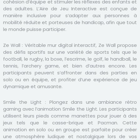
cohésion d’équipe et stimuler les réflexes des enfants et
des adultes. L’Aire de Jeu Interactive est conçue de
manière inclusive pour s’adapter aux personnes à
mobilité réduite et porteuses de handicap, afin que tout
le monde puisse participer.
Ze Wall :
Véritable mur digital interactif, Ze Wall propose
des défis sportifs sur une variété de sports tels que le
football, le rugby, la boxe, l’escrime, le golf, le handball, le
tennis, l’archery game, et bien d’autres encore. Les
participants peuvent s’affronter dans des parties en
solo ou en équipe, et profiter d’une expérience de jeu
dynamique et amusante.
Smile the Light :
Plongez dans une ambiance rétro
gaming avec l’animation Smile the Light. Les participants
utilisent leurs pieds comme manettes pour jouer à des
jeux tels que le casse-brique et Pacman. Cette
animation en solo ou en groupe est parfaite pour créer
une atmosphère ludique et nostalgique lors de vos