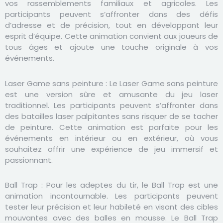
vos rassemblements familiaux et agricoles. Les
participants peuvent s’affronter dans des défis
d’adresse et de précision, tout en développant leur
esprit d’équipe. Cette animation convient aux joueurs de
tous âges et ajoute une touche originale à vos
événements.
Laser Game sans peinture
: Le Laser Game sans peinture
est une version sûre et amusante du jeu laser
traditionnel. Les participants peuvent s’affronter dans
des batailles laser palpitantes sans risquer de se tacher
de peinture. Cette animation est parfaite pour les
événements en intérieur ou en extérieur, où vous
souhaitez offrir une expérience de jeu immersif et
passionnant.
Ball Trap :
Pour les adeptes du tir, le Ball Trap est une
animation incontournable. Les participants peuvent
tester leur précision et leur habileté en visant des cibles
mouvantes avec des balles en mousse. Le Ball Trap