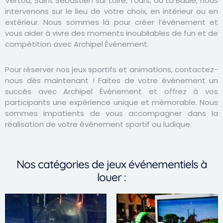
Vertou, Saint Sébastien sur Loire, Tours, ou La Baule, nous
intervenons sur le lieu de votre choix, en intérieur ou en
extérieur. Nous sommes là pour créer l’événement et
vous aider à vivre des moments inoubliables de fun et de
compétition avec Archipel Événement.
Pour réserver nos jeux sportifs et animations, contactez-
nous dès maintenant ! Faites de votre événement un
succès avec Archipel Événement et offrez à vos
participants une expérience unique et mémorable. Nous
sommes impatients de vous accompagner dans la
réalisation de votre événement sportif ou ludique.
Nos catégories de jeux événementiels à
louer :