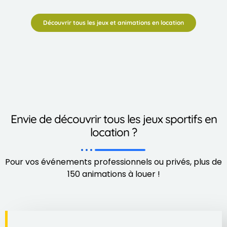
Découvrir tous les jeux et animations en location
Envie de découvrir tous les jeux sportifs en
location ?
Pour vos événements professionnels ou privés, plus de
150 animations à louer !