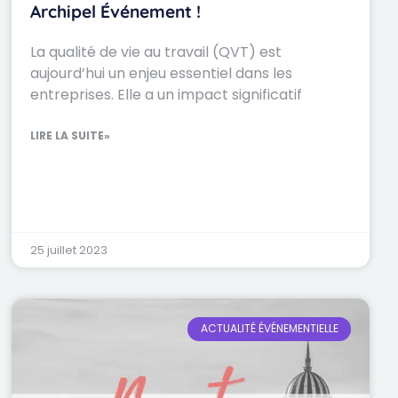
Archipel Événement !
La qualité de vie au travail (QVT) est
aujourd’hui un enjeu essentiel dans les
entreprises. Elle a un impact significatif
LIRE LA SUITE»
25 juillet 2023
ACTUALITÉ ÉVÉNEMENTIELLE