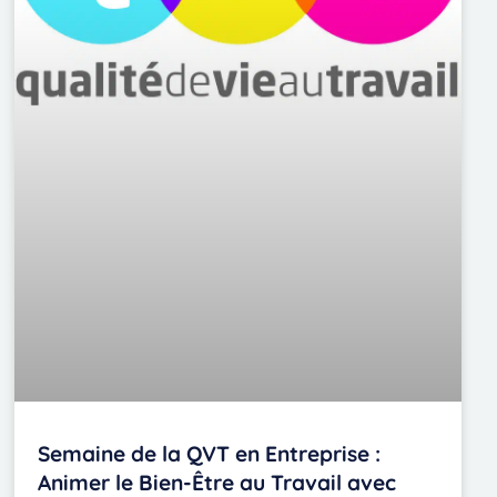
Semaine de la QVT en Entreprise :
Animer le Bien-Être au Travail avec