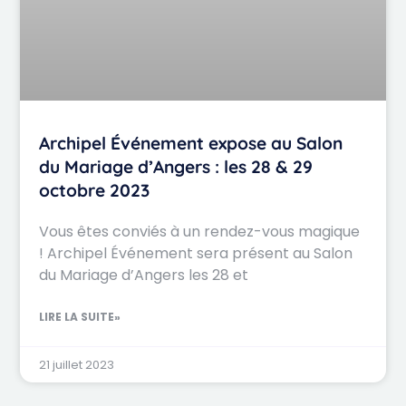
Archipel Événement expose au Salon
du Mariage d’Angers : les 28 & 29
octobre 2023
Vous êtes conviés à un rendez-vous magique
! Archipel Événement sera présent au Salon
du Mariage d’Angers les 28 et
LIRE LA SUITE»
21 juillet 2023