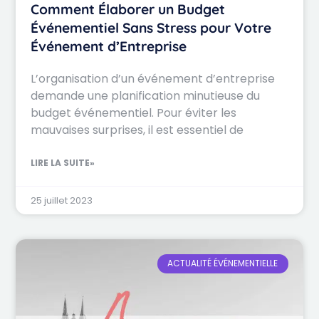
Comment Élaborer un Budget
Événementiel Sans Stress pour Votre
Événement d’Entreprise
L’organisation d’un événement d’entreprise
demande une planification minutieuse du
budget événementiel. Pour éviter les
mauvaises surprises, il est essentiel de
LIRE LA SUITE»
25 juillet 2023
ACTUALITÉ ÉVÉNEMENTIELLE