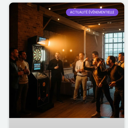
ACTUALITÉ ÉVÉNEMENTIELLE