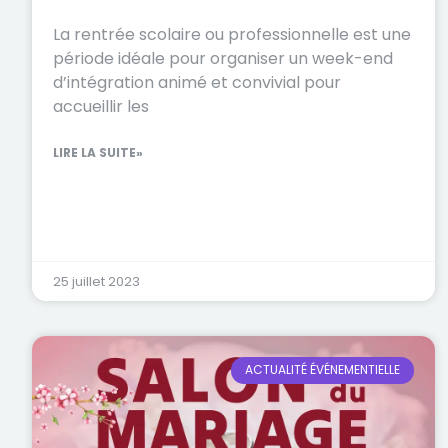
La rentrée scolaire ou professionnelle est une
période idéale pour organiser un week-end
d’intégration animé et convivial pour
accueillir les
LIRE LA SUITE»
25 juillet 2023
ACTUALITÉ ÉVÉNEMENTIELLE