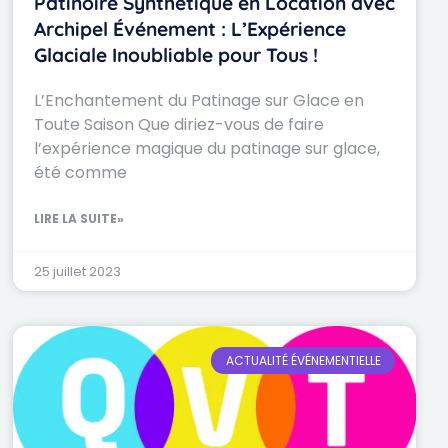
Patinoire Synthétique en Location avec
Archipel Événement : L’Expérience
Glaciale Inoubliable pour Tous !
L’Enchantement du Patinage sur Glace en
Toute Saison Que diriez-vous de faire
l’expérience magique du patinage sur glace,
été comme
LIRE LA SUITE»
25 juillet 2023
ACTUALITÉ ÉVÉNEMENTIELLE