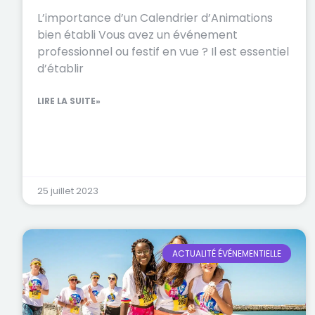
L’importance d’un Calendrier d’Animations
bien établi Vous avez un événement
professionnel ou festif en vue ? Il est essentiel
d’établir
LIRE LA SUITE»
25 juillet 2023
ACTUALITÉ ÉVÉNEMENTIELLE