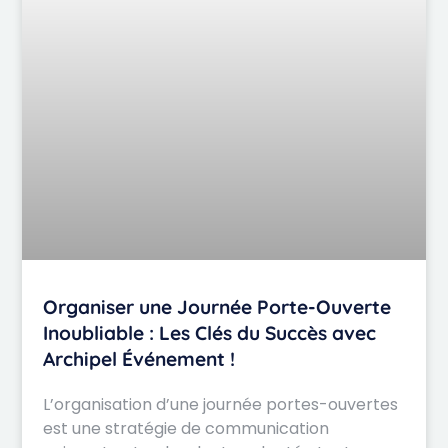
Organiser une Journée Porte-Ouverte
Inoubliable : Les Clés du Succès avec
Archipel Événement !
L’organisation d’une journée portes-ouvertes
est une stratégie de communication