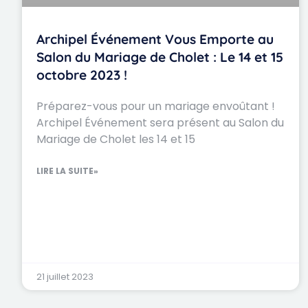
Archipel Événement Vous Emporte au
Salon du Mariage de Cholet : Le 14 et 15
octobre 2023 !
Préparez-vous pour un mariage envoûtant !
Archipel Événement sera présent au Salon du
Mariage de Cholet les 14 et 15
LIRE LA SUITE»
21 juillet 2023