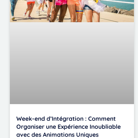
Week-end d’Intégration : Comment
Organiser une Expérience Inoubliable
avec des Animations Uniques