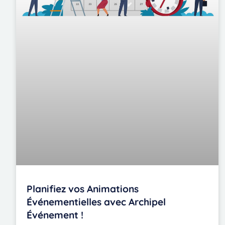
Planifiez vos Animations
Événementielles avec Archipel
Événement !