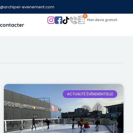
t@archipel-evenement.com
0
contacter
ACTUALITÉ ÉVÉNEMENTIELLE