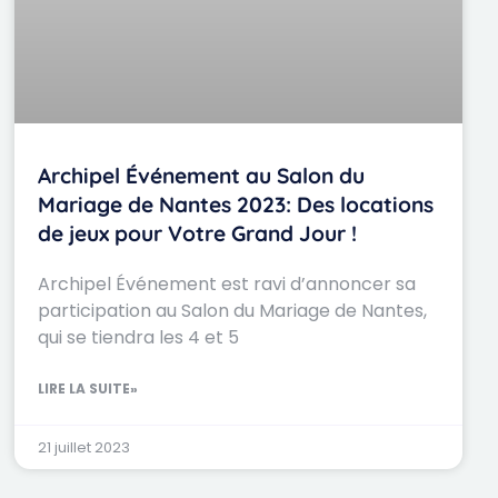
Archipel Événement au Salon du
Mariage de Nantes 2023: Des locations
de jeux pour Votre Grand Jour !
Archipel Événement est ravi d’annoncer sa
participation au Salon du Mariage de Nantes,
qui se tiendra les 4 et 5
LIRE LA SUITE»
21 juillet 2023