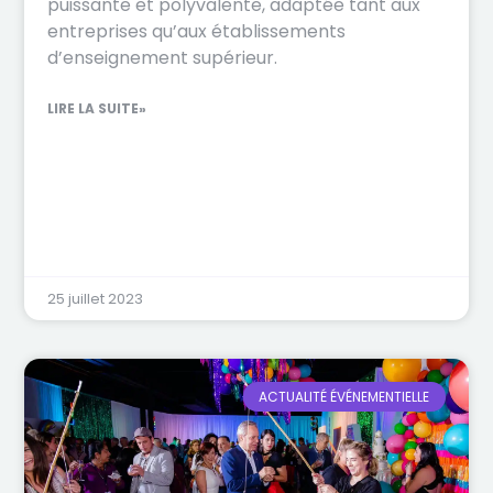
puissante et polyvalente, adaptée tant aux
entreprises qu’aux établissements
d’enseignement supérieur.
LIRE LA SUITE»
25 juillet 2023
ACTUALITÉ ÉVÉNEMENTIELLE